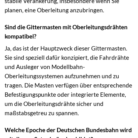
stabile Verankerung, insbesondere wenn Sie
planen, eine Oberleitung anzubringen.
Sind die Gittermasten mit Oberleitungsdrähten
kompatibel?
Ja, das ist der Hauptzweck dieser Gittermasten.
Sie sind speziell dafür konzipiert, die Fahrdrähte
und Ausleger von Modellbahn-
Oberleitungssystemen aufzunehmen und zu
tragen. Die Masten verfügen über entsprechende
Befestigungspunkte oder integrierte Elemente,
um die Oberleitungsdrähte sicher und
maßstabsgetreu zu spannen.
Welche Epoche der Deutschen Bundesbahn wird