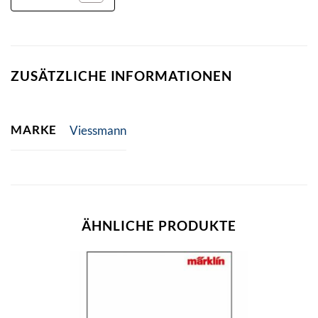
ZUSÄTZLICHE INFORMATIONEN
MARKE
Viessmann
ÄHNLICHE PRODUKTE