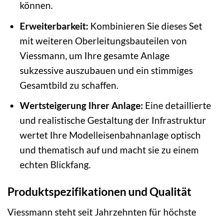
können.
Erweiterbarkeit:
Kombinieren Sie dieses Set
mit weiteren Oberleitungsbauteilen von
Viessmann, um Ihre gesamte Anlage
sukzessive auszubauen und ein stimmiges
Gesamtbild zu schaffen.
Wertsteigerung Ihrer Anlage:
Eine detaillierte
und realistische Gestaltung der Infrastruktur
wertet Ihre Modelleisenbahnanlage optisch
und thematisch auf und macht sie zu einem
echten Blickfang.
Produktspezifikationen und Qualität
Viessmann steht seit Jahrzehnten für höchste