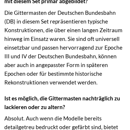
mit diesem Set primär abgebildet?
Die Gittermasten der Deutschen Bundesbahn
(DB) in diesem Set repräsentieren typische
Konstruktionen, die über einen langen Zeitraum
hinweg im Einsatz waren. Sie sind oft universell
einsetzbar und passen hervorragend zur Epoche
III und IV der Deutschen Bundesbahn, können
aber auch in angepasster Form in späteren
Epochen oder für bestimmte historische
Rekonstruktionen verwendet werden.
Ist es möglich, die Gittermasten nachträglich zu
lackieren oder zu altern?
Absolut. Auch wenn die Modelle bereits
detailgetreu bedruckt oder gefärbt sind, bietet