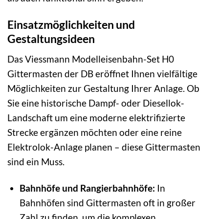
Einsatzmöglichkeiten und
Gestaltungsideen
Das Viessmann Modelleisenbahn-Set H0
Gittermasten der DB eröffnet Ihnen vielfältige
Möglichkeiten zur Gestaltung Ihrer Anlage. Ob
Sie eine historische Dampf- oder Diesellok-
Landschaft um eine moderne elektrifizierte
Strecke ergänzen möchten oder eine reine
Elektrolok-Anlage planen – diese Gittermasten
sind ein Muss.
Bahnhöfe und Rangierbahnhöfe:
In
Bahnhöfen sind Gittermasten oft in großer
Zahl zu finden, um die komplexen