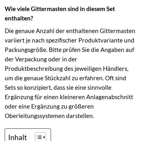
Wie viele Gittermasten sind in diesem Set
enthalten?
Die genaue Anzahl der enthaltenen Gittermasten
variiert je nach spezifischer Produktvariante und
Packungsgröße. Bitte prüfen Sie die Angaben auf
der Verpackung oder in der
Produktbeschreibung des jeweiligen Händlers,
um die genaue Stückzahl zu erfahren. Oft sind
Sets so konzipiert, dass sie eine sinnvolle
Ergänzung für einen kleineren Anlagenabschnitt
oder eine Ergänzung zu größeren
Oberleitungssystemen darstellen.
Inhalt