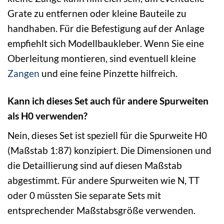
Grate zu entfernen oder kleine Bauteile zu
handhaben. Für die Befestigung auf der Anlage
empfiehlt sich Modellbaukleber. Wenn Sie eine
Oberleitung montieren, sind eventuell kleine
Zangen
und eine feine Pinzette hilfreich.
Kann ich dieses Set auch für andere Spurweiten
als H0 verwenden?
Nein, dieses Set ist speziell für die Spurweite H0
(Maßstab 1:87) konzipiert. Die Dimensionen und
die Detaillierung sind auf diesen Maßstab
abgestimmt. Für andere Spurweiten wie N, TT
oder 0 müssten Sie separate Sets mit
entsprechender Maßstabsgröße verwenden.