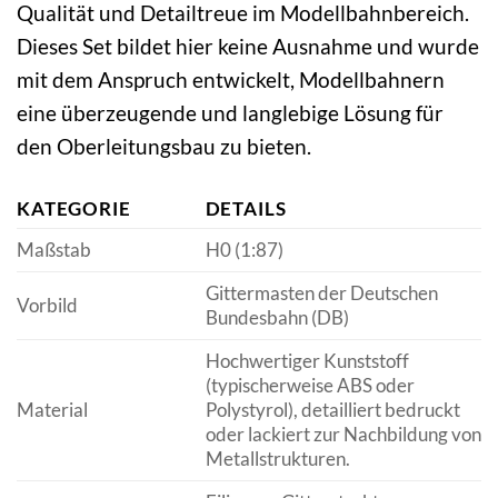
Qualität und Detailtreue im Modellbahnbereich.
Dieses Set bildet hier keine Ausnahme und wurde
mit dem Anspruch entwickelt, Modellbahnern
eine überzeugende und langlebige Lösung für
den Oberleitungsbau zu bieten.
KATEGORIE
DETAILS
Maßstab
H0 (1:87)
Gittermasten der Deutschen
Vorbild
Bundesbahn (DB)
Hochwertiger Kunststoff
(typischerweise ABS oder
Material
Polystyrol), detailliert bedruckt
oder lackiert zur Nachbildung von
Metallstrukturen.