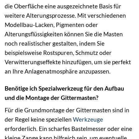
die Oberfläche eine ausgezeichnete Basis für
weitere Alterungsprozesse. Mit verschiedenen
Modellbau-Lacken, Pigmenten oder
Alterungsflüssigkeiten können Sie die Masten
noch realistischer gestalten, indem Sie
beispielsweise Rostspuren, Schmutz oder
Verwitterungseffekte hinzufügen, um sie perfekt
an Ihre Anlagenatmosphäre anzupassen.
Benötige ich Spezialwerkzeug für den Aufbau
und die Montage der Gittermasten?
Für die Grundmontage der Gittermasten sind in
der Regel keine speziellen
Werkzeuge
erforderlich. Ein scharfes Bastelmesser oder eine
kleine Zange kann hilfreich sein, um eventuelle