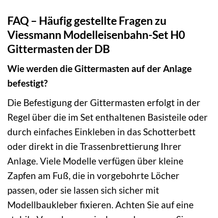
FAQ – Häufig gestellte Fragen zu
Viessmann Modelleisenbahn-Set H0
Gittermasten der DB
Wie werden die Gittermasten auf der Anlage
befestigt?
Die Befestigung der Gittermasten erfolgt in der
Regel über die im Set enthaltenen Basisteile oder
durch einfaches Einkleben in das Schotterbett
oder direkt in die Trassenbrettierung Ihrer
Anlage. Viele Modelle verfügen über kleine
Zapfen am Fuß, die in vorgebohrte Löcher
passen, oder sie lassen sich sicher mit
Modellbaukleber fixieren. Achten Sie auf eine