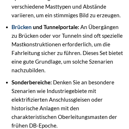
verschiedene Masttypen und Abstände
variieren, um ein stimmiges Bild zu erzeugen.
Brücken
und Tunnelportale:
An Übergängen
zu Brücken oder vor Tunneln sind oft spezielle
Mastkonstruktionen erforderlich, um die
Fahrleitung sicher zu führen. Dieses Set bietet
eine gute Grundlage, um solche Szenarien
nachzubilden.
Sonderbereiche:
Denken Sie an besondere
Szenarien wie Industriegebiete mit
elektrifizierten Anschlussgleisen oder
historische Anlagen mit den
charakteristischen Oberleitungsmasten der
frühen DB-Epoche.