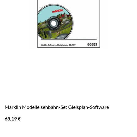
Märklin Modelleisenbahn-Set Gleisplan-Software
68,19
€