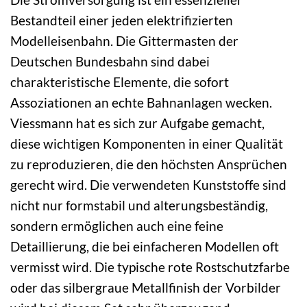
Bestandteil einer jeden elektrifizierten
Modelleisenbahn. Die Gittermasten der
Deutschen Bundesbahn sind dabei
charakteristische Elemente, die sofort
Assoziationen an echte Bahnanlagen wecken.
Viessmann hat es sich zur Aufgabe gemacht,
diese wichtigen Komponenten in einer Qualität
zu reproduzieren, die den höchsten Ansprüchen
gerecht wird. Die verwendeten Kunststoffe sind
nicht nur formstabil und alterungsbeständig,
sondern ermöglichen auch eine feine
Detaillierung, die bei einfacheren Modellen oft
vermisst wird. Die typische rote Rostschutzfarbe
oder das silbergraue Metallfinish der Vorbilder