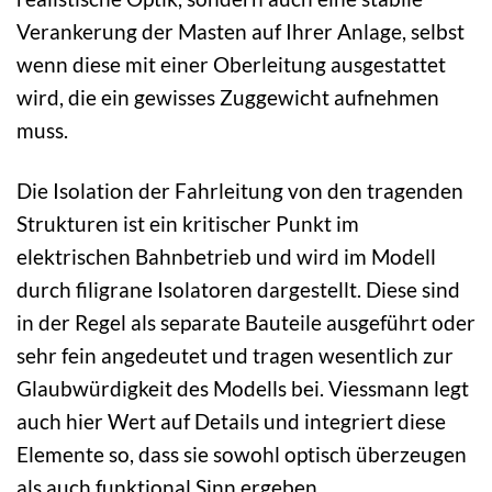
Verankerung der Masten auf Ihrer Anlage, selbst
wenn diese mit einer Oberleitung ausgestattet
wird, die ein gewisses Zuggewicht aufnehmen
muss.
Die Isolation der Fahrleitung von den tragenden
Strukturen ist ein kritischer Punkt im
elektrischen Bahnbetrieb und wird im Modell
durch filigrane Isolatoren dargestellt. Diese sind
in der Regel als separate Bauteile ausgeführt oder
sehr fein angedeutet und tragen wesentlich zur
Glaubwürdigkeit des Modells bei. Viessmann legt
auch hier Wert auf Details und integriert diese
Elemente so, dass sie sowohl optisch überzeugen
als auch funktional Sinn ergeben.