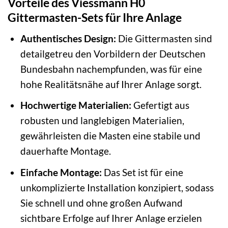
Vorteile des Viessmann H0
Gittermasten-Sets für Ihre Anlage
Authentisches Design:
Die Gittermasten sind
detailgetreu den Vorbildern der Deutschen
Bundesbahn nachempfunden, was für eine
hohe Realitätsnähe auf Ihrer Anlage sorgt.
Hochwertige Materialien:
Gefertigt aus
robusten und langlebigen Materialien,
gewährleisten die Masten eine stabile und
dauerhafte Montage.
Einfache Montage:
Das Set ist für eine
unkomplizierte Installation konzipiert, sodass
Sie schnell und ohne großen Aufwand
sichtbare Erfolge auf Ihrer Anlage erzielen