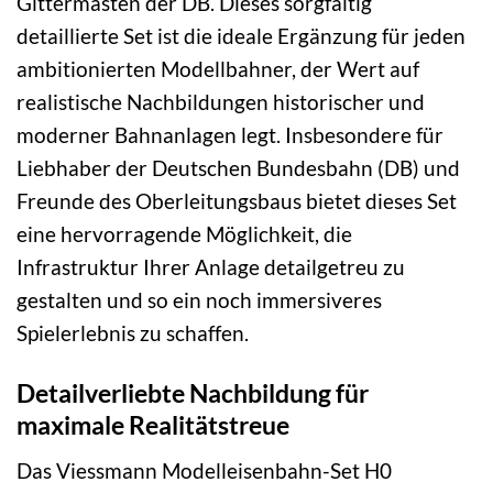
Gittermasten der DB. Dieses sorgfältig
detaillierte Set ist die ideale Ergänzung für jeden
ambitionierten Modellbahner, der Wert auf
realistische Nachbildungen historischer und
moderner Bahnanlagen legt. Insbesondere für
Liebhaber der Deutschen Bundesbahn (DB) und
Freunde des Oberleitungsbaus bietet dieses Set
eine hervorragende Möglichkeit, die
Infrastruktur Ihrer Anlage detailgetreu zu
gestalten und so ein noch immersiveres
Spielerlebnis zu schaffen.
Detailverliebte Nachbildung für
maximale Realitätstreue
Das Viessmann Modelleisenbahn-Set H0