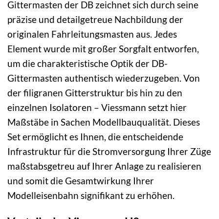
Gittermasten der DB zeichnet sich durch seine
präzise und detailgetreue Nachbildung der
originalen Fahrleitungsmasten aus. Jedes
Element wurde mit großer Sorgfalt entworfen,
um die charakteristische Optik der DB-
Gittermasten authentisch wiederzugeben. Von
der filigranen Gitterstruktur bis hin zu den
einzelnen Isolatoren – Viessmann setzt hier
Maßstäbe in Sachen Modellbauqualität. Dieses
Set ermöglicht es Ihnen, die entscheidende
Infrastruktur für die Stromversorgung Ihrer Züge
maßstabsgetreu auf Ihrer Anlage zu realisieren
und somit die Gesamtwirkung Ihrer
Modelleisenbahn signifikant zu erhöhen.