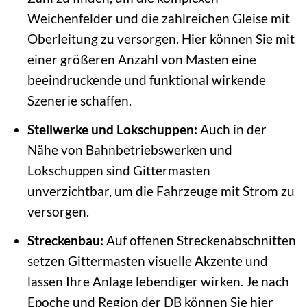
Weichenfelder und die zahlreichen Gleise mit
Oberleitung zu versorgen. Hier können Sie mit
einer größeren Anzahl von Masten eine
beeindruckende und funktional wirkende
Szenerie schaffen.
Stellwerke und Lokschuppen:
Auch in der
Nähe von Bahnbetriebswerken und
Lokschuppen sind Gittermasten
unverzichtbar, um die Fahrzeuge mit Strom zu
versorgen.
Streckenbau:
Auf offenen Streckenabschnitten
setzen Gittermasten visuelle Akzente und
lassen Ihre Anlage lebendiger wirken. Je nach
Epoche und Region der DB können Sie hier