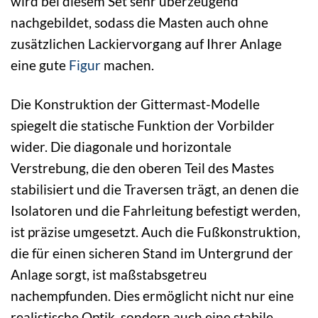
wird bei diesem Set sehr überzeugend
nachgebildet, sodass die Masten auch ohne
zusätzlichen Lackiervorgang auf Ihrer Anlage
eine gute
Figur
machen.
Die Konstruktion der Gittermast-Modelle
spiegelt die statische Funktion der Vorbilder
wider. Die diagonale und horizontale
Verstrebung, die den oberen Teil des Mastes
stabilisiert und die Traversen trägt, an denen die
Isolatoren und die Fahrleitung befestigt werden,
ist präzise umgesetzt. Auch die Fußkonstruktion,
die für einen sicheren Stand im Untergrund der
Anlage sorgt, ist maßstabsgetreu
nachempfunden. Dies ermöglicht nicht nur eine
realistische Optik, sondern auch eine stabile