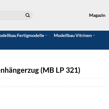
Magazin
dellbau Fertigmodelle
Modellbau Vitrinen
nhängerzug (MB LP 321)