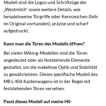
Modell sind die Logos und Schriftzüge der
„Westmilch“ sowie weitere Details, wie
beispielsweise Türgriffe oder Kennzeichen (falls
im Original vorhanden), präzise und scharf
aufgedruckt.
Kann man die Türen des Modells öffnen?
Bei vielen Wiking-Modellen sind die Türen
angedeutet oder als feststehende Elemente
gestaltet, um die makellose Optik und Stabilität
zu gewährleisten. Dieses spezifische Modell des
MB L 406 Kastenwagens ist in der Regel mit
feststehenden Türen versehen.
Passt dieses Modell auf meine H0-