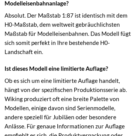
Modelleisenbahnanlage?
Absolut. Der Maßstab 1:87 ist identisch mit dem
H0-Maßstab, dem weltweit gebräuchlichsten
Maßstab für Modelleisenbahnen. Das Modell fügt
sich somit perfekt in Ihre bestehende H0-
Landschaft ein.
Ist dieses Modell eine limitierte Auflage?
Ob es sich um eine limitierte Auflage handelt,
hängt von der spezifischen Produktionsserie ab.
Wiking produziert oft eine breite Palette von
Modellen, einige davon sind Serienmodelle,
andere speziell für Jubiläen oder besondere
Anlässe. Für genaue Informationen zur Auflage
empfiehlt es sich, die Produktverpackung oder