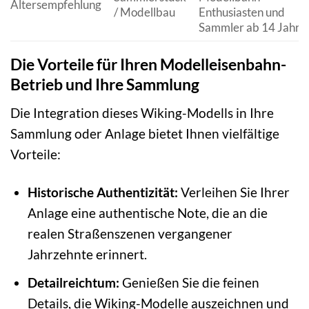
Altersempfehlung
/ Modellbau
Enthusiasten und
Sammler ab 14 Jahre
Die Vorteile für Ihren Modelleisenbahn-
Betrieb und Ihre Sammlung
Die Integration dieses Wiking-Modells in Ihre
Sammlung oder Anlage bietet Ihnen vielfältige
Vorteile:
Historische Authentizität:
Verleihen Sie Ihrer
Anlage eine authentische Note, die an die
realen Straßenszenen vergangener
Jahrzehnte erinnert.
Detailreichtum:
Genießen Sie die feinen
Details, die Wiking-Modelle auszeichnen und