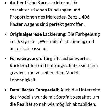
Authentische Karosserieform:
Die
charakteristischen Rundungen und
Proportionen des Mercedes-Benz L 406
Kastenwagens sind perfekt getroffen.
Originalgetreue Lackierung:
Die Farbgebung
im Design der „Westmilch“ ist stimmig und
historisch passend.
Feine Gravuren:
Türgriffe, Scheinwerfer,
Rückleuchten und Lüftungsschlitze sind fein
graviert und verleihen dem Modell
Lebendigkeit.
Detailliertes Fahrgestell:
Auch die Unterseite
des Modells wurde mit Sorgfalt gestaltet, um
die Realität so nah wie möglich abzubilden.