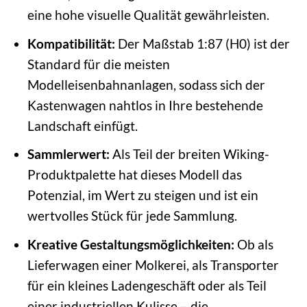
eine hohe visuelle Qualität gewährleisten.
Kompatibilität:
Der Maßstab 1:87 (H0) ist der
Standard für die meisten
Modelleisenbahnanlagen, sodass sich der
Kastenwagen nahtlos in Ihre bestehende
Landschaft einfügt.
Sammlerwert:
Als Teil der breiten Wiking-
Produktpalette hat dieses Modell das
Potenzial, im Wert zu steigen und ist ein
wertvolles Stück für jede Sammlung.
Kreative Gestaltungsmöglichkeiten:
Ob als
Lieferwagen einer Molkerei, als Transporter
für ein kleines Ladengeschäft oder als Teil
einer industriellen Kulisse – die