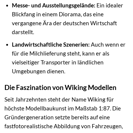
Messe- und Ausstellungsgelände:
Ein idealer
Blickfang in einem Diorama, das eine
vergangene Ära der deutschen Wirtschaft
darstellt.
Landwirtschaftliche Szenerien:
Auch wenn er
für die Milchlieferung steht, kann er als
vielseitiger Transporter in ländlichen
Umgebungen dienen.
Die Faszination von Wiking Modellen
Seit Jahrzehnten steht der Name Wiking für
höchste Modellbaukunst im Maßstab 1:87. Die
Gründergeneration setzte bereits auf eine
fastfotorealistische Abbildung von Fahrzeugen,