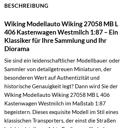
BESCHREIBUNG
Wiking Modellauto Wiking 27058 MB L
406 Kastenwagen Westmilch 1:87 – Ein
Klassiker für Ihre Sammlung und Ihr
Diorama
Sie sind ein leidenschaftlicher Modellbauer oder
Sammler von detailgetreuen Miniaturen, der
besonderen Wert auf Authentizität und
historische Genauigkeit legt? Dann wird Sie der
Wiking Modellauto Wiking 27058 MB L 406
Kastenwagen Westmilch im Maßstab 1:87
begeistern. Dieses exquisite Modell im Stil eines
klassischen Transporters, der einst die Straßen