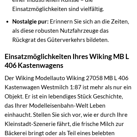
Einsatzmöglichkeiten sind vielfältig.
Nostalgie pur:
Erinnern Sie sich an die Zeiten,
als diese robusten Nutzfahrzeuge das
Rückgrat des Güterverkehrs bildeten.
Einsatzmöglichkeiten Ihres Wiking MB L
406 Kastenwagens
Der Wiking Modellauto Wiking 27058 MB L 406
Kastenwagen Westmilch 1:87 ist mehr als nur ein
Objekt. Er ist ein lebendiges Stück Geschichte,
das Ihrer Modelleisenbahn-Welt Leben
einhaucht. Stellen Sie sich vor, wie er durch Ihre
Kleinstadt-Szenerie fährt, die frische Milch zur
Bäckerei bringt oder als Teil eines belebten