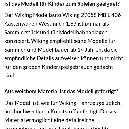
Ist das Modell für Kinder zum Spielen geeignet?
Der Wiking Modellauto Wiking 27058 MB L 406
Kastenwagen Westmilch 1:87 ist primär als
Sammlerstück und für Modellbahnanlagen
konzipiert. Wiking empfiehlt seine Modelle für
Sammler und Modellbauer ab 14 Jahren, da sie
empfindliche Details aufweisen können und nicht
für den groben Kinderspielgebrauch gedacht
sind.
Aus welchem Material ist das Modell gefertigt?
Das Modell ist, wie für Wiking-Fahrzeuge üblich,
aus hochwertigem Kunststoff gefertigt. Dieses
Material ermöglicht eine detailreiche
Formgebung und eine langlebige, farbechte