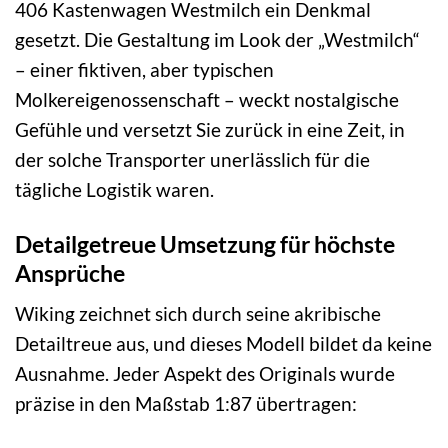
406 Kastenwagen Westmilch ein Denkmal
gesetzt. Die Gestaltung im Look der „Westmilch“
– einer fiktiven, aber typischen
Molkereigenossenschaft – weckt nostalgische
Gefühle und versetzt Sie zurück in eine Zeit, in
der solche Transporter unerlässlich für die
tägliche Logistik waren.
Detailgetreue Umsetzung für höchste
Ansprüche
Wiking zeichnet sich durch seine akribische
Detailtreue aus, und dieses Modell bildet da keine
Ausnahme. Jeder Aspekt des Originals wurde
präzise in den Maßstab 1:87 übertragen: