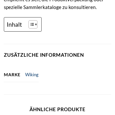
spezielle Sammlerkataloge zu konsultieren.
Inhalt
ZUSÄTZLICHE INFORMATIONEN
MARKE
Wiking
ÄHNLICHE PRODUKTE