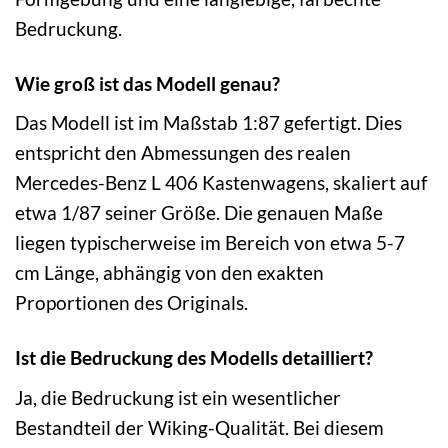
Bedruckung.
Wie groß ist das Modell genau?
Das Modell ist im Maßstab 1:87 gefertigt. Dies
entspricht den Abmessungen des realen
Mercedes-Benz L 406 Kastenwagens, skaliert auf
etwa 1/87 seiner Größe. Die genauen Maße
liegen typischerweise im Bereich von etwa 5-7
cm Länge, abhängig von den exakten
Proportionen des Originals.
Ist die Bedruckung des Modells detailliert?
Ja, die Bedruckung ist ein wesentlicher
Bestandteil der Wiking-Qualität. Bei diesem