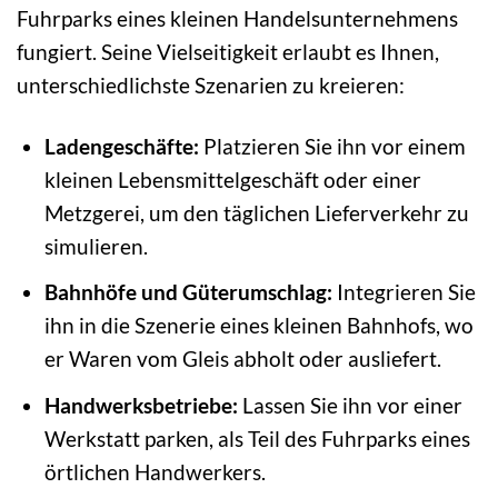
Fuhrparks eines kleinen Handelsunternehmens
fungiert. Seine Vielseitigkeit erlaubt es Ihnen,
unterschiedlichste Szenarien zu kreieren:
Ladengeschäfte:
Platzieren Sie ihn vor einem
kleinen Lebensmittelgeschäft oder einer
Metzgerei, um den täglichen Lieferverkehr zu
simulieren.
Bahnhöfe und Güterumschlag:
Integrieren Sie
ihn in die Szenerie eines kleinen Bahnhofs, wo
er Waren vom Gleis abholt oder ausliefert.
Handwerksbetriebe:
Lassen Sie ihn vor einer
Werkstatt parken, als Teil des Fuhrparks eines
örtlichen Handwerkers.