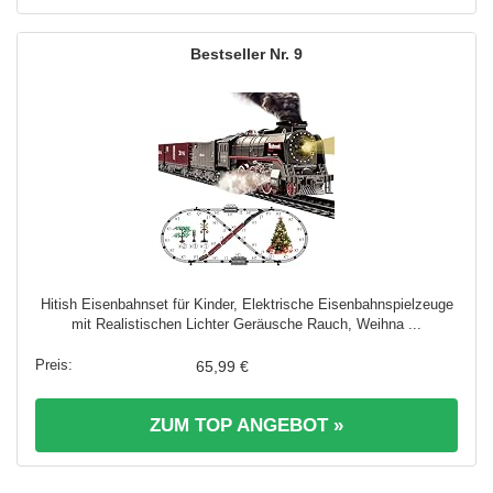
9
Hitish Eisenbahnset für Kinder, Elektrische Eisenbahnspielzeuge
mit Realistischen Lichter Geräusche Rauch, Weihna ...
65,99 €
ZUM TOP ANGEBOT »