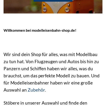
Willkommen bei modelleisenbahn-shop.de!
Wir sind dein Shop für alles, was mit Modellbau
zu tun hat. Von Flugzeugen und Autos bis hin zu
Panzern und Schiffen haben wir alles, was du
brauchst, um das perfekte Modell zu bauen. Und
für Modelleisenbahner haben wir eine große
Auswahl an
Zubehör
.
Stöbere in unserer Auswahl und finde den