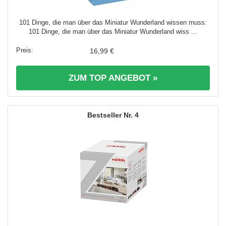
101 Dinge, die man über das Miniatur Wunderland wissen muss:
101 Dinge, die man über das Miniatur Wunderland wiss ...
16,99 €
ZUM TOP ANGEBOT »
4