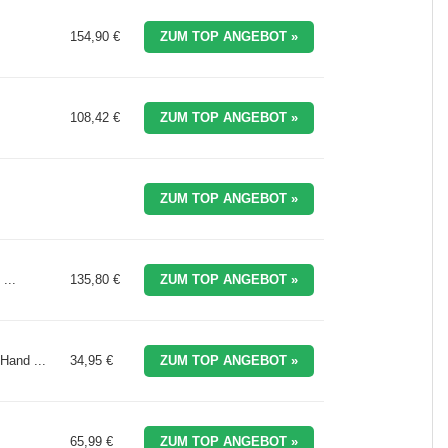
154,90 €
ZUM TOP ANGEBOT »
108,42 €
ZUM TOP ANGEBOT »
ZUM TOP ANGEBOT »
...
135,80 €
ZUM TOP ANGEBOT »
Hand ...
34,95 €
ZUM TOP ANGEBOT »
65,99 €
ZUM TOP ANGEBOT »