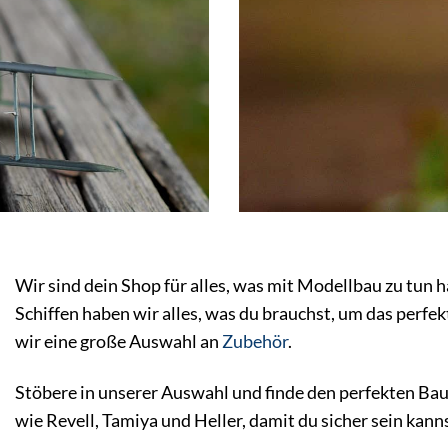
Wir sind dein Shop für alles, was mit Modellbau zu tun 
Schiffen haben wir alles, was du brauchst, um das perf
wir eine große Auswahl an
Zubehör
.
Stöbere in unserer Auswahl und finde den perfekten Bau
wie Revell, Tamiya und Heller, damit du sicher sein kan