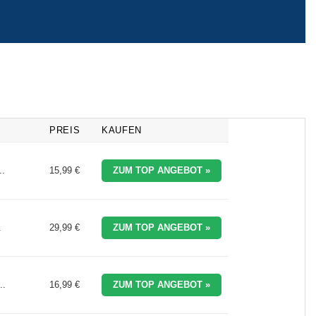
PREIS
KAUFEN
..
15,99 €
ZUM TOP ANGEBOT »
.
29,99 €
ZUM TOP ANGEBOT »
..
16,99 €
ZUM TOP ANGEBOT »