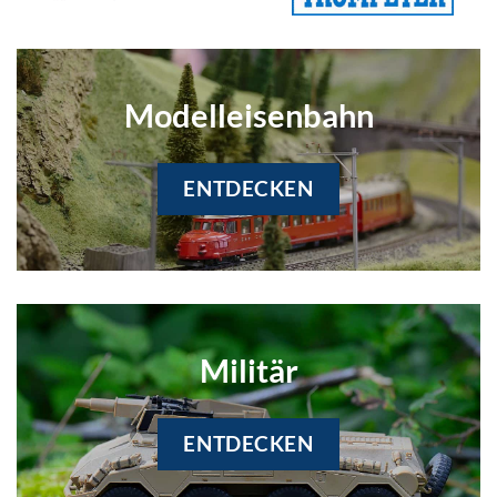
Modelleisenbahn
ENTDECKEN
Militär
ENTDECKEN