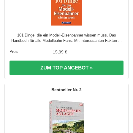
101 Dinge, die ein Modell-Eisenbahner wissen muss. Das
Handbuch für alle Modellbahn-Fans. Mit interessanten Fakten ...
15,99 €
ZUM TOP ANGEBOT »
2