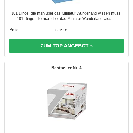
101 Dinge, die man über das Miniatur Wunderland wissen muss:
101 Dinge, die man über das Miniatur Wunderland wiss ...
16,99 €
ZUM TOP ANGEBOT »
4