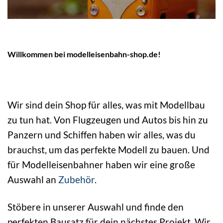
Willkommen bei modelleisenbahn-shop.de!
Wir sind dein Shop für alles, was mit Modellbau
zu tun hat. Von Flugzeugen und Autos bis hin zu
Panzern und Schiffen haben wir alles, was du
brauchst, um das perfekte Modell zu bauen. Und
für Modelleisenbahner haben wir eine große
Auswahl an
Zubehör
.
Stöbere in unserer Auswahl und finde den
perfekten Bausatz für dein nächstes Projekt. Wir