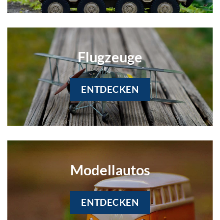
Flugzeuge
ENTDECKEN
Modellautos
ENTDECKEN