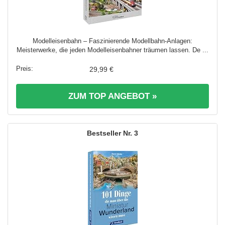
Modelleisenbahn – Faszinierende Modellbahn-Anlagen:
Meisterwerke, die jeden Modelleisenbahner träumen lassen. De ...
29,99 €
ZUM TOP ANGEBOT »
3