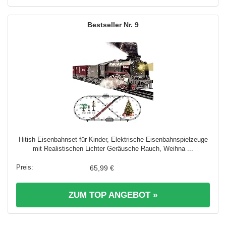
9
Hitish Eisenbahnset für Kinder, Elektrische Eisenbahnspielzeuge
mit Realistischen Lichter Geräusche Rauch, Weihna ...
65,99 €
ZUM TOP ANGEBOT »