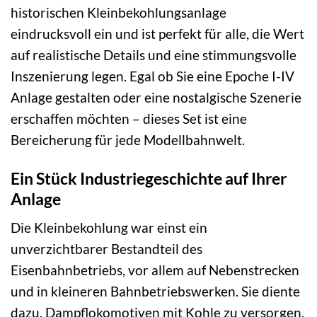
historischen Kleinbekohlungsanlage
eindrucksvoll ein und ist perfekt für alle, die Wert
auf realistische Details und eine stimmungsvolle
Inszenierung legen. Egal ob Sie eine Epoche I-IV
Anlage gestalten oder eine nostalgische Szenerie
erschaffen möchten – dieses Set ist eine
Bereicherung für jede Modellbahnwelt.
Ein Stück Industriegeschichte auf Ihrer
Anlage
Die Kleinbekohlung war einst ein
unverzichtbarer Bestandteil des
Eisenbahnbetriebs, vor allem auf Nebenstrecken
und in kleineren Bahnbetriebswerken. Sie diente
dazu, Dampflokomotiven mit Kohle zu versorgen,