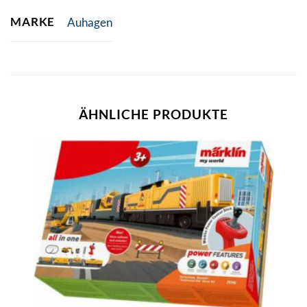
MARKE
Auhagen
ÄHNLICHE PRODUKTE