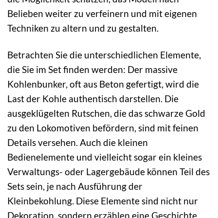
Belieben weiter zu verfeinern und mit eigenen
Techniken zu altern und zu gestalten.
Betrachten Sie die unterschiedlichen Elemente,
die Sie im Set finden werden: Der massive
Kohlenbunker, oft aus Beton gefertigt, wird die
Last der Kohle authentisch darstellen. Die
ausgeklügelten Rutschen, die das schwarze Gold
zu den Lokomotiven befördern, sind mit feinen
Details versehen. Auch die kleinen
Bedienelemente und vielleicht sogar ein kleines
Verwaltungs- oder Lagergebäude können Teil des
Sets sein, je nach Ausführung der
Kleinbekohlung. Diese Elemente sind nicht nur
Dekoration, sondern erzählen eine Geschichte