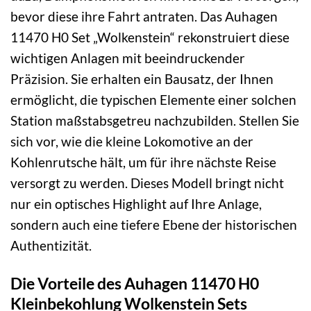
bevor diese ihre Fahrt antraten. Das Auhagen
11470 H0 Set „Wolkenstein“ rekonstruiert diese
wichtigen Anlagen mit beeindruckender
Präzision. Sie erhalten ein Bausatz, der Ihnen
ermöglicht, die typischen Elemente einer solchen
Station maßstabsgetreu nachzubilden. Stellen Sie
sich vor, wie die kleine Lokomotive an der
Kohlenrutsche hält, um für ihre nächste Reise
versorgt zu werden. Dieses Modell bringt nicht
nur ein optisches Highlight auf Ihre Anlage,
sondern auch eine tiefere Ebene der historischen
Authentizität.
Die Vorteile des Auhagen 11470 H0
Kleinbekohlung Wolkenstein Sets