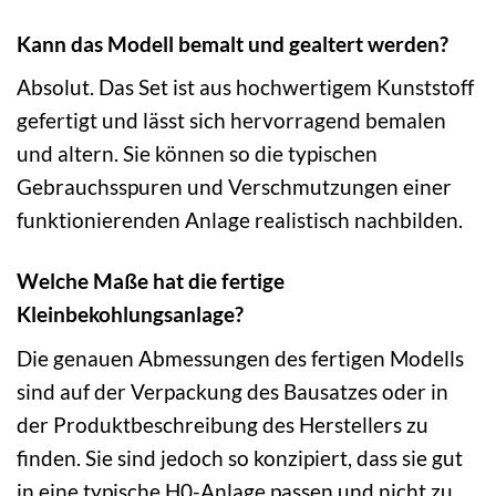
Kann das Modell bemalt und gealtert werden?
Absolut. Das Set ist aus hochwertigem Kunststoff
gefertigt und lässt sich hervorragend bemalen
und altern. Sie können so die typischen
Gebrauchsspuren und Verschmutzungen einer
funktionierenden Anlage realistisch nachbilden.
Welche Maße hat die fertige
Kleinbekohlungsanlage?
Die genauen Abmessungen des fertigen Modells
sind auf der Verpackung des Bausatzes oder in
der Produktbeschreibung des Herstellers zu
finden. Sie sind jedoch so konzipiert, dass sie gut
in eine typische H0-Anlage passen und nicht zu