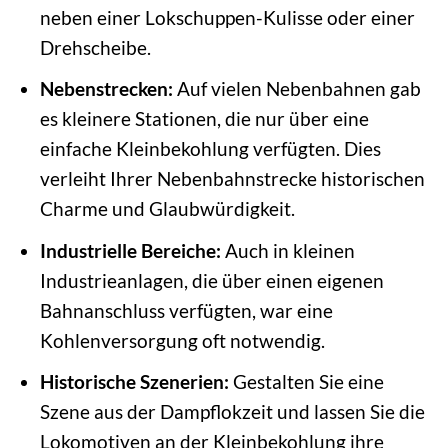
neben einer Lokschuppen-Kulisse oder einer
Drehscheibe.
Nebenstrecken:
Auf vielen Nebenbahnen gab
es kleinere Stationen, die nur über eine
einfache Kleinbekohlung verfügten. Dies
verleiht Ihrer Nebenbahnstrecke historischen
Charme und Glaubwürdigkeit.
Industrielle Bereiche:
Auch in kleinen
Industrieanlagen, die über einen eigenen
Bahnanschluss verfügten, war eine
Kohlenversorgung oft notwendig.
Historische Szenerien:
Gestalten Sie eine
Szene aus der Dampflokzeit und lassen Sie die
Lokomotiven an der Kleinbekohlung ihre