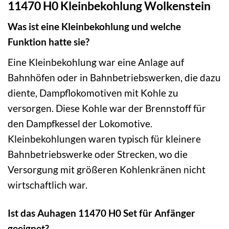
11470 H0 Kleinbekohlung Wolkenstein
Was ist eine Kleinbekohlung und welche
Funktion hatte sie?
Eine Kleinbekohlung war eine Anlage auf
Bahnhöfen oder in Bahnbetriebswerken, die dazu
diente, Dampflokomotiven mit Kohle zu
versorgen. Diese Kohle war der Brennstoff für
den Dampfkessel der Lokomotive.
Kleinbekohlungen waren typisch für kleinere
Bahnbetriebswerke oder Strecken, wo die
Versorgung mit größeren Kohlenkränen nicht
wirtschaftlich war.
Ist das Auhagen 11470 H0 Set für Anfänger
geeignet?