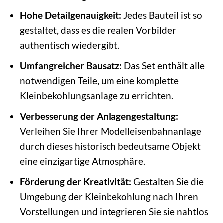
Hohe Detailgenauigkeit:
Jedes Bauteil ist so
gestaltet, dass es die realen Vorbilder
authentisch wiedergibt.
Umfangreicher Bausatz:
Das Set enthält alle
notwendigen Teile, um eine komplette
Kleinbekohlungsanlage zu errichten.
Verbesserung der Anlagengestaltung:
Verleihen Sie Ihrer Modelleisenbahnanlage
durch dieses historisch bedeutsame Objekt
eine einzigartige Atmosphäre.
Förderung der Kreativität:
Gestalten Sie die
Umgebung der Kleinbekohlung nach Ihren
Vorstellungen und integrieren Sie sie nahtlos