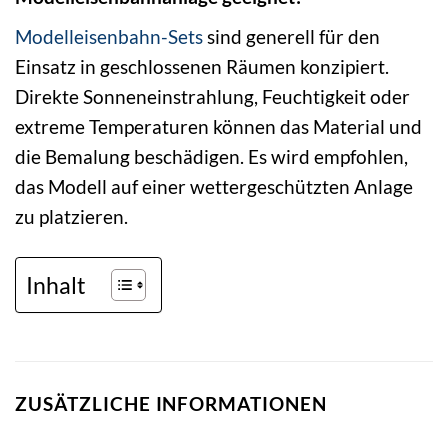
Modelleisenbahn-Sets
sind generell für den
Einsatz in geschlossenen Räumen konzipiert.
Direkte Sonneneinstrahlung, Feuchtigkeit oder
extreme Temperaturen können das Material und
die Bemalung beschädigen. Es wird empfohlen,
das Modell auf einer wettergeschützten Anlage
zu platzieren.
Inhalt
ZUSÄTZLICHE INFORMATIONEN