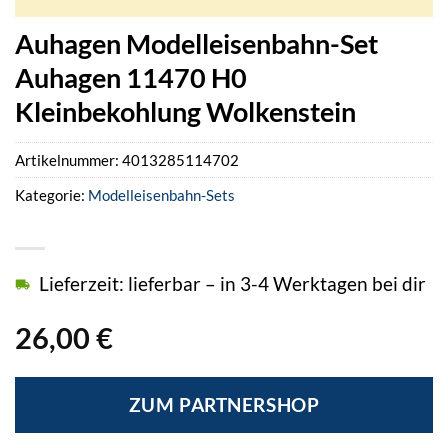
Auhagen Modelleisenbahn-Set
Auhagen 11470 H0
Kleinbekohlung Wolkenstein
Artikelnummer:
4013285114702
Kategorie:
Modelleisenbahn-Sets
Lieferzeit: lieferbar – in 3-4 Werktagen bei dir
26,00
€
ZUM PARTNERSHOP