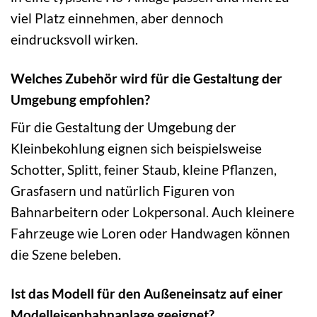
viel Platz einnehmen, aber dennoch
eindrucksvoll wirken.
Welches Zubehör wird für die Gestaltung der
Umgebung empfohlen?
Für die Gestaltung der Umgebung der
Kleinbekohlung eignen sich beispielsweise
Schotter, Splitt, feiner Staub, kleine Pflanzen,
Grasfasern und natürlich Figuren von
Bahnarbeitern oder Lokpersonal. Auch kleinere
Fahrzeuge wie Loren oder Handwagen können
die Szene beleben.
Ist das Modell für den Außeneinsatz auf einer
Modelleisenbahnanlage geeignet?