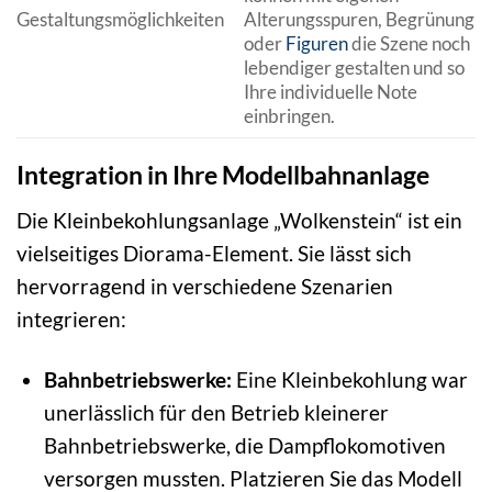
Gestaltungsmöglichkeiten
Alterungsspuren, Begrünung
oder
Figuren
die Szene noch
lebendiger gestalten und so
Ihre individuelle Note
einbringen.
Integration in Ihre Modellbahnanlage
Die Kleinbekohlungsanlage „Wolkenstein“ ist ein
vielseitiges Diorama-Element. Sie lässt sich
hervorragend in verschiedene Szenarien
integrieren:
Bahnbetriebswerke:
Eine Kleinbekohlung war
unerlässlich für den Betrieb kleinerer
Bahnbetriebswerke, die Dampflokomotiven
versorgen mussten. Platzieren Sie das Modell