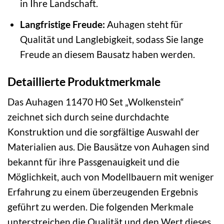
in Ihre Landschaft.
Langfristige Freude:
Auhagen steht für
Qualität und Langlebigkeit, sodass Sie lange
Freude an diesem Bausatz haben werden.
Detaillierte Produktmerkmale
Das Auhagen 11470 H0 Set „Wolkenstein“
zeichnet sich durch seine durchdachte
Konstruktion und die sorgfältige Auswahl der
Materialien aus. Die Bausätze von Auhagen sind
bekannt für ihre Passgenauigkeit und die
Möglichkeit, auch von Modellbauern mit weniger
Erfahrung zu einem überzeugenden Ergebnis
geführt zu werden. Die folgenden Merkmale
unterstreichen die Qualität und den Wert dieses