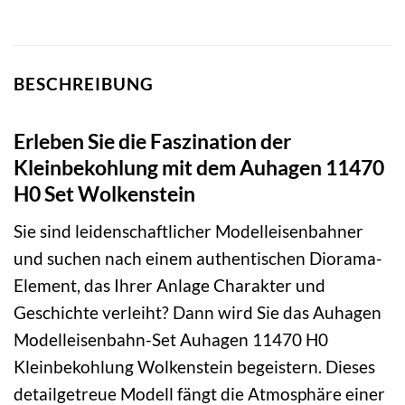
BESCHREIBUNG
Erleben Sie die Faszination der
Kleinbekohlung mit dem Auhagen 11470
H0 Set Wolkenstein
Sie sind leidenschaftlicher Modelleisenbahner
und suchen nach einem authentischen Diorama-
Element, das Ihrer Anlage Charakter und
Geschichte verleiht? Dann wird Sie das Auhagen
Modelleisenbahn-Set Auhagen 11470 H0
Kleinbekohlung Wolkenstein begeistern. Dieses
detailgetreue Modell fängt die Atmosphäre einer