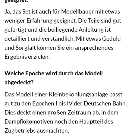
Ja, das Set ist auch für Modellbauer mit etwas
weniger Erfahrung geeignet. Die Teile sind gut
gefertigt und die beiliegende Anleitung ist
detailliert und verständlich. Mit etwas Geduld
und Sorgfalt können Sie ein ansprechendes
Ergebnis erzielen.
Welche Epoche wird durch das Modell
abgedeckt?
Das Modell einer Kleinbekohlungsanlage passt
gut zu den Epochen I bis IV der Deutschen Bahn.
Dies deckt einen großen Zeitraum ab, in dem
Dampflokomotiven noch den Hauptteil des
Zugbetriebs ausmachten.