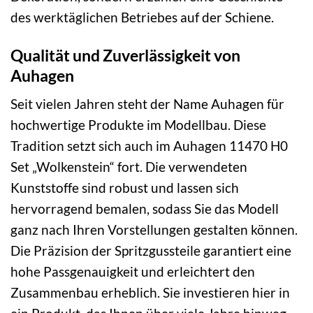
des werktäglichen Betriebes auf der Schiene.
Qualität und Zuverlässigkeit von
Auhagen
Seit vielen Jahren steht der Name Auhagen für
hochwertige Produkte im Modellbau. Diese
Tradition setzt sich auch im Auhagen 11470 H0
Set „Wolkenstein“ fort. Die verwendeten
Kunststoffe sind robust und lassen sich
hervorragend bemalen, sodass Sie das Modell
ganz nach Ihren Vorstellungen gestalten können.
Die Präzision der Spritzgussteile garantiert eine
hohe Passgenauigkeit und erleichtert den
Zusammenbau erheblich. Sie investieren hier in