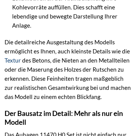
Kohlevorräte auffüllen. Dies schafft eine
lebendige und bewegte Darstellung Ihrer
Anlage.
Die detailreiche Ausgestaltung des Modells
ermöglicht es Ihnen, auch kleinste Details wie die
Textur
des Betons, die Nieten an den Metallteilen
oder die Maserung des Holzes der Rutschen zu
erkennen. Diese Feinheiten tragen maßgeblich
zur realistischen Gesamtwirkung bei und machen
das Modell zu einem echten Blickfang.
Der Bausatz im Detail: Mehr als nur ein
Modell
Das Auhagen 11470 H0 Set ist nicht einfach nur