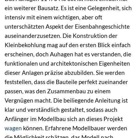
ein weiterer Bausatz. Es ist eine Gelegenheit, sich
intensiv mit einem wichtigen, aber oft
unterschätzten Aspekt der Eisenbahngeschichte
auseinanderzusetzen. Die Konstruktion der
Kleinbekohlung mag auf den ersten Blick einfach
erscheinen, doch Auhagen hat es verstanden, die
funktionalen und architektonischen Eigenheiten
dieser Anlagen präzise abzubilden. Sie werden
feststellen, dass die Bauteile perfekt zueinander
passen, was den Zusammenbau zu einem
Vergnügen macht. Die beiliegende Anleitung ist
klar und verständlich gestaltet, sodass auch
Anfänger im Modellbau sich an dieses Projekt
wagen
können. Erfahrene Modellbauer werden
die Möglichkeit schätzen, das Modell nach