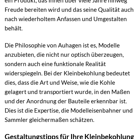
ein Produkt, das Ihnen über viele Jahre hinweg
Freude bereiten wird und das seine Qualität auch
nach wiederholtem Anfassen und Umgestalten
behält.
Die Philosophie von Auhagen ist es, Modelle
anzubieten, die nicht nur optisch überzeugen,
sondern auch eine funktionale Realität
widerspiegeln. Bei der Kleinbekohlung bedeutet
dies, dass die Art und Weise, wie die Kohle
gelagert und transportiert wurde, in den Maßen
und der Anordnung der Bauteile erkennbar ist.
Dies ist die Expertise, die Modelleisenbahner und
Sammler gleichermaßen schätzen.
Gestaltungstipps für Ihre Kleinbekohlung