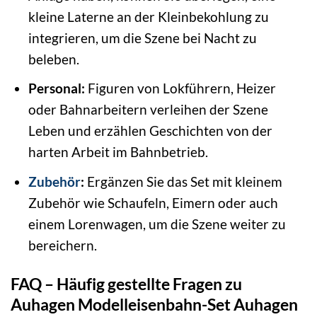
kleine Laterne an der Kleinbekohlung zu
integrieren, um die Szene bei Nacht zu
beleben.
Personal:
Figuren von Lokführern, Heizer
oder Bahnarbeitern verleihen der Szene
Leben und erzählen Geschichten von der
harten Arbeit im Bahnbetrieb.
Zubehör
:
Ergänzen Sie das Set mit kleinem
Zubehör wie Schaufeln, Eimern oder auch
einem Lorenwagen, um die Szene weiter zu
bereichern.
FAQ – Häufig gestellte Fragen zu
Auhagen Modelleisenbahn-Set Auhagen