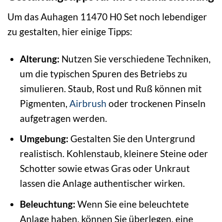
Um das Auhagen 11470 H0 Set noch lebendiger
zu gestalten, hier einige Tipps:
Alterung:
Nutzen Sie verschiedene Techniken,
um die typischen Spuren des Betriebs zu
simulieren. Staub, Rost und Ruß können mit
Pigmenten,
Airbrush
oder trockenen Pinseln
aufgetragen werden.
Umgebung:
Gestalten Sie den Untergrund
realistisch. Kohlenstaub, kleinere Steine oder
Schotter sowie etwas Gras oder Unkraut
lassen die Anlage authentischer wirken.
Beleuchtung:
Wenn Sie eine beleuchtete
Anlage haben, können Sie überlegen, eine