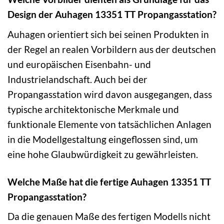
Design der Auhagen 13351 TT Propangasstation?
Auhagen orientiert sich bei seinen Produkten in
der Regel an realen Vorbildern aus der deutschen
und europäischen Eisenbahn- und
Industrielandschaft. Auch bei der
Propangasstation wird davon ausgegangen, dass
typische architektonische Merkmale und
funktionale Elemente von tatsächlichen Anlagen
in die Modellgestaltung eingeflossen sind, um
eine hohe Glaubwürdigkeit zu gewährleisten.
Welche Maße hat die fertige Auhagen 13351 TT
Propangasstation?
Da die genauen Maße des fertigen Modells nicht