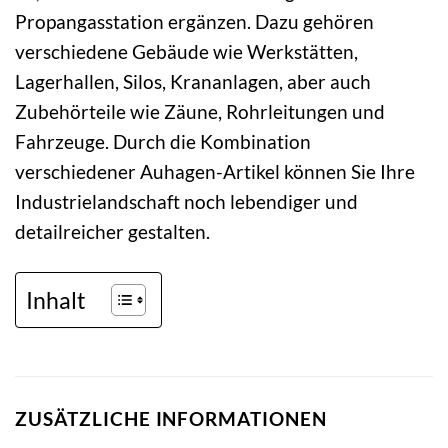
Propangasstation ergänzen. Dazu gehören
verschiedene Gebäude wie Werkstätten,
Lagerhallen, Silos, Krananlagen, aber auch
Zubehörteile wie Zäune, Rohrleitungen und
Fahrzeuge. Durch die Kombination
verschiedener Auhagen-Artikel können Sie Ihre
Industrielandschaft noch lebendiger und
detailreicher gestalten.
Inhalt
ZUSÄTZLICHE INFORMATIONEN