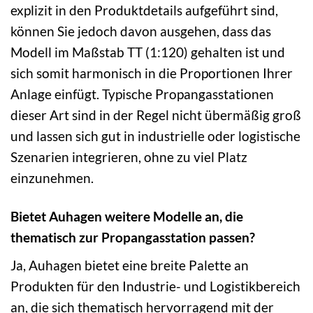
explizit in den Produktdetails aufgeführt sind,
können Sie jedoch davon ausgehen, dass das
Modell im Maßstab TT (1:120) gehalten ist und
sich somit harmonisch in die Proportionen Ihrer
Anlage einfügt. Typische Propangasstationen
dieser Art sind in der Regel nicht übermäßig groß
und lassen sich gut in industrielle oder logistische
Szenarien integrieren, ohne zu viel Platz
einzunehmen.
Bietet Auhagen weitere Modelle an, die
thematisch zur Propangasstation passen?
Ja, Auhagen bietet eine breite Palette an
Produkten für den Industrie- und Logistikbereich
an, die sich thematisch hervorragend mit der