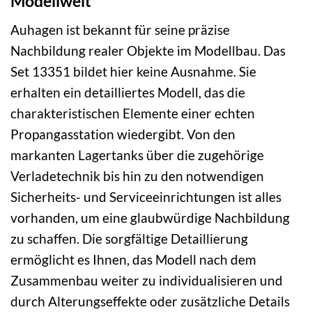
Modellwelt
Auhagen ist bekannt für seine präzise
Nachbildung realer Objekte im Modellbau. Das
Set 13351 bildet hier keine Ausnahme. Sie
erhalten ein detailliertes Modell, das die
charakteristischen Elemente einer echten
Propangasstation wiedergibt. Von den
markanten Lagertanks über die zugehörige
Verladetechnik bis hin zu den notwendigen
Sicherheits- und Serviceeinrichtungen ist alles
vorhanden, um eine glaubwürdige Nachbildung
zu schaffen. Die sorgfältige Detaillierung
ermöglicht es Ihnen, das Modell nach dem
Zusammenbau weiter zu individualisieren und
durch Alterungseffekte oder zusätzliche Details