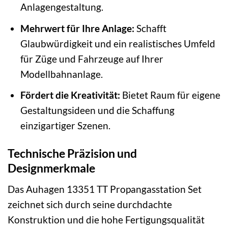
Anlagengestaltung.
Mehrwert für Ihre Anlage:
Schafft
Glaubwürdigkeit und ein realistisches Umfeld
für Züge und Fahrzeuge auf Ihrer
Modellbahnanlage.
Fördert die Kreativität:
Bietet Raum für eigene
Gestaltungsideen und die Schaffung
einzigartiger Szenen.
Technische Präzision und
Designmerkmale
Das Auhagen 13351 TT Propangasstation Set
zeichnet sich durch seine durchdachte
Konstruktion und die hohe Fertigungsqualität