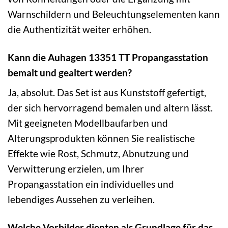
Warnschildern und Beleuchtungselementen kann
die Authentizität weiter erhöhen.
Kann die Auhagen 13351 TT Propangasstation
bemalt und gealtert werden?
Ja, absolut. Das Set ist aus Kunststoff gefertigt,
der sich hervorragend bemalen und altern lässt.
Mit geeigneten Modellbaufarben und
Alterungsprodukten können Sie realistische
Effekte wie Rost, Schmutz, Abnutzung und
Verwitterung erzielen, um Ihrer
Propangasstation ein individuelles und
lebendiges Aussehen zu verleihen.
Welche Vorbilder dienten als Grundlage für das