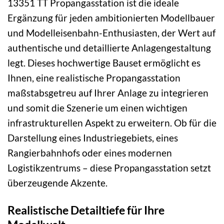
13351 TT Propangasstation ist die ideale
Ergänzung für jeden ambitionierten Modellbauer
und Modelleisenbahn-Enthusiasten, der Wert auf
authentische und detaillierte Anlagengestaltung
legt. Dieses hochwertige Bauset ermöglicht es
Ihnen, eine realistische Propangasstation
maßstabsgetreu auf Ihrer Anlage zu integrieren
und somit die Szenerie um einen wichtigen
infrastrukturellen Aspekt zu erweitern. Ob für die
Darstellung eines Industriegebiets, eines
Rangierbahnhofs oder eines modernen
Logistikzentrums – diese Propangasstation setzt
überzeugende Akzente.
Realistische Detailtiefe für Ihre