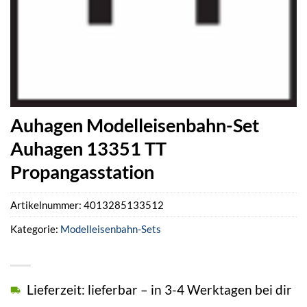
Auhagen Modelleisenbahn-Set
Auhagen 13351 TT
Propangasstation
Artikelnummer:
4013285133512
Kategorie:
Modelleisenbahn-Sets
Lieferzeit: lieferbar – in 3-4 Werktagen bei dir