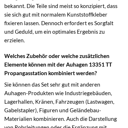
bekannt. Die Teile sind meist so konzipiert, dass
sie sich gut mit normalem Kunststoffkleber
fixieren lassen. Dennoch erfordert es Sorgfalt
und Geduld, um ein optimales Ergebnis zu
erzielen.
Welches Zubehör oder welche zusätzlichen
Elemente können mit der Auhagen 13351 TT
Propangasstation kombiniert werden?
Sie können das Set sehr gut mit anderen
Auhagen-Produkten wie Industriegebäuden,
Lagerhallen, Kränen, Fahrzeugen (Lastwagen,
Gabelstapler), Figuren und Geländebau-
Materialien kombinieren. Auch die Darstellung
von Rohrleitungen oder die Ergänzung mit