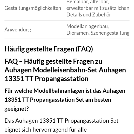
Bemalbar, alterbar,
Gestaltungsmöglichkeiten
erweiterbar mit zusätzlichen
Details und Zubehör
Modellanlagenbau,
Anwendung
Dioramen, Szenengestaltung
Häufig gestellte Fragen (FAQ)
FAQ – Häufig gestellte Fragen zu
Auhagen Modelleisenbahn-Set Auhagen
13351 TT Propangasstation
Für welche Modellbahnanlagen ist das Auhagen
13351 TT Propangasstation Set am besten
geeignet?
Das Auhagen 13351 TT Propangasstation Set
eignet sich hervorragend für alle