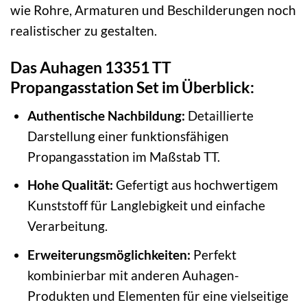
wie Rohre, Armaturen und Beschilderungen noch
realistischer zu gestalten.
Das Auhagen 13351 TT
Propangasstation Set im Überblick:
Authentische Nachbildung:
Detaillierte
Darstellung einer funktionsfähigen
Propangasstation im Maßstab TT.
Hohe Qualität:
Gefertigt aus hochwertigem
Kunststoff für Langlebigkeit und einfache
Verarbeitung.
Erweiterungsmöglichkeiten:
Perfekt
kombinierbar mit anderen Auhagen-
Produkten und Elementen für eine vielseitige