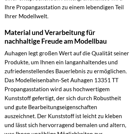
Ihre Propangasstation zu einem lebendigen Teil
Ihrer Modellwelt.
Material und Verarbeitung für
nachhaltige Freude am Modellbau
Auhagen legt großen Wert auf die Qualität seiner
Produkte, um Ihnen ein langanhaltendes und
zufriedenstellendes Bauerlebnis zu ermöglichen.
Das Modelleisenbahn-Set Auhagen 13351 TT
Propangasstation wird aus hochwertigem
Kunststoff gefertigt, der sich durch Robustheit
und gute Bearbeitungseigenschaften
auszeichnet. Der Kunststoff ist leicht zu kleben
und lässt sich hervorragend bemalen und altern,
was Ihnen unzählige Möglichkeiten zur