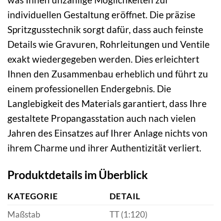
individuellen Gestaltung eröffnet. Die präzise
Spritzgusstechnik sorgt dafür, dass auch feinste
Details wie Gravuren, Rohrleitungen und Ventile
exakt wiedergegeben werden. Dies erleichtert
Ihnen den Zusammenbau erheblich und führt zu
einem professionellen Endergebnis. Die
Langlebigkeit des Materials garantiert, dass Ihre
gestaltete Propangasstation auch nach vielen
Jahren des Einsatzes auf Ihrer Anlage nichts von
ihrem Charme und ihrer Authentizität verliert.
Produktdetails im Überblick
KATEGORIE
DETAIL
Maßstab
TT (1:120)