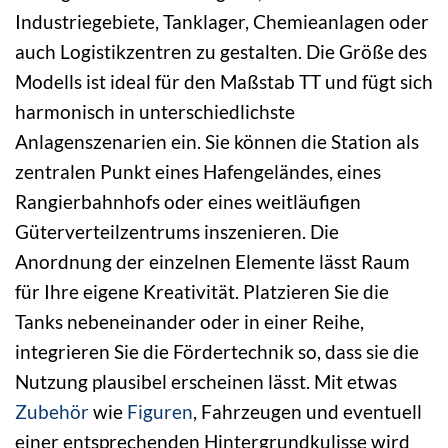
Industriegebiete, Tanklager, Chemieanlagen oder
auch Logistikzentren zu gestalten. Die Größe des
Modells ist ideal für den Maßstab TT und fügt sich
harmonisch in unterschiedlichste
Anlagenszenarien ein. Sie können die Station als
zentralen Punkt eines Hafengeländes, eines
Rangierbahnhofs oder eines weitläufigen
Güterverteilzentrums inszenieren. Die
Anordnung der einzelnen Elemente lässt Raum
für Ihre eigene Kreativität. Platzieren Sie die
Tanks nebeneinander oder in einer Reihe,
integrieren Sie die Fördertechnik so, dass sie die
Nutzung plausibel erscheinen lässt. Mit etwas
Zubehör
wie
Figuren
, Fahrzeugen und eventuell
einer entsprechenden Hintergrundkulisse wird