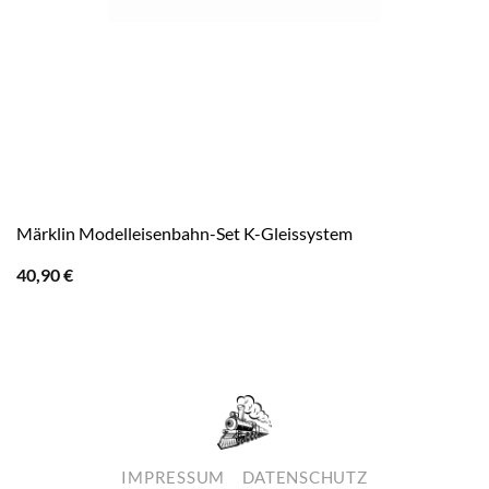
Märklin Modelleisenbahn-Set K-Gleissystem
40,90
€
IMPRESSUM
DATENSCHUTZ