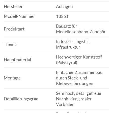
Hersteller
Auhagen
Modell-Nummer
13351
Bausatz für
Produktart
Modelleisenbahn-Zubehör
Industrie, Logistik,
Thema
Infrastruktur
Hochwertiger Kunststoff
Hauptmaterial
(Polystyrol)
Einfacher Zusammenbau
Montage
durch Steck- und
Klebeverbindungen
Sehr hoch, detailgetreue
Detaillierungsgrad
Nachbildung realer
Vorbilder