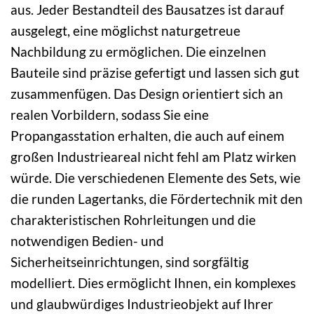
aus. Jeder Bestandteil des Bausatzes ist darauf
ausgelegt, eine möglichst naturgetreue
Nachbildung zu ermöglichen. Die einzelnen
Bauteile sind präzise gefertigt und lassen sich gut
zusammenfügen. Das Design orientiert sich an
realen Vorbildern, sodass Sie eine
Propangasstation erhalten, die auch auf einem
großen Industrieareal nicht fehl am Platz wirken
würde. Die verschiedenen Elemente des Sets, wie
die runden Lagertanks, die Fördertechnik mit den
charakteristischen Rohrleitungen und die
notwendigen Bedien- und
Sicherheitseinrichtungen, sind sorgfältig
modelliert. Dies ermöglicht Ihnen, ein komplexes
und glaubwürdiges Industrieobjekt auf Ihrer