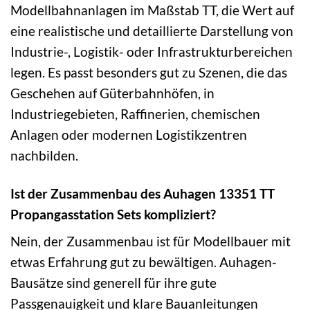
Modellbahnanlagen im Maßstab TT, die Wert auf
eine realistische und detaillierte Darstellung von
Industrie-, Logistik- oder Infrastrukturbereichen
legen. Es passt besonders gut zu Szenen, die das
Geschehen auf Güterbahnhöfen, in
Industriegebieten, Raffinerien, chemischen
Anlagen oder modernen Logistikzentren
nachbilden.
Ist der Zusammenbau des Auhagen 13351 TT
Propangasstation Sets kompliziert?
Nein, der Zusammenbau ist für Modellbauer mit
etwas Erfahrung gut zu bewältigen. Auhagen-
Bausätze sind generell für ihre gute
Passgenauigkeit und klare Bauanleitungen