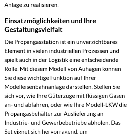
Anlage zu realisieren.
Einsatzmöglichkeiten und Ihre
Gestaltungsvielfalt
Die Propangasstation ist ein unverzichtbares
Element in vielen industriellen Prozessen und
spielt auch in der Logistik eine entscheidende
Rolle. Mit diesem Modell von Auhagen können
Sie diese wichtige Funktion auf Ihrer
Modelleisenbahnanlage darstellen. Stellen Sie
sich vor, wie Ihre Güterzüge mit flüssigen Gasen
an- und abfahren, oder wie Ihre Modell-LKW die
Propangasbehälter zur Auslieferung an
Industrie- und Gewerbebetriebe abholen. Das
Set eignet sich hervorragend, um