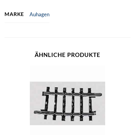
MARKE
Auhagen
ÄHNLICHE PRODUKTE