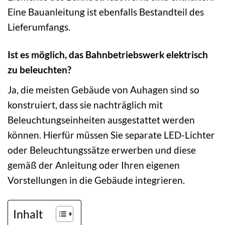
Eine Bauanleitung ist ebenfalls Bestandteil des
Lieferumfangs.
Ist es möglich, das Bahnbetriebswerk elektrisch
zu beleuchten?
Ja, die meisten Gebäude von Auhagen sind so
konstruiert, dass sie nachträglich mit
Beleuchtungseinheiten ausgestattet werden
können. Hierfür müssen Sie separate LED-Lichter
oder Beleuchtungssätze erwerben und diese
gemäß der Anleitung oder Ihren eigenen
Vorstellungen in die Gebäude integrieren.
Inhalt