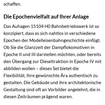
schaffen.
Die Epochenvielfalt auf Ihrer Anlage
Das Auhagen 15104 H0 Bahnbetriebswerk ist so
konzipiert, dass es sich nahtlos in verschiedene
Epochen der Modelleisenbahngeschichte einfügt.
Ob Sie die Glanzzeit der Dampflokomotiven in
Epoche II und III darstellen möchten, oder bereits
den Übergang zur Dieseltraktion in Epoche IV mit
abbilden wollen – dieses Set bietet die
Flexibilität, Ihre gewünschte Ära authentisch zu
gestalten. Die Gebäude und ihre architektonische
Gestaltung sind oft an Vorbilder angelehnt, die in
diesen Zeiträumen prägend waren.