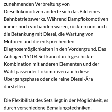
zunehmenden Verbreitung von
Diesellokomotiven änderte sich das Bild eines
Bahnbetriebswerks. Während Dampflokomotiven
immer noch vorhanden waren, rückten nun auch
die Betankung mit Diesel, die Wartung von
Motoren und die entsprechenden
Diagnosemöglichkeiten in den Vordergrund. Das
Auhagen 15104 Set kann durch geschickte
Kombination mit anderen Elementen und der
Wahl passender Lokomotiven auch diese
Übergangsphase oder die reine Diesel-Ära
darstellen.
Die Flexibilität des Sets liegt in der Möglichkeit, es
durch verschiedene Bemalungstechniken,