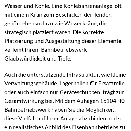
Wasser und Kohle. Eine Kohlebansenanlage, oft
mit einem Kran zum Beschicken der Tender,
gehört ebenso dazu wie Wasserkräne, die
strategisch platziert waren. Die korrekte
Platzierung und Ausgestaltung dieser Elemente
verleiht Ihrem Bahnbetriebswerk
Glaubwürdigkeit und Tiefe.
Auch die unterstützende Infrastruktur, wie kleine
Verwaltungsgebäude, Lagerhallen für Ersatzteile
oder auch einfach nur Geräteschuppen, trägt zur
Gesamtwirkung bei. Mit dem Auhagen 15104 H0
Bahnbetriebswerk haben Sie die Möglichkeit,
diese Vielfalt auf Ihrer Anlage abzubilden und so
ein realistisches Abbild des Eisenbahnbetriebs zu