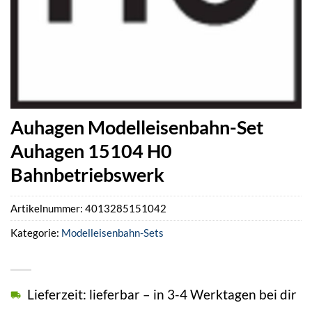
Auhagen Modelleisenbahn-Set
Auhagen 15104 H0
Bahnbetriebswerk
Artikelnummer:
4013285151042
Kategorie:
Modelleisenbahn-Sets
Lieferzeit: lieferbar – in 3-4 Werktagen bei dir