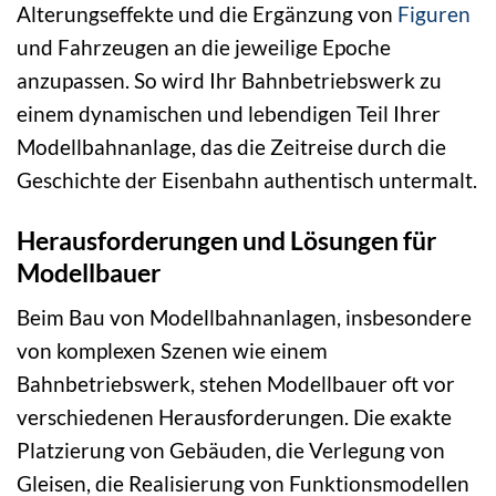
Alterungseffekte und die Ergänzung von
Figuren
und Fahrzeugen an die jeweilige Epoche
anzupassen. So wird Ihr Bahnbetriebswerk zu
einem dynamischen und lebendigen Teil Ihrer
Modellbahnanlage, das die Zeitreise durch die
Geschichte der Eisenbahn authentisch untermalt.
Herausforderungen und Lösungen für
Modellbauer
Beim Bau von Modellbahnanlagen, insbesondere
von komplexen Szenen wie einem
Bahnbetriebswerk, stehen Modellbauer oft vor
verschiedenen Herausforderungen. Die exakte
Platzierung von Gebäuden, die Verlegung von
Gleisen, die Realisierung von Funktionsmodellen