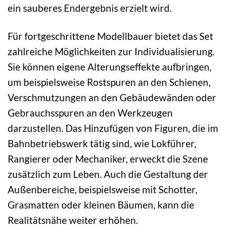
ein sauberes Endergebnis erzielt wird.
Für fortgeschrittene Modellbauer bietet das Set
zahlreiche Möglichkeiten zur Individualisierung.
Sie können eigene Alterungseffekte aufbringen,
um beispielsweise Rostspuren an den Schienen,
Verschmutzungen an den Gebäudewänden oder
Gebrauchsspuren an den Werkzeugen
darzustellen. Das Hinzufügen von Figuren, die im
Bahnbetriebswerk tätig sind, wie Lokführer,
Rangierer oder Mechaniker, erweckt die Szene
zusätzlich zum Leben. Auch die Gestaltung der
Außenbereiche, beispielsweise mit Schotter,
Grasmatten oder kleinen Bäumen, kann die
Realitätsnähe weiter erhöhen.