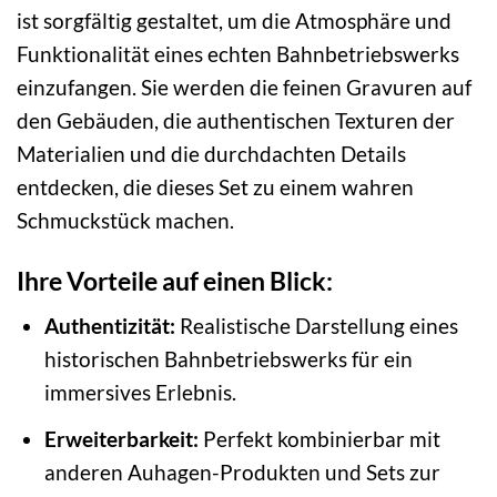
ist sorgfältig gestaltet, um die Atmosphäre und
Funktionalität eines echten Bahnbetriebswerks
einzufangen. Sie werden die feinen Gravuren auf
den Gebäuden, die authentischen Texturen der
Materialien und die durchdachten Details
entdecken, die dieses Set zu einem wahren
Schmuckstück machen.
Ihre Vorteile auf einen Blick:
Authentizität:
Realistische Darstellung eines
historischen Bahnbetriebswerks für ein
immersives Erlebnis.
Erweiterbarkeit:
Perfekt kombinierbar mit
anderen Auhagen-Produkten und Sets zur