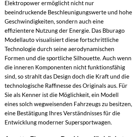
Elektropower ermöglicht nicht nur
beeindruckende Beschleunigungswerte und hohe
Geschwindigkeiten, sondern auch eine
effizientere Nutzung der Energie. Das Bburago
Modellauto visualisiert diese fortschrittliche
Technologie durch seine aerodynamischen
Formen und die sportliche Silhouette. Auch wenn
die inneren Komponenten nicht funktionsfähig
sind, so strahlt das Design doch die Kraft und die
technologische Raffinesse des Originals aus. Für
Sie als Kenner ist die Möglichkeit, ein Modell
eines solch wegweisenden Fahrzeugs zu besitzen,
eine Bestätigung Ihres Verständnisses für die
Entwicklung moderner Supersportwagen.