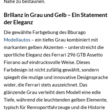
Nähe zu bestaunen.
Brillanz in Grau und Gelb – Ein Statement
der Eleganz
Die gewählte Farbgebung des Bburago
Modellautos
– ein tiefes Grau kombiniert mit
markanten gelben Akzenten – unterstreicht die
sportliche Eleganz des Ferrari 296 GTB Assetto
Fiorano auf eindrucksvolle Weise. Dieses
Farbdesign ist nicht zufällig gewählt, sondern
spiegelt die mutige und innovative Designsprache
wider, die Ferrari stets auszeichnet. Das
glänzende Grau verleiht dem Modell eine edle
Tiefe, während die leuchtenden gelben Elemente,
typisch für Rennsportfahrzeuge und die Historie