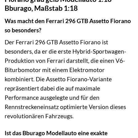
Bburago, Maßstab 1:18
Was macht den Ferrari 296 GTB Assetto Fiorano
so besonders?
Der Ferrari 296 GTB Assetto Fiorano ist
besonders, da er die erste Hybrid-Sportwagen-
Produktion von Ferrari darstellt, die einen V6-
Biturbomotor mit einem Elektromotor
kombiniert. Die Assetto Fiorano-Variante
repräsentiert dabei die auf maximale
Performance ausgelegte und für den
Rennstreckeneinsatz optimierte Version dieses
revolutionären Fahrzeugs.
Ist das Bburago Modellauto eine exakte