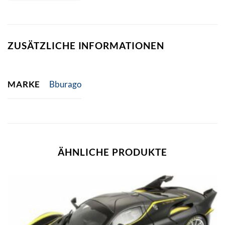
ZUSÄTZLICHE INFORMATIONEN
MARKE
Bburago
ÄHNLICHE PRODUKTE