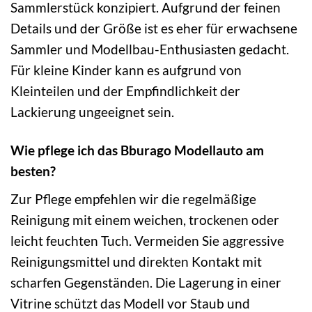
Sammlerstück konzipiert. Aufgrund der feinen
Details und der Größe ist es eher für erwachsene
Sammler und Modellbau-Enthusiasten gedacht.
Für kleine Kinder kann es aufgrund von
Kleinteilen und der Empfindlichkeit der
Lackierung ungeeignet sein.
Wie pflege ich das Bburago Modellauto am
besten?
Zur Pflege empfehlen wir die regelmäßige
Reinigung mit einem weichen, trockenen oder
leicht feuchten Tuch. Vermeiden Sie aggressive
Reinigungsmittel und direkten Kontakt mit
scharfen Gegenständen. Die Lagerung in einer
Vitrine schützt das Modell vor Staub und