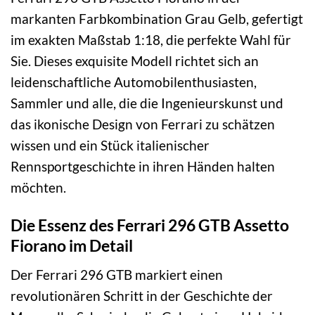
markanten Farbkombination Grau Gelb, gefertigt
im exakten Maßstab 1:18, die perfekte Wahl für
Sie. Dieses exquisite Modell richtet sich an
leidenschaftliche Automobilenthusiasten,
Sammler und alle, die die Ingenieurskunst und
das ikonische Design von Ferrari zu schätzen
wissen und ein Stück italienischer
Rennsportgeschichte in ihren Händen halten
möchten.
Die Essenz des Ferrari 296 GTB Assetto
Fiorano im Detail
Der Ferrari 296 GTB markiert einen
revolutionären Schritt in der Geschichte der