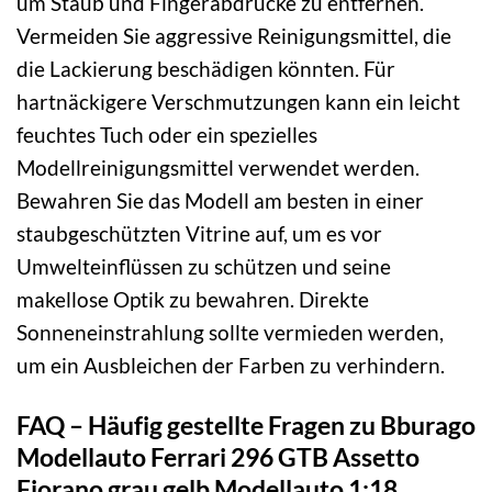
um Staub und Fingerabdrücke zu entfernen.
Vermeiden Sie aggressive Reinigungsmittel, die
die Lackierung beschädigen könnten. Für
hartnäckigere Verschmutzungen kann ein leicht
feuchtes Tuch oder ein spezielles
Modellreinigungsmittel verwendet werden.
Bewahren Sie das Modell am besten in einer
staubgeschützten Vitrine auf, um es vor
Umwelteinflüssen zu schützen und seine
makellose Optik zu bewahren. Direkte
Sonneneinstrahlung sollte vermieden werden,
um ein Ausbleichen der Farben zu verhindern.
FAQ – Häufig gestellte Fragen zu Bburago
Modellauto Ferrari 296 GTB Assetto
Fiorano grau gelb Modellauto 1:18