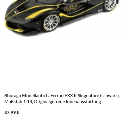
Bburago Modellauto LaFerrari FXX K Singnature (schwarz),
Maßstab 1:18, Originalgetreue Innenausstattung
37,99
€