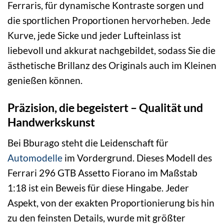
Ferraris, für dynamische Kontraste sorgen und
die sportlichen Proportionen hervorheben. Jede
Kurve, jede Sicke und jeder Lufteinlass ist
liebevoll und akkurat nachgebildet, sodass Sie die
ästhetische Brillanz des Originals auch im Kleinen
genießen können.
Präzision, die begeistert – Qualität und
Handwerkskunst
Bei Bburago steht die Leidenschaft für
Automodelle
im Vordergrund. Dieses Modell des
Ferrari 296 GTB Assetto Fiorano im Maßstab
1:18 ist ein Beweis für diese Hingabe. Jeder
Aspekt, von der exakten Proportionierung bis hin
zu den feinsten Details, wurde mit größter