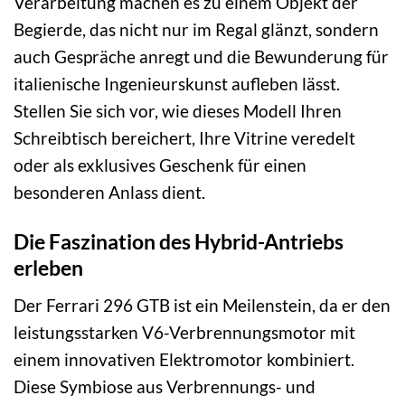
Verarbeitung machen es zu einem Objekt der
Begierde, das nicht nur im Regal glänzt, sondern
auch Gespräche anregt und die Bewunderung für
italienische Ingenieurskunst aufleben lässt.
Stellen Sie sich vor, wie dieses Modell Ihren
Schreibtisch bereichert, Ihre Vitrine veredelt
oder als exklusives Geschenk für einen
besonderen Anlass dient.
Die Faszination des Hybrid-Antriebs
erleben
Der Ferrari 296 GTB ist ein Meilenstein, da er den
leistungsstarken V6-Verbrennungsmotor mit
einem innovativen Elektromotor kombiniert.
Diese Symbiose aus Verbrennungs- und