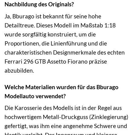
Nachbildung des Originals?
Ja, Bburago ist bekannt für seine hohe
Detailtreue. Dieses Modell im Maßstab 1:18
wurde sorgfältig konstruiert, um die
Proportionen, die Linienführung und die
charakteristischen Designmerkmale des echten
Ferrari 296 GTB Assetto Fiorano präzise
abzubilden.
Welche Materialien wurden für das Bburago
Modellauto verwendet?
Die Karosserie des Modells ist in der Regel aus
hochwertigem Metall-Druckguss (Zinklegierung)
gefertigt, was ihm eine angenehme Schwere und
Haptik verleiht. Der Innenraum und kleinere