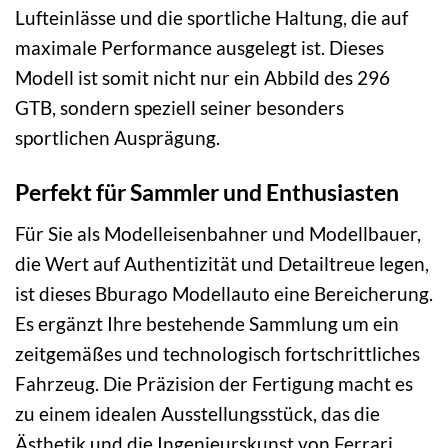
Lufteinlässe und die sportliche Haltung, die auf
maximale Performance ausgelegt ist. Dieses
Modell ist somit nicht nur ein Abbild des 296
GTB, sondern speziell seiner besonders
sportlichen Ausprägung.
Perfekt für Sammler und Enthusiasten
Für Sie als Modelleisenbahner und Modellbauer,
die Wert auf Authentizität und Detailtreue legen,
ist dieses Bburago Modellauto eine Bereicherung.
Es ergänzt Ihre bestehende Sammlung um ein
zeitgemäßes und technologisch fortschrittliches
Fahrzeug. Die Präzision der Fertigung macht es
zu einem idealen Ausstellungsstück, das die
Ästhetik und die Ingenieurskunst von Ferrari