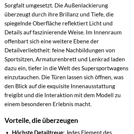
Sorgfalt umgesetzt. Die Außenlackierung
überzeugt durch ihre Brillanz und Tiefe, die
spiegelnde Oberfläche reflektiert Licht und
Details auf faszinierende Weise. Im Innenraum
offenbart sich eine weitere Ebene der
Detailverliebtheit: feine Nachbildungen von
Sportsitzen, Armaturenbrett und Lenkrad laden
dazu ein, tiefer in die Welt des Supersportwagens
einzutauchen. Die Türen lassen sich öffnen, was
den Blick auf die exquisite Innenausstattung
freigibt und die Interaktion mit dem Modell zu
einem besonderen Erlebnis macht.
Vorteile, die überzeugen
Höchste Detailtreue:
Jedes Element des