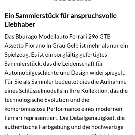
Ein Sammlerstück für anspruchsvolle
Liebhaber
Das Bburago Modellauto Ferrari 296 GTB
Assetto Fiorano in Grau Gelb ist mehr als nur ein
Spielzeug. Es ist ein sorgfältig gefertigtes
Sammlerstück, das die Leidenschaft für
Automobilgeschichte und Design widerspiegelt.
Für Sie als Sammler bedeutet dies die Aufnahme
eines Schlüsselmodells in Ihre Kollektion, das die
technologische Evolution und die
kompromisslose Performance eines modernen
Ferrari repräsentiert. Die Detailgenauigkeit, die
authentische Farbgebung und die hochwertige