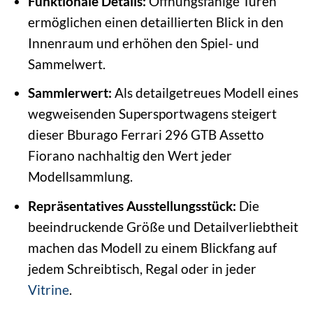
Funktionale Details:
Öffnungsfähige Türen
ermöglichen einen detaillierten Blick in den
Innenraum und erhöhen den Spiel- und
Sammelwert.
Sammlerwert:
Als detailgetreues Modell eines
wegweisenden Supersportwagens steigert
dieser Bburago Ferrari 296 GTB Assetto
Fiorano nachhaltig den Wert jeder
Modellsammlung.
Repräsentatives Ausstellungsstück:
Die
beeindruckende Größe und Detailverliebtheit
machen das Modell zu einem Blickfang auf
jedem Schreibtisch, Regal oder in jeder
Vitrine
.