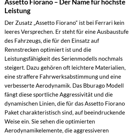
Assetto Fiorano – Der Name für höchste
Leistung
Der Zusatz „Assetto Fiorano“ ist bei Ferrari kein
leeres Versprechen. Er steht für eine Ausbaustufe
des Fahrzeugs, die für den Einsatz auf
Rennstrecken optimiert ist und die
Leistungsfähigkeit des Serienmodells nochmals
steigert. Dazu gehören oft leichtere Materialien,
eine straffere Fahrwerksabstimmung und eine
verbesserte Aerodynamik. Das Bburago Modell
fängt diese sportliche Aggressivität und die
dynamischen Linien, die für das Assetto Fiorano
Paket charakteristisch sind, auf beeindruckende
Weise ein. Sie sehen die optimierten
Aerodynamikelemente, die aggressiveren