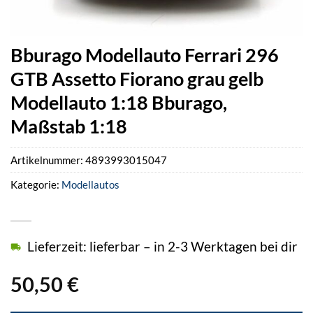
Bburago Modellauto Ferrari 296
GTB Assetto Fiorano grau gelb
Modellauto 1:18 Bburago,
Maßstab 1:18
Artikelnummer:
4893993015047
Kategorie:
Modellautos
Lieferzeit: lieferbar – in 2-3 Werktagen bei dir
50,50
€