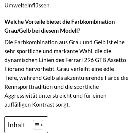
Umwelteinflüssen.
Welche Vorteile bietet die Farbkombination
Grau/Gelb bei diesem Modell?
Die Farbkombination aus Grau und Gelb ist eine
sehr sportliche und markante Wahl, die die
dynamischen Linien des Ferrari 296 GTB Assetto
Fiorano hervorhebt. Grau verleiht eine edle
Tiefe, während Gelb als akzentuierende Farbe die
Rennsporttradition und die sportliche
Aggressivität unterstreicht und für einen
auffälligen Kontrast sorgt.
Inhalt