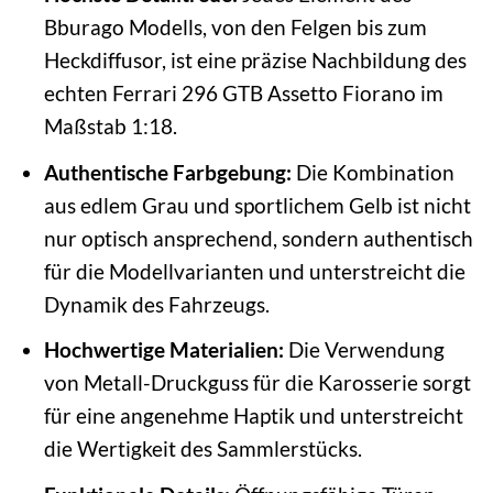
Bburago Modells, von den Felgen bis zum
Heckdiffusor, ist eine präzise Nachbildung des
echten Ferrari 296 GTB Assetto Fiorano im
Maßstab 1:18.
Authentische Farbgebung:
Die Kombination
aus edlem Grau und sportlichem Gelb ist nicht
nur optisch ansprechend, sondern authentisch
für die Modellvarianten und unterstreicht die
Dynamik des Fahrzeugs.
Hochwertige Materialien:
Die Verwendung
von Metall-Druckguss für die Karosserie sorgt
für eine angenehme Haptik und unterstreicht
die Wertigkeit des Sammlerstücks.