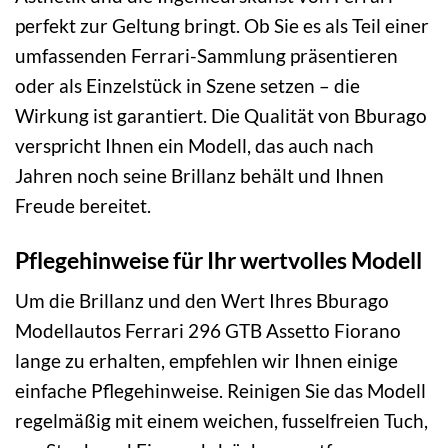
perfekt zur Geltung bringt. Ob Sie es als Teil einer
umfassenden Ferrari-Sammlung präsentieren
oder als Einzelstück in Szene setzen – die
Wirkung ist garantiert. Die Qualität von Bburago
verspricht Ihnen ein Modell, das auch nach
Jahren noch seine Brillanz behält und Ihnen
Freude bereitet.
Pflegehinweise für Ihr wertvolles Modell
Um die Brillanz und den Wert Ihres Bburago
Modellautos Ferrari 296 GTB Assetto Fiorano
lange zu erhalten, empfehlen wir Ihnen einige
einfache Pflegehinweise. Reinigen Sie das Modell
regelmäßig mit einem weichen, fusselfreien Tuch,