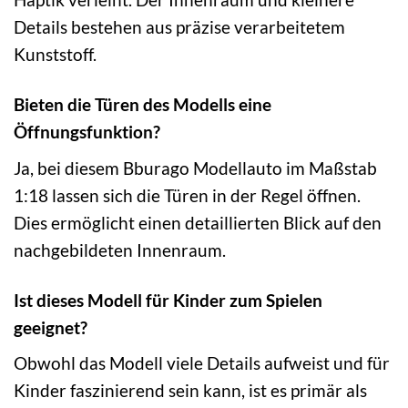
Details bestehen aus präzise verarbeitetem
Kunststoff.
Bieten die Türen des Modells eine
Öffnungsfunktion?
Ja, bei diesem Bburago Modellauto im Maßstab
1:18 lassen sich die Türen in der Regel öffnen.
Dies ermöglicht einen detaillierten Blick auf den
nachgebildeten Innenraum.
Ist dieses Modell für Kinder zum Spielen
geeignet?
Obwohl das Modell viele Details aufweist und für
Kinder faszinierend sein kann, ist es primär als