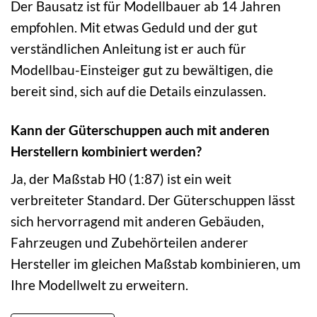
Der Bausatz ist für Modellbauer ab 14 Jahren
empfohlen. Mit etwas Geduld und der gut
verständlichen Anleitung ist er auch für
Modellbau-Einsteiger gut zu bewältigen, die
bereit sind, sich auf die Details einzulassen.
Kann der Güterschuppen auch mit anderen
Herstellern kombiniert werden?
Ja, der Maßstab H0 (1:87) ist ein weit
verbreiteter Standard. Der Güterschuppen lässt
sich hervorragend mit anderen Gebäuden,
Fahrzeugen und Zubehörteilen anderer
Hersteller im gleichen Maßstab kombinieren, um
Ihre Modellwelt zu erweitern.