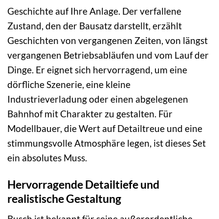
Geschichte auf Ihre Anlage. Der verfallene
Zustand, den der Bausatz darstellt, erzählt
Geschichten von vergangenen Zeiten, von längst
vergangenen Betriebsabläufen und vom Lauf der
Dinge. Er eignet sich hervorragend, um eine
dörfliche Szenerie, eine kleine
Industrieverladung oder einen abgelegenen
Bahnhof mit Charakter zu gestalten. Für
Modellbauer, die Wert auf Detailtreue und eine
stimmungsvolle Atmosphäre legen, ist dieses Set
ein absolutes Muss.
Hervorragende Detailtiefe und
realistische Gestaltung
Busch ist bekannt für seine außerordentliche