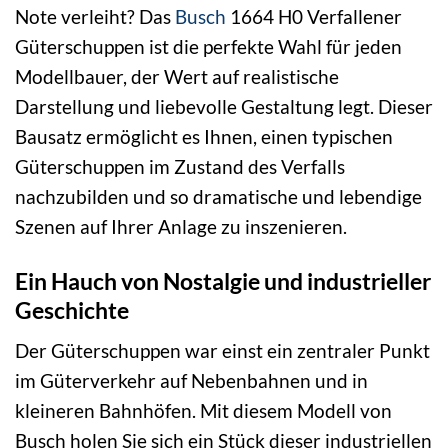
Note verleiht? Das
Busch
1664 H0 Verfallener
Güterschuppen ist die perfekte Wahl für jeden
Modellbauer, der Wert auf realistische
Darstellung und liebevolle Gestaltung legt. Dieser
Bausatz ermöglicht es Ihnen, einen typischen
Güterschuppen im Zustand des Verfalls
nachzubilden und so dramatische und lebendige
Szenen auf Ihrer Anlage zu inszenieren.
Ein Hauch von Nostalgie und industrieller
Geschichte
Der Güterschuppen war einst ein zentraler Punkt
im Güterverkehr auf Nebenbahnen und in
kleineren Bahnhöfen. Mit diesem Modell von
Busch holen Sie sich ein Stück dieser industriellen