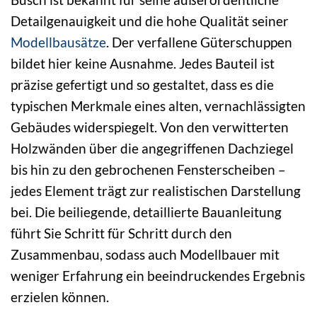
Detailgenauigkeit und die hohe Qualität seiner
Modellbausätze
. Der verfallene Güterschuppen
bildet hier keine Ausnahme. Jedes Bauteil ist
präzise gefertigt und so gestaltet, dass es die
typischen Merkmale eines alten, vernachlässigten
Gebäudes widerspiegelt. Von den verwitterten
Holzwänden über die angegriffenen Dachziegel
bis hin zu den gebrochenen Fensterscheiben –
jedes Element trägt zur realistischen Darstellung
bei. Die beiliegende, detaillierte Bauanleitung
führt Sie Schritt für Schritt durch den
Zusammenbau, sodass auch Modellbauer mit
weniger Erfahrung ein beeindruckendes Ergebnis
erzielen können.