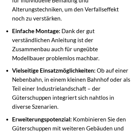
für individuelle Bemalung und
Alterungstechniken, um den Verfallseffekt
noch zu verstärken.
Einfache Montage:
Dank der gut
verständlichen Anleitung ist der
Zusammenbau auch für ungeübte
Modellbauer problemlos machbar.
Vielseitige Einsatzmöglichkeiten:
Ob auf einer
Nebenbahn, in einem kleinen Bahnhof oder als
Teil einer Industrielandschaft – der
Güterschuppen integriert sich nahtlos in
diverse Szenarien.
Erweiterungspotenzial:
Kombinieren Sie den
Güterschuppen mit weiteren Gebäuden und