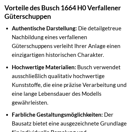
Vorteile des Busch 1664 H0 Verfallener
Güterschuppen
Authentische Darstellung:
Die detailgetreue
Nachbildung eines verfallenen
Güterschuppens verleiht Ihrer Anlage einen
einzigartigen historischen Charakter.
Hochwertige Materialien:
Busch verwendet
ausschließlich qualitativ hochwertige
Kunststoffe, die eine präzise Verarbeitung und
eine lange Lebensdauer des Modells
gewährleisten.
Farbliche Gestaltungsmöglichkeiten:
Der
Bausatz bietet eine ausgezeichnete Grundlage