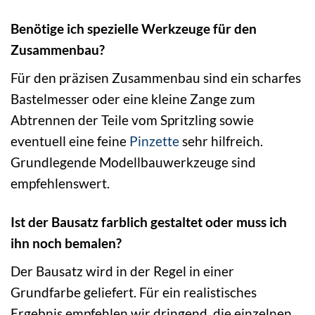
Benötige ich spezielle Werkzeuge für den
Zusammenbau?
Für den präzisen Zusammenbau sind ein scharfes
Bastelmesser oder eine kleine Zange zum
Abtrennen der Teile vom Spritzling sowie
eventuell eine feine
Pinzette
sehr hilfreich.
Grundlegende Modellbauwerkzeuge sind
empfehlenswert.
Ist der Bausatz farblich gestaltet oder muss ich
ihn noch bemalen?
Der Bausatz wird in der Regel in einer
Grundfarbe geliefert. Für ein realistisches
Ergebnis empfehlen wir dringend, die einzelnen