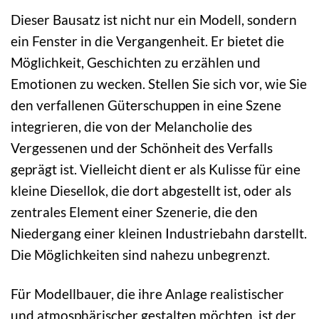
Dieser Bausatz ist nicht nur ein Modell, sondern
ein Fenster in die Vergangenheit. Er bietet die
Möglichkeit, Geschichten zu erzählen und
Emotionen zu wecken. Stellen Sie sich vor, wie Sie
den verfallenen Güterschuppen in eine Szene
integrieren, die von der Melancholie des
Vergessenen und der Schönheit des Verfalls
geprägt ist. Vielleicht dient er als Kulisse für eine
kleine Diesellok, die dort abgestellt ist, oder als
zentrales Element einer Szenerie, die den
Niedergang einer kleinen Industriebahn darstellt.
Die Möglichkeiten sind nahezu unbegrenzt.
Für Modellbauer, die ihre Anlage realistischer
und atmosphärischer gestalten möchten, ist der