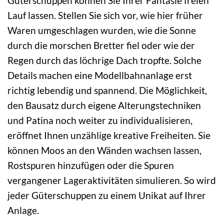
Güterschuppen können Sie Ihrer Fantasie freien
Lauf lassen. Stellen Sie sich vor, wie hier früher
Waren umgeschlagen wurden, wie die Sonne
durch die morschen Bretter fiel oder wie der
Regen durch das löchrige Dach tropfte. Solche
Details machen eine Modellbahnanlage erst
richtig lebendig und spannend. Die Möglichkeit,
den Bausatz durch eigene Alterungstechniken
und Patina noch weiter zu individualisieren,
eröffnet Ihnen unzählige kreative Freiheiten. Sie
können Moos an den Wänden wachsen lassen,
Rostspuren hinzufügen oder die Spuren
vergangener Lageraktivitäten simulieren. So wird
jeder Güterschuppen zu einem Unikat auf Ihrer
Anlage.