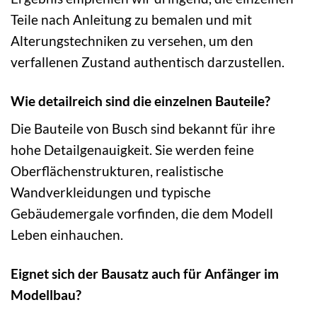
Teile nach Anleitung zu bemalen und mit
Alterungstechniken zu versehen, um den
verfallenen Zustand authentisch darzustellen.
Wie detailreich sind die einzelnen Bauteile?
Die Bauteile von Busch sind bekannt für ihre
hohe Detailgenauigkeit. Sie werden feine
Oberflächenstrukturen, realistische
Wandverkleidungen und typische
Gebäudemergale vorfinden, die dem Modell
Leben einhauchen.
Eignet sich der Bausatz auch für Anfänger im
Modellbau?