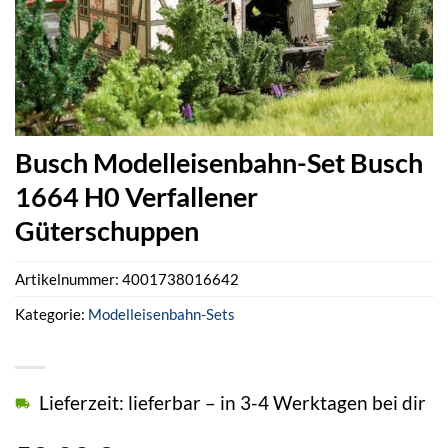
Busch Modelleisenbahn-Set Busch
1664 H0 Verfallener
Güterschuppen
Artikelnummer:
4001738016642
Kategorie:
Modelleisenbahn-Sets
Lieferzeit: lieferbar – in 3-4 Werktagen bei dir