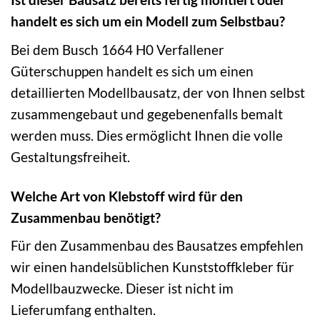
handelt es sich um ein Modell zum Selbstbau?
Bei dem Busch 1664 H0 Verfallener
Güterschuppen handelt es sich um einen
detaillierten Modellbausatz, der von Ihnen selbst
zusammengebaut und gegebenenfalls bemalt
werden muss. Dies ermöglicht Ihnen die volle
Gestaltungsfreiheit.
Welche Art von Klebstoff wird für den
Zusammenbau benötigt?
Für den Zusammenbau des Bausatzes empfehlen
wir einen handelsüblichen Kunststoffkleber für
Modellbauzwecke. Dieser ist nicht im
Lieferumfang enthalten.