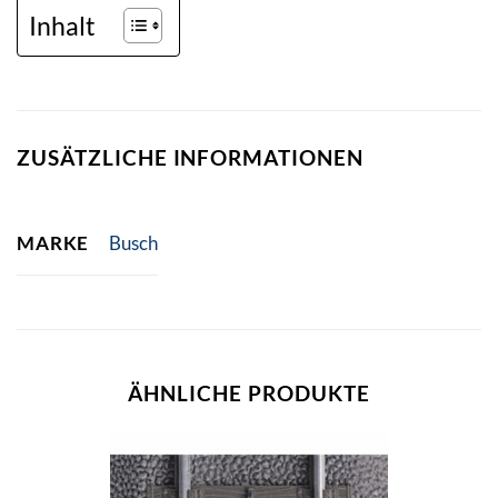
Inhalt
ZUSÄTZLICHE INFORMATIONEN
MARKE
Busch
ÄHNLICHE PRODUKTE