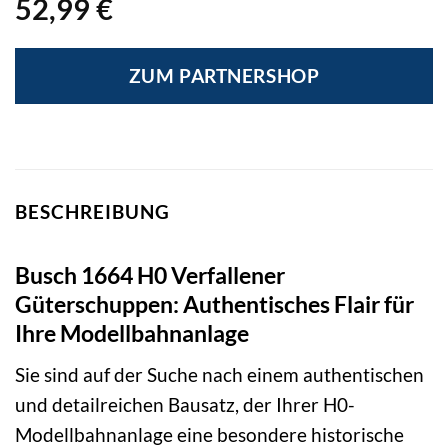
52,99
€
ZUM PARTNERSHOP
BESCHREIBUNG
Busch 1664 H0 Verfallener
Güterschuppen: Authentisches Flair für
Ihre Modellbahnanlage
Sie sind auf der Suche nach einem authentischen
und detailreichen Bausatz, der Ihrer H0-
Modellbahnanlage eine besondere historische