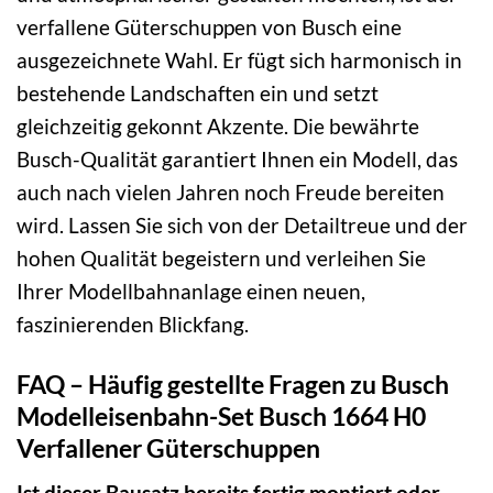
verfallene Güterschuppen von Busch eine
ausgezeichnete Wahl. Er fügt sich harmonisch in
bestehende Landschaften ein und setzt
gleichzeitig gekonnt Akzente. Die bewährte
Busch-Qualität garantiert Ihnen ein Modell, das
auch nach vielen Jahren noch Freude bereiten
wird. Lassen Sie sich von der Detailtreue und der
hohen Qualität begeistern und verleihen Sie
Ihrer Modellbahnanlage einen neuen,
faszinierenden Blickfang.
FAQ – Häufig gestellte Fragen zu Busch
Modelleisenbahn-Set Busch 1664 H0
Verfallener Güterschuppen
Ist dieser Bausatz bereits fertig montiert oder