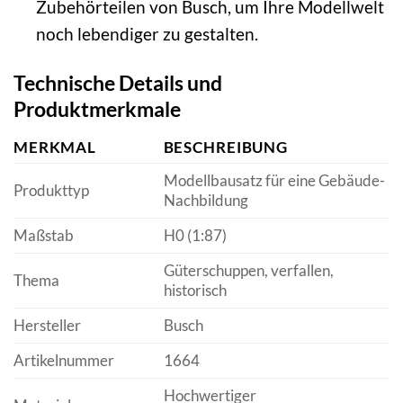
Zubehörteilen von Busch, um Ihre Modellwelt
noch lebendiger zu gestalten.
Technische Details und
Produktmerkmale
MERKMAL
BESCHREIBUNG
Modellbausatz für eine Gebäude-
Produkttyp
Nachbildung
Maßstab
H0 (1:87)
Güterschuppen, verfallen,
Thema
historisch
Hersteller
Busch
Artikelnummer
1664
Hochwertiger