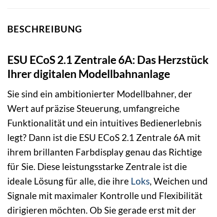
BESCHREIBUNG
ESU ECoS 2.1 Zentrale 6A: Das Herzstück
Ihrer digitalen Modellbahnanlage
Sie sind ein ambitionierter Modellbahner, der
Wert auf präzise Steuerung, umfangreiche
Funktionalität und ein intuitives Bedienerlebnis
legt? Dann ist die ESU ECoS 2.1 Zentrale 6A mit
ihrem brillanten Farbdisplay genau das Richtige
für Sie. Diese leistungsstarke Zentrale ist die
ideale Lösung für alle, die ihre
Loks
, Weichen und
Signale mit maximaler Kontrolle und Flexibilität
dirigieren möchten. Ob Sie gerade erst mit der