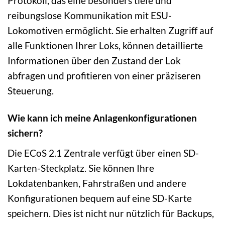
Protokoll, das eine besonders tiefe und
reibungslose Kommunikation mit ESU-
Lokomotiven ermöglicht. Sie erhalten Zugriff auf
alle Funktionen Ihrer Loks, können detaillierte
Informationen über den Zustand der Lok
abfragen und profitieren von einer präziseren
Steuerung.
Wie kann ich meine Anlagenkonfigurationen
sichern?
Die ECoS 2.1 Zentrale verfügt über einen SD-
Karten-Steckplatz. Sie können Ihre
Lokdatenbanken, Fahrstraßen und andere
Konfigurationen bequem auf eine SD-Karte
speichern. Dies ist nicht nur nützlich für Backups,