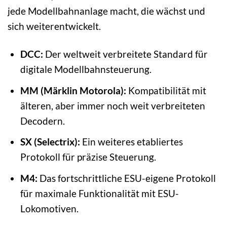
jede Modellbahnanlage macht, die wächst und
sich weiterentwickelt.
DCC:
Der weltweit verbreitete Standard für
digitale Modellbahnsteuerung.
MM (Märklin Motorola):
Kompatibilität mit
älteren, aber immer noch weit verbreiteten
Decodern.
SX (Selectrix):
Ein weiteres etabliertes
Protokoll für präzise Steuerung.
M4:
Das fortschrittliche ESU-eigene Protokoll
für maximale Funktionalität mit ESU-
Lokomotiven.