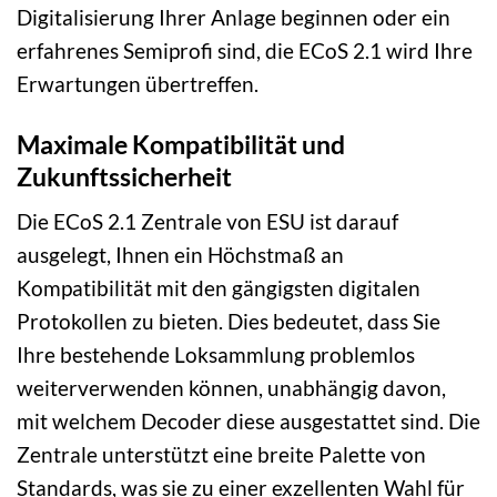
Digitalisierung Ihrer Anlage beginnen oder ein
erfahrenes Semiprofi sind, die ECoS 2.1 wird Ihre
Erwartungen übertreffen.
Maximale Kompatibilität und
Zukunftssicherheit
Die ECoS 2.1 Zentrale von ESU ist darauf
ausgelegt, Ihnen ein Höchstmaß an
Kompatibilität mit den gängigsten digitalen
Protokollen zu bieten. Dies bedeutet, dass Sie
Ihre bestehende Loksammlung problemlos
weiterverwenden können, unabhängig davon,
mit welchem Decoder diese ausgestattet sind. Die
Zentrale unterstützt eine breite Palette von
Standards, was sie zu einer exzellenten Wahl für