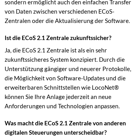
sondern ermöglicht auch den einfachen Transfer
von Daten zwischen verschiedenen ECoS-
Zentralen oder die Aktualisierung der Software.
Ist die ECoS 2.1 Zentrale zukunftssicher?
Ja, die ECoS 2.1 Zentrale ist als ein sehr
zukunftssicheres System konzipiert. Durch die
Unterstützung gängiger und neuerer Protokolle,
die Möglichkeit von Software-Updates und die
erweiterbaren Schnittstellen wie LocoNet®
können Sie Ihre Anlage jederzeit an neue
Anforderungen und Technologien anpassen.
Was macht die ECoS 2.1 Zentrale von anderen
digitalen Steuerungen unterscheidbar?