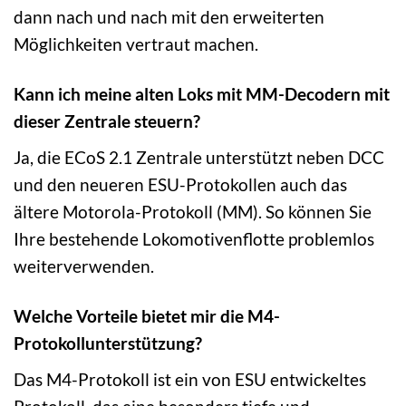
dann nach und nach mit den erweiterten
Möglichkeiten vertraut machen.
Kann ich meine alten Loks mit MM-Decodern mit
dieser Zentrale steuern?
Ja, die ECoS 2.1 Zentrale unterstützt neben DCC
und den neueren ESU-Protokollen auch das
ältere Motorola-Protokoll (MM). So können Sie
Ihre bestehende Lokomotivenflotte problemlos
weiterverwenden.
Welche Vorteile bietet mir die M4-
Protokollunterstützung?
Das M4-Protokoll ist ein von ESU entwickeltes