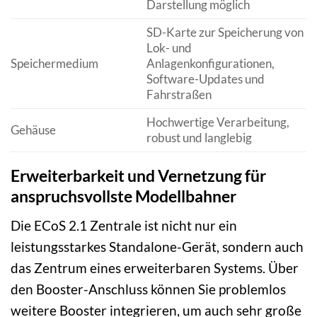
Darstellung möglich
SD-Karte zur Speicherung von
Lok- und
Speichermedium
Anlagenkonfigurationen,
Software-Updates und
Fahrstraßen
Hochwertige Verarbeitung,
Gehäuse
robust und langlebig
Erweiterbarkeit und Vernetzung für
anspruchsvollste Modellbahner
Die ECoS 2.1 Zentrale ist nicht nur ein
leistungsstarkes Standalone-Gerät, sondern auch
das Zentrum eines erweiterbaren Systems. Über
den Booster-Anschluss können Sie problemlos
weitere Booster integrieren, um auch sehr große