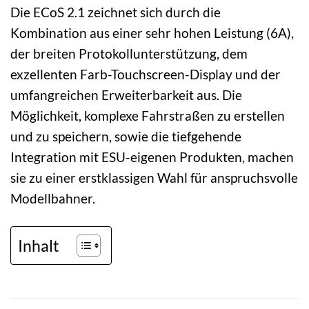
Die ECoS 2.1 zeichnet sich durch die
Kombination aus einer sehr hohen Leistung (6A),
der breiten Protokollunterstützung, dem
exzellenten Farb-Touchscreen-Display und der
umfangreichen Erweiterbarkeit aus. Die
Möglichkeit, komplexe Fahrstraßen zu erstellen
und zu speichern, sowie die tiefgehende
Integration mit ESU-eigenen Produkten, machen
sie zu einer erstklassigen Wahl für anspruchsvolle
Modellbahner.
Inhalt