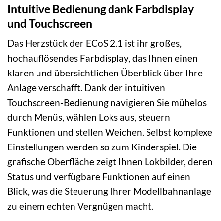
Intuitive Bedienung dank Farbdisplay
und Touchscreen
Das Herzstück der ECoS 2.1 ist ihr großes,
hochauflösendes Farbdisplay, das Ihnen einen
klaren und übersichtlichen Überblick über Ihre
Anlage verschafft. Dank der intuitiven
Touchscreen-Bedienung navigieren Sie mühelos
durch Menüs, wählen Loks aus, steuern
Funktionen und stellen Weichen. Selbst komplexe
Einstellungen werden so zum Kinderspiel. Die
grafische Oberfläche zeigt Ihnen Lokbilder, deren
Status und verfügbare Funktionen auf einen
Blick, was die Steuerung Ihrer Modellbahnanlage
zu einem echten Vergnügen macht.