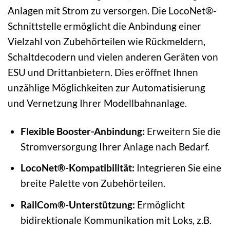
Anlagen mit Strom zu versorgen. Die LocoNet®-
Schnittstelle ermöglicht die Anbindung einer
Vielzahl von Zubehörteilen wie Rückmeldern,
Schaltdecodern und vielen anderen Geräten von
ESU und Drittanbietern. Dies eröffnet Ihnen
unzählige Möglichkeiten zur Automatisierung
und Vernetzung Ihrer Modellbahnanlage.
Flexible Booster-Anbindung:
Erweitern Sie die
Stromversorgung Ihrer Anlage nach Bedarf.
LocoNet®-Kompatibilität:
Integrieren Sie eine
breite Palette von Zubehörteilen.
RailCom®-Unterstützung:
Ermöglicht
bidirektionale Kommunikation mit Loks, z.B.