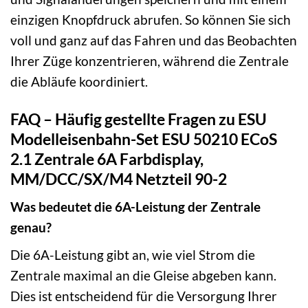
einzigen Knopfdruck abrufen. So können Sie sich
voll und ganz auf das Fahren und das Beobachten
Ihrer Züge konzentrieren, während die Zentrale
die Abläufe koordiniert.
FAQ – Häufig gestellte Fragen zu ESU
Modelleisenbahn-Set ESU 50210 ECoS
2.1 Zentrale 6A Farbdisplay,
MM/DCC/SX/M4 Netzteil 90-2
Was bedeutet die 6A-Leistung der Zentrale
genau?
Die 6A-Leistung gibt an, wie viel Strom die
Zentrale maximal an die Gleise abgeben kann.
Dies ist entscheidend für die Versorgung Ihrer