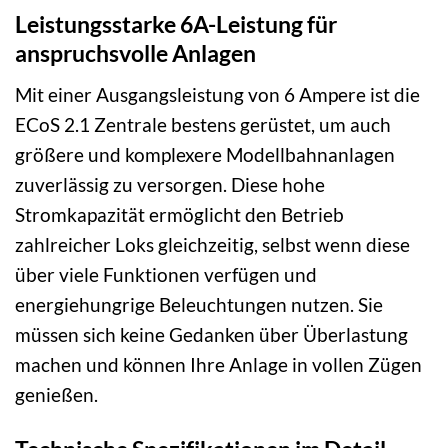
Leistungsstarke 6A-Leistung für
anspruchsvolle Anlagen
Mit einer Ausgangsleistung von 6 Ampere ist die
ECoS 2.1 Zentrale bestens gerüstet, um auch
größere und komplexere Modellbahnanlagen
zuverlässig zu versorgen. Diese hohe
Stromkapazität ermöglicht den Betrieb
zahlreicher Loks gleichzeitig, selbst wenn diese
über viele Funktionen verfügen und
energiehungrige Beleuchtungen nutzen. Sie
müssen sich keine Gedanken über Überlastung
machen und können Ihre Anlage in vollen Zügen
genießen.