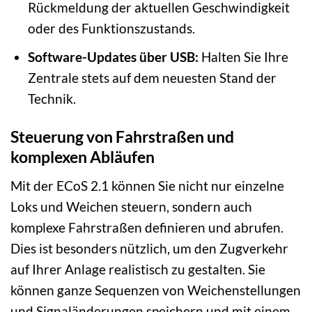
Rückmeldung der aktuellen Geschwindigkeit
oder des Funktionszustands.
Software-Updates über USB:
Halten Sie Ihre
Zentrale stets auf dem neuesten Stand der
Technik.
Steuerung von Fahrstraßen und
komplexen Abläufen
Mit der ECoS 2.1 können Sie nicht nur einzelne
Loks und Weichen steuern, sondern auch
komplexe Fahrstraßen definieren und abrufen.
Dies ist besonders nützlich, um den Zugverkehr
auf Ihrer Anlage realistisch zu gestalten. Sie
können ganze Sequenzen von Weichenstellungen
und Signaländerungen speichern und mit einem