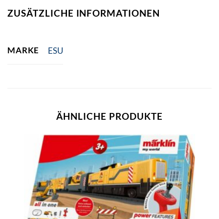
ZUSÄTZLICHE INFORMATIONEN
MARKE
ESU
ÄHNLICHE PRODUKTE