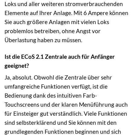
Loks und aller weiteren stromverbrauchenden
Elemente auf Ihrer Anlage. Mit 6 Ampere können
Sie auch größere Anlagen mit vielen Loks
problemlos betreiben, ohne Angst vor
Überlastung haben zu müssen.
Ist die ECoS 2.1 Zentrale auch für Anfänger
geeignet?
Ja, absolut. Obwohl die Zentrale über sehr
umfangreiche Funktionen verfügt, ist die
Bedienung dank des intuitiven Farb-
Touchscreens und der klaren Menüführung auch
für Einsteiger gut verständlich. Viele Funktionen
sind selbsterklärend und Sie können mit den
grundlegenden Funktionen beginnen und sich