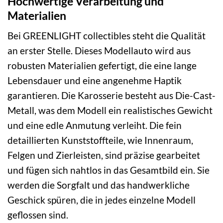
Hochwertige Verarbeitung und
Materialien
Bei GREENLIGHT collectibles steht die Qualität
an erster Stelle. Dieses Modellauto wird aus
robusten Materialien gefertigt, die eine lange
Lebensdauer und eine angenehme Haptik
garantieren. Die Karosserie besteht aus Die-Cast-
Metall, was dem Modell ein realistisches Gewicht
und eine edle Anmutung verleiht. Die fein
detaillierten Kunststoffteile, wie Innenraum,
Felgen und Zierleisten, sind präzise gearbeitet
und fügen sich nahtlos in das Gesamtbild ein. Sie
werden die Sorgfalt und das handwerkliche
Geschick spüren, die in jedes einzelne Modell
geflossen sind.