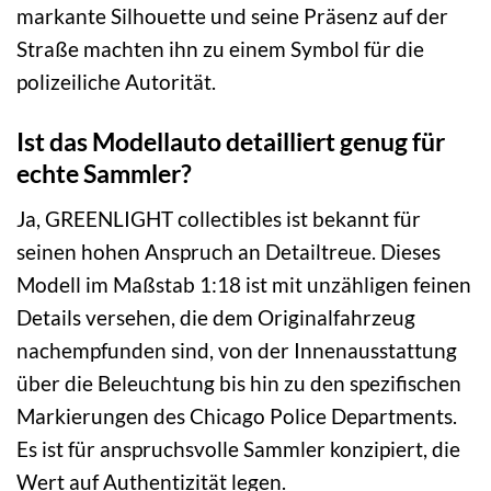
markante Silhouette und seine Präsenz auf der
Straße machten ihn zu einem Symbol für die
polizeiliche Autorität.
Ist das Modellauto detailliert genug für
echte Sammler?
Ja, GREENLIGHT collectibles ist bekannt für
seinen hohen Anspruch an Detailtreue. Dieses
Modell im Maßstab 1:18 ist mit unzähligen feinen
Details versehen, die dem Originalfahrzeug
nachempfunden sind, von der Innenausstattung
über die Beleuchtung bis hin zu den spezifischen
Markierungen des Chicago Police Departments.
Es ist für anspruchsvolle Sammler konzipiert, die
Wert auf Authentizität legen.