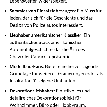
Lebenswelten widerspiegelt.
Sammler von Einsatzfahrzeugen:
Ein Muss für
jeden, der sich für die Geschichte und das
Design von Polizeiautos interessiert.
Liebhaber amerikanischer Klassiker:
Ein
authentisches Stück amerikanischer
Automobilgeschichte, das die Ära des
Chevrolet Caprice repräsentiert.
Modellbau-Fans:
Bietet eine hervorragende
Grundlage für weitere Detailierungen oder als
Inspiration für eigene Umbauten.
Dekorationsliebhaber:
Ein stilvolles und
detailreiches Dekorationsobjekt für
Wohnzimmer, Büro oder Hobbyraum.