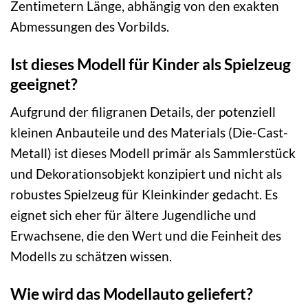
Zentimetern Länge, abhängig von den exakten
Abmessungen des Vorbilds.
Ist dieses Modell für Kinder als Spielzeug
geeignet?
Aufgrund der filigranen Details, der potenziell
kleinen Anbauteile und des Materials (Die-Cast-
Metall) ist dieses Modell primär als Sammlerstück
und Dekorationsobjekt konzipiert und nicht als
robustes Spielzeug für Kleinkinder gedacht. Es
eignet sich eher für ältere Jugendliche und
Erwachsene, die den Wert und die Feinheit des
Modells zu schätzen wissen.
Wie wird das Modellauto geliefert?