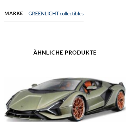
MARKE
GREENLIGHT collectibles
ÄHNLICHE PRODUKTE