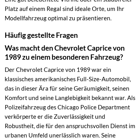
Platz auf einem Regal sind ideale Orte, um Ihr
Modellfahrzeug optimal zu präsentieren.
Häufig gestellte Fragen
Was macht den Chevrolet Caprice von
1989 zu einem besonderen Fahrzeug?
Der Chevrolet Caprice von 1989 war ein
klassisches amerikanisches Full-Size-Automobil,
das in dieser Ära für seine Geräumigkeit, seinen
Komfort und seine Langlebigkeit bekannt war. Als
Polizeifahrzeug des Chicago Police Department
verkörperte er die Zuverlässigkeit und
Robustheit, die für den anspruchsvollen Dienst im
urbanen Umfeld unerlässlich waren. Seine