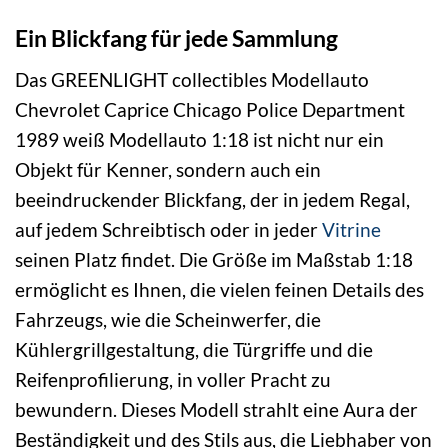
Ein Blickfang für jede Sammlung
Das GREENLIGHT collectibles Modellauto
Chevrolet Caprice Chicago Police Department
1989 weiß Modellauto 1:18 ist nicht nur ein
Objekt für Kenner, sondern auch ein
beeindruckender Blickfang, der in jedem Regal,
auf jedem Schreibtisch oder in jeder
Vitrine
seinen Platz findet. Die Größe im Maßstab 1:18
ermöglicht es Ihnen, die vielen feinen Details des
Fahrzeugs, wie die Scheinwerfer, die
Kühlergrillgestaltung, die Türgriffe und die
Reifenprofilierung, in voller Pracht zu
bewundern. Dieses Modell strahlt eine Aura der
Beständigkeit und des Stils aus, die Liebhaber von