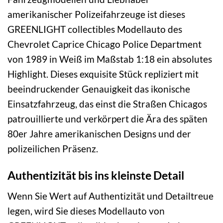
amerikanischer Polizeifahrzeuge ist dieses
GREENLIGHT collectibles Modellauto des
Chevrolet Caprice Chicago Police Department
von 1989 in Weiß im Maßstab 1:18 ein absolutes
Highlight. Dieses exquisite Stück repliziert mit
beeindruckender Genauigkeit das ikonische
Einsatzfahrzeug, das einst die Straßen Chicagos
patrouillierte und verkörpert die Ära des späten
80er Jahre amerikanischen Designs und der
polizeilichen Präsenz.
Authentizität bis ins kleinste Detail
Wenn Sie Wert auf Authentizität und Detailtreue
legen, wird Sie dieses Modellauto von