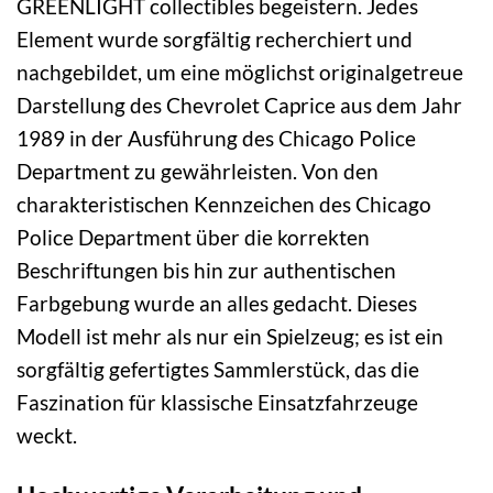
GREENLIGHT collectibles begeistern. Jedes
Element wurde sorgfältig recherchiert und
nachgebildet, um eine möglichst originalgetreue
Darstellung des Chevrolet Caprice aus dem Jahr
1989 in der Ausführung des Chicago Police
Department zu gewährleisten. Von den
charakteristischen Kennzeichen des Chicago
Police Department über die korrekten
Beschriftungen bis hin zur authentischen
Farbgebung wurde an alles gedacht. Dieses
Modell ist mehr als nur ein Spielzeug; es ist ein
sorgfältig gefertigtes Sammlerstück, das die
Faszination für klassische Einsatzfahrzeuge
weckt.