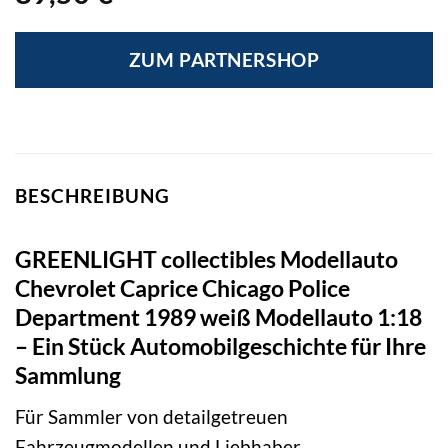
ZUM PARTNERSHOP
BESCHREIBUNG
GREENLIGHT collectibles Modellauto
Chevrolet Caprice Chicago Police
Department 1989 weiß Modellauto 1:18
– Ein Stück Automobilgeschichte für Ihre
Sammlung
Für Sammler von detailgetreuen
Fahrzeugmodellen und Liebhaber