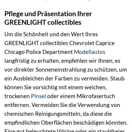
Pflege und Präsentation Ihrer
GREENLIGHT collectibles
Um die Schönheit und den Wert Ihres
GREENLIGHT collectibles Chevrolet Caprice
Chicago Police Department
Modellautos
langfristig zu erhalten, empfehlen wir Ihnen, es
vor direkter Sonneneinstrahlung zu schützen, um
ein Ausbleichen der Farben zu vermeiden. Staub
können Sie vorsichtig mit einem weichen,
trockenen
Pinsel
oder einem Mikrofasertuch
entfernen. Vermeiden Sie die Verwendung von
chemischen Reinigungsmitteln, da diese die
empfindlichen Oberflächen beschädigen könnten.
Eine gut beleuchtete Vitrine oder ein staubfreier