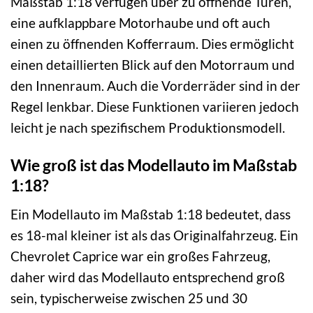
Maßstab 1:18 verfügen über zu öffnende Türen,
eine aufklappbare Motorhaube und oft auch
einen zu öffnenden Kofferraum. Dies ermöglicht
einen detaillierten Blick auf den Motorraum und
den Innenraum. Auch die Vorderräder sind in der
Regel lenkbar. Diese Funktionen variieren jedoch
leicht je nach spezifischem Produktionsmodell.
Wie groß ist das Modellauto im Maßstab
1:18?
Ein Modellauto im Maßstab 1:18 bedeutet, dass
es 18-mal kleiner ist als das Originalfahrzeug. Ein
Chevrolet Caprice war ein großes Fahrzeug,
daher wird das Modellauto entsprechend groß
sein, typischerweise zwischen 25 und 30