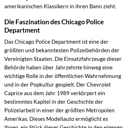
amerikanischen Klassikern in ihren Bann zieht.
Die Faszination des Chicago Police
Department
Das Chicago Police Department ist eine der
größten und bekanntesten Polizeibehörden der
Vereinigten Staaten. Die Einsatzfahrzeuge dieser
Behörde haben über Jahrzehnte hinweg eine
wichtige Rolle in der öffentlichen Wahrnehmung
und in der Popkultur gespielt. Der Chevrolet
Caprice aus dem Jahr 1989 verkörpert ein
bestimmtes Kapitel in der Geschichte der
Polizeiarbeit in einer der größten Metropolen
Amerikas. Dieses Modellauto ermöglicht es
Ihnen, ein Stück dieser Geschichte in den eigenen