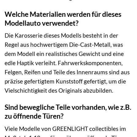
Welche Materialien werden für dieses
Modellauto verwendet?
Die Karosserie dieses Modells besteht in der
Regel aus hochwertigem Die-Cast-Metall, was
dem Modell ein realistisches Gewicht und eine
edle Haptik verleiht. Fahrwerkskomponenten,
Felgen, Reifen und Teile des Innenraums sind aus
präzise gefertigtem Kunststoff gefertigt, um die
Vielschichtigkeit des Originals abzubilden.
Sind bewegliche Teile vorhanden, wie z.B.
zu öffnende Türen?
Viele Modelle von GREENLIGHT collectibles im