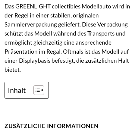
Das GREENLIGHT collectibles Modellauto wird in
der Regel in einer stabilen, originalen
Sammlerverpackung geliefert. Diese Verpackung
schützt das Modell während des Transports und
ermöglicht gleichzeitig eine ansprechende
Präsentation im Regal. Oftmals ist das Modell auf
einer Displaybasis befestigt, die zusätzlichen Halt
bietet.
Inhalt
ZUSÄTZLICHE INFORMATIONEN