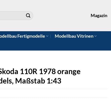
Magazin
dellbau Fertigmodelle
Modellbau Vitrinen
 Skoda 110R 1978 orange
dels, Maßstab 1:43