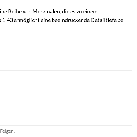
ine Reihe von Merkmalen, die es zu einem
1:43 ermöglicht eine beeindruckende Detailtiefe bei
 Felgen.