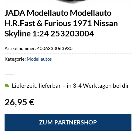
JADA Modellauto Modellauto
H.R.Fast & Furious 1971 Nissan
Skyline 1:24 253203004
Artikelnummer:
4006333063930
Kategorie:
Modellautos
Lieferzeit: lieferbar – in 3-4 Werktagen bei dir
26,95
€
ZUM PARTNERSHOP