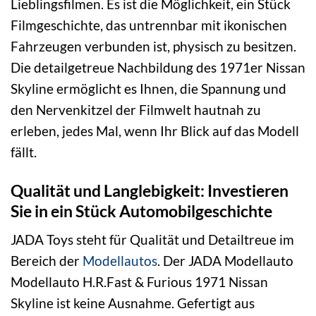
Lieblingsfilmen. Es ist die Möglichkeit, ein Stück
Filmgeschichte, das untrennbar mit ikonischen
Fahrzeugen verbunden ist, physisch zu besitzen.
Die detailgetreue Nachbildung des 1971er Nissan
Skyline ermöglicht es Ihnen, die Spannung und
den Nervenkitzel der Filmwelt hautnah zu
erleben, jedes Mal, wenn Ihr Blick auf das Modell
fällt.
Qualität und Langlebigkeit: Investieren
Sie in ein Stück Automobilgeschichte
JADA Toys steht für Qualität und Detailtreue im
Bereich der
Modellautos
. Der JADA Modellauto
Modellauto H.R.Fast & Furious 1971 Nissan
Skyline ist keine Ausnahme. Gefertigt aus