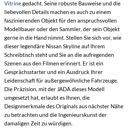
Vitrine
gedacht. Seine robuste Bauweise und die
liebevollen Details machen es auch zu einem
faszinierenden Objekt für den anspruchsvollen
Modellbauer oder den Sammler, der sein Objekt
gerne in die Hand nimmt. Stellen Sie sich vor, wie
dieser legendäre Nissan Skyline auf Ihrem
Schreibtisch steht und Sie an die aufregenden
Szenen aus den Filmen erinnert. Er ist ein
Gesprächsstarter und ein Ausdruck Ihrer
Leidenschaft für außergewöhnliche Fahrzeuge.
Die Präzision, mit der JADA dieses Modell
umgesetzt hat, erlaubt es Ihnen, die
Designmerkmale des Originals aus nächster Nähe
zu betrachten und die Ingenieurskunst der
damaligen Zeit zu würdigen.