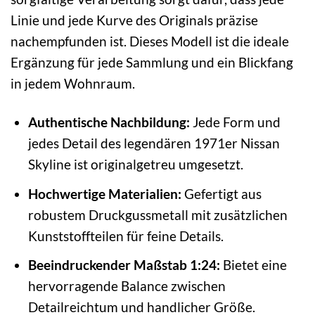
Linie und jede Kurve des Originals präzise
nachempfunden ist. Dieses Modell ist die ideale
Ergänzung für jede Sammlung und ein Blickfang
in jedem Wohnraum.
Authentische Nachbildung:
Jede Form und
jedes Detail des legendären 1971er Nissan
Skyline ist originalgetreu umgesetzt.
Hochwertige Materialien:
Gefertigt aus
robustem Druckgussmetall mit zusätzlichen
Kunststoffteilen für feine Details.
Beeindruckender Maßstab 1:24:
Bietet eine
hervorragende Balance zwischen
Detailreichtum und handlicher Größe.