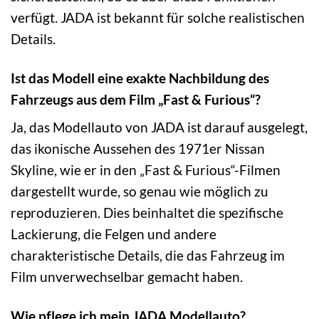
verfügt. JADA ist bekannt für solche realistischen
Details.
Ist das Modell eine exakte Nachbildung des
Fahrzeugs aus dem Film „Fast & Furious“?
Ja, das Modellauto von JADA ist darauf ausgelegt,
das ikonische Aussehen des 1971er Nissan
Skyline, wie er in den „Fast & Furious“-Filmen
dargestellt wurde, so genau wie möglich zu
reproduzieren. Dies beinhaltet die spezifische
Lackierung, die Felgen und andere
charakteristische Details, die das Fahrzeug im
Film unverwechselbar gemacht haben.
Wie pflege ich mein JADA Modellauto?