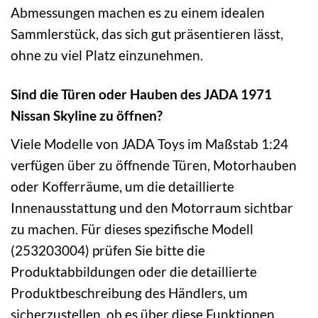
Abmessungen machen es zu einem idealen
Sammlerstück, das sich gut präsentieren lässt,
ohne zu viel Platz einzunehmen.
Sind die Türen oder Hauben des JADA 1971
Nissan Skyline zu öffnen?
Viele Modelle von JADA Toys im Maßstab 1:24
verfügen über zu öffnende Türen, Motorhauben
oder Kofferräume, um die detaillierte
Innenausstattung und den Motorraum sichtbar
zu machen. Für dieses spezifische Modell
(253203004) prüfen Sie bitte die
Produktabbildungen oder die detaillierte
Produktbeschreibung des Händlers, um
sicherzustellen, ob es über diese Funktionen