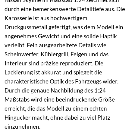
durch eine bemerkenswerte Detailtiefe aus. Die
Karosserie ist aus hochwertigem
Druckgussmetall gefertigt, was dem Modell ein
angenehmes Gewicht und eine solide Haptik
verleiht. Fein ausgearbeitete Details wie
Scheinwerfer, Kühlergrill, Felgen und das
Interieur sind präzise reproduziert. Die
Lackierung ist akkurat und spiegelt die
charakteristische Optik des Fahrzeugs wider.
Durch die genaue Nachbildung des 1:24
Maßstabs wird eine beeindruckende Größe
erreicht, die das Modell zu einem echten
Hingucker macht, ohne dabei zu viel Platz
einzunehmen.