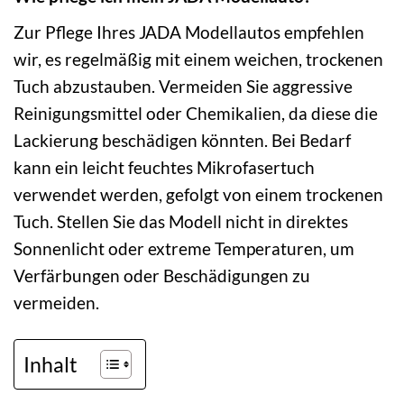
Zur Pflege Ihres JADA Modellautos empfehlen
wir, es regelmäßig mit einem weichen, trockenen
Tuch abzustauben. Vermeiden Sie aggressive
Reinigungsmittel oder Chemikalien, da diese die
Lackierung beschädigen könnten. Bei Bedarf
kann ein leicht feuchtes Mikrofasertuch
verwendet werden, gefolgt von einem trockenen
Tuch. Stellen Sie das Modell nicht in direktes
Sonnenlicht oder extreme Temperaturen, um
Verfärbungen oder Beschädigungen zu
vermeiden.
Inhalt