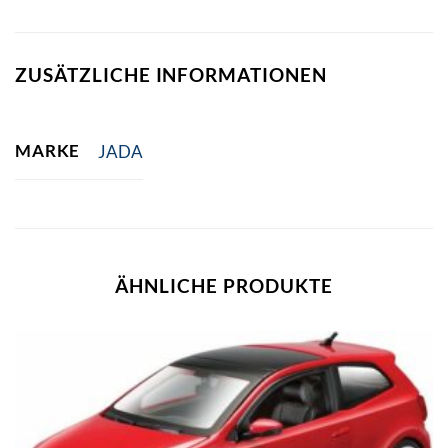
ZUSÄTZLICHE INFORMATIONEN
MARKE
JADA
ÄHNLICHE PRODUKTE