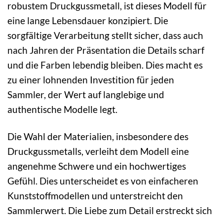
robustem Druckgussmetall, ist dieses Modell für
eine lange Lebensdauer konzipiert. Die
sorgfältige Verarbeitung stellt sicher, dass auch
nach Jahren der Präsentation die Details scharf
und die Farben lebendig bleiben. Dies macht es
zu einer lohnenden Investition für jeden
Sammler, der Wert auf langlebige und
authentische Modelle legt.
Die Wahl der Materialien, insbesondere des
Druckgussmetalls, verleiht dem Modell eine
angenehme Schwere und ein hochwertiges
Gefühl. Dies unterscheidet es von einfacheren
Kunststoffmodellen und unterstreicht den
Sammlerwert. Die Liebe zum Detail erstreckt sich