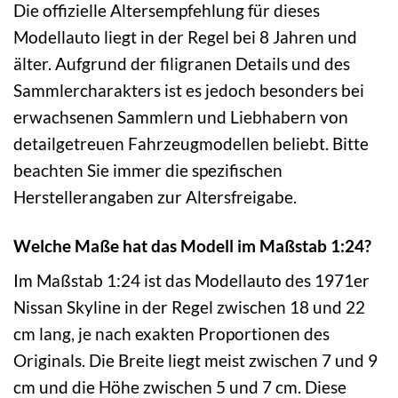
Die offizielle Altersempfehlung für dieses
Modellauto liegt in der Regel bei 8 Jahren und
älter. Aufgrund der filigranen Details und des
Sammlercharakters ist es jedoch besonders bei
erwachsenen Sammlern und Liebhabern von
detailgetreuen Fahrzeugmodellen beliebt. Bitte
beachten Sie immer die spezifischen
Herstellerangaben zur Altersfreigabe.
Welche Maße hat das Modell im Maßstab 1:24?
Im Maßstab 1:24 ist das Modellauto des 1971er
Nissan Skyline in der Regel zwischen 18 und 22
cm lang, je nach exakten Proportionen des
Originals. Die Breite liegt meist zwischen 7 und 9
cm und die Höhe zwischen 5 und 7 cm. Diese