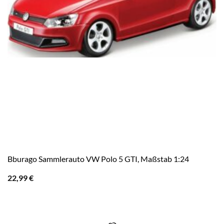
Bburago Sammlerauto VW Polo 5 GTI, Maßstab 1:24
22,99
€