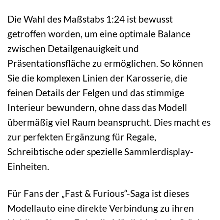
Die Wahl des Maßstabs 1:24 ist bewusst
getroffen worden, um eine optimale Balance
zwischen Detailgenauigkeit und
Präsentationsfläche zu ermöglichen. So können
Sie die komplexen Linien der Karosserie, die
feinen Details der Felgen und das stimmige
Interieur bewundern, ohne dass das Modell
übermäßig viel Raum beansprucht. Dies macht es
zur perfekten Ergänzung für Regale,
Schreibtische oder spezielle Sammlerdisplay-
Einheiten.
Für Fans der „Fast & Furious“-Saga ist dieses
Modellauto eine direkte Verbindung zu ihren