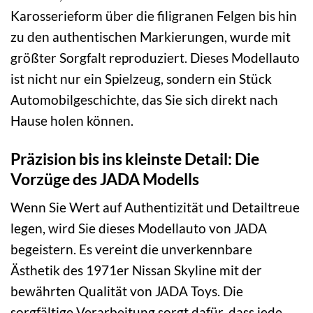
Karosserieform über die filigranen Felgen bis hin
zu den authentischen Markierungen, wurde mit
größter Sorgfalt reproduziert. Dieses Modellauto
ist nicht nur ein Spielzeug, sondern ein Stück
Automobilgeschichte, das Sie sich direkt nach
Hause holen können.
Präzision bis ins kleinste Detail: Die
Vorzüge des JADA Modells
Wenn Sie Wert auf Authentizität und Detailtreue
legen, wird Sie dieses Modellauto von JADA
begeistern. Es vereint die unverkennbare
Ästhetik des 1971er Nissan Skyline mit der
bewährten Qualität von JADA Toys. Die
sorgfältige Verarbeitung sorgt dafür, dass jede