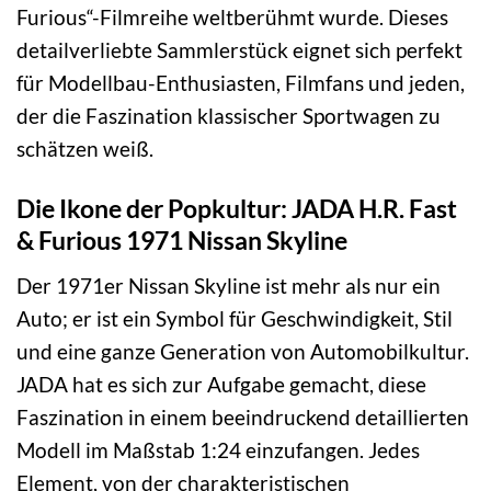
Furious“-Filmreihe weltberühmt wurde. Dieses
detailverliebte Sammlerstück eignet sich perfekt
für Modellbau-Enthusiasten, Filmfans und jeden,
der die Faszination klassischer Sportwagen zu
schätzen weiß.
Die Ikone der Popkultur: JADA H.R. Fast
& Furious 1971 Nissan Skyline
Der 1971er Nissan Skyline ist mehr als nur ein
Auto; er ist ein Symbol für Geschwindigkeit, Stil
und eine ganze Generation von Automobilkultur.
JADA hat es sich zur Aufgabe gemacht, diese
Faszination in einem beeindruckend detaillierten
Modell im Maßstab 1:24 einzufangen. Jedes
Element, von der charakteristischen