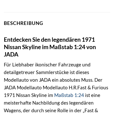
BESCHREIBUNG
Entdecken Sie den legendären 1971
Nissan Skyline im Maßstab 1:24 von
JADA
Für Liebhaber ikonischer Fahrzeuge und
detailgetreuer Sammlerstücke ist dieses
Modellauto von JADA ein absolutes Muss. Der
JADA Modellauto Modellauto H.R.Fast & Furious
1971 Nissan Skyline im
Maßstab 1:24
ist eine
meisterhafte Nachbildung des legendären
Wagens, der durch seine Rolle in der „Fast &