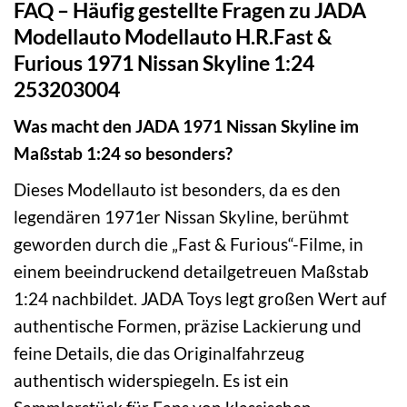
FAQ – Häufig gestellte Fragen zu JADA
Modellauto Modellauto H.R.Fast &
Furious 1971 Nissan Skyline 1:24
253203004
Was macht den JADA 1971 Nissan Skyline im
Maßstab 1:24 so besonders?
Dieses Modellauto ist besonders, da es den
legendären 1971er Nissan Skyline, berühmt
geworden durch die „Fast & Furious“-Filme, in
einem beeindruckend detailgetreuen Maßstab
1:24 nachbildet. JADA Toys legt großen Wert auf
authentische Formen, präzise Lackierung und
feine Details, die das Originalfahrzeug
authentisch widerspiegeln. Es ist ein