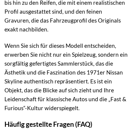
bis hin zu den Reifen, die mit einem realistischen
Profil ausgestattet sind, und den feinen
Gravuren, die das Fahrzeugprofil des Originals
exakt nachbilden.
Wenn Sie sich für dieses Modell entscheiden,
erwerben Sie nicht nur ein Spielzeug, sondern ein
sorgfältig gefertigtes Sammlerstück, das die
Ästhetik und die Faszination des 1971er Nissan
Skyline authentisch repräsentiert. Es ist ein
Objekt, das die Blicke auf sich zieht und Ihre
Leidenschaft für klassische Autos und die „Fast &
Furious“-Kultur widerspiegelt.
Häufig gestellte Fragen (FAQ)