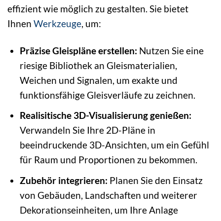
effizient wie möglich zu gestalten. Sie bietet
Ihnen
Werkzeuge
, um:
Präzise Gleispläne erstellen:
Nutzen Sie eine
riesige Bibliothek an Gleismaterialien,
Weichen und Signalen, um exakte und
funktionsfähige Gleisverläufe zu zeichnen.
Realisitische 3D-Visualisierung genießen:
Verwandeln Sie Ihre 2D-Pläne in
beeindruckende 3D-Ansichten, um ein Gefühl
für Raum und Proportionen zu bekommen.
Zubehör integrieren:
Planen Sie den Einsatz
von Gebäuden, Landschaften und weiterer
Dekorationseinheiten, um Ihre Anlage