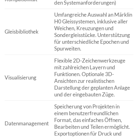
den Systemanforderungen)
Umfangreiche Auswahl an Märklin
H0 Gleissystemen, inklusive aller
Weichen, Kreuzungen und
Gleisbibliothek
Sondergleisstücke. Unterstützung
für unterschiedliche Epochen und
Spurweiten.
Flexible 2D-Zeichenwerkzeuge
mit zahlreichen Layern und
Funktionen. Optionale 3D-
Visualisierung
Ansichten zur realistischen
Darstellung der geplanten Anlage
und der eingebauten Züge.
Speicherung von Projekten in
einem benutzerfreundlichen
Format, das einfaches Öffnen,
Datenmanagement
Bearbeiten und Teilen ermöglicht.
Exportoptionen für Druck und