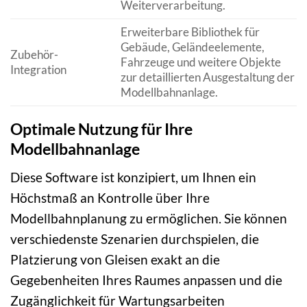
Weiterverarbeitung.
Erweiterbare Bibliothek für
Gebäude, Geländeelemente,
Zubehör-
Fahrzeuge und weitere Objekte
Integration
zur detaillierten Ausgestaltung der
Modellbahnanlage.
Optimale Nutzung für Ihre
Modellbahnanlage
Diese Software ist konzipiert, um Ihnen ein
Höchstmaß an Kontrolle über Ihre
Modellbahnplanung zu ermöglichen. Sie können
verschiedenste Szenarien durchspielen, die
Platzierung von Gleisen exakt an die
Gegebenheiten Ihres Raumes anpassen und die
Zugänglichkeit für Wartungsarbeiten