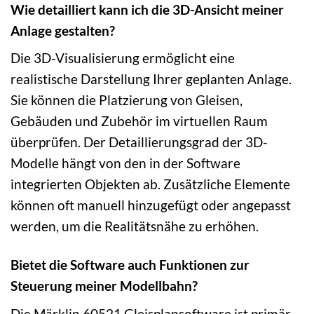
Wie detailliert kann ich die 3D-Ansicht meiner
Anlage gestalten?
Die 3D-Visualisierung ermöglicht eine
realistische Darstellung Ihrer geplanten Anlage.
Sie können die Platzierung von Gleisen,
Gebäuden und Zubehör im virtuellen Raum
überprüfen. Der Detaillierungsgrad der 3D-
Modelle hängt von den in der Software
integrierten Objekten ab. Zusätzliche Elemente
können oft manuell hinzugefügt oder angepasst
werden, um die Realitätsnähe zu erhöhen.
Bietet die Software auch Funktionen zur
Steuerung meiner Modellbahn?
Die Märklin 60521 Gleisplansoftware ist primär