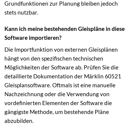
Grundfunktionen zur Planung bleiben jedoch
stets nutzbar.
Kann ich meine bestehenden Gleispläne in diese
Software importieren?
Die Importfunktion von externen Gleisplänen
hängt von den spezifischen technischen
Möglichkeiten der Software ab. Prüfen Sie die
detaillierte Dokumentation der Märklin 60521
Gleisplansoftware. Oftmals ist eine manuelle
Nachzeichnung oder die Verwendung von
vordefinierten Elementen der Software die
gängigste Methode, um bestehende Pläne
abzubilden.