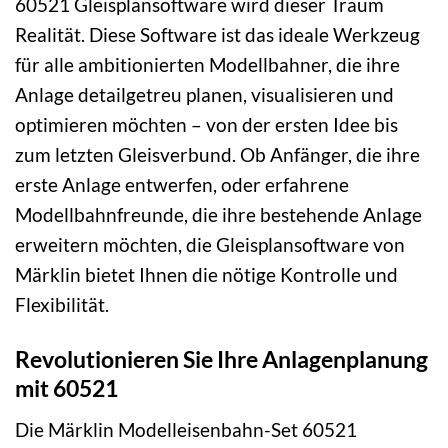
60521 Gleisplansoftware wird dieser Traum
Realität. Diese Software ist das ideale Werkzeug
für alle ambitionierten Modellbahner, die ihre
Anlage detailgetreu planen, visualisieren und
optimieren möchten – von der ersten Idee bis
zum letzten Gleisverbund. Ob Anfänger, die ihre
erste Anlage entwerfen, oder erfahrene
Modellbahnfreunde, die ihre bestehende Anlage
erweitern möchten, die Gleisplansoftware von
Märklin bietet Ihnen die nötige Kontrolle und
Flexibilität.
Revolutionieren Sie Ihre Anlagenplanung
mit 60521
Die Märklin Modelleisenbahn-Set 60521