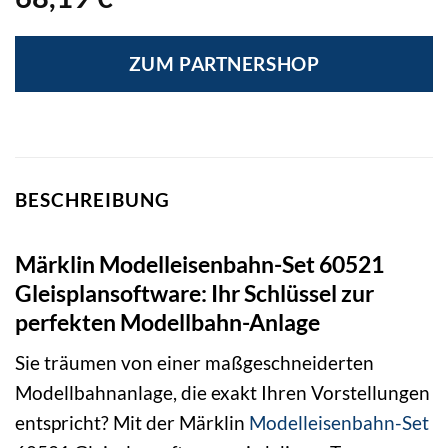
ZUM PARTNERSHOP
BESCHREIBUNG
Märklin Modelleisenbahn-Set 60521
Gleisplansoftware: Ihr Schlüssel zur
perfekten Modellbahn-Anlage
Sie träumen von einer maßgeschneiderten
Modellbahnanlage, die exakt Ihren Vorstellungen
entspricht? Mit der Märklin
Modelleisenbahn-Set