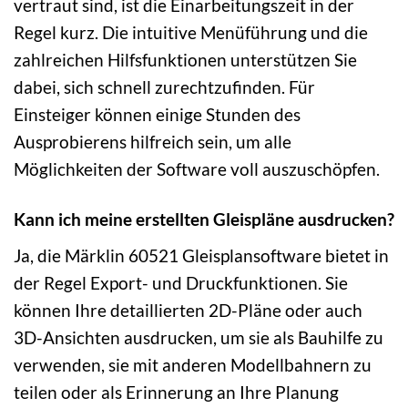
vertraut sind, ist die Einarbeitungszeit in der
Regel kurz. Die intuitive Menüführung und die
zahlreichen Hilfsfunktionen unterstützen Sie
dabei, sich schnell zurechtzufinden. Für
Einsteiger können einige Stunden des
Ausprobierens hilfreich sein, um alle
Möglichkeiten der Software voll auszuschöpfen.
Kann ich meine erstellten Gleispläne ausdrucken?
Ja, die Märklin 60521 Gleisplansoftware bietet in
der Regel Export- und Druckfunktionen. Sie
können Ihre detaillierten 2D-Pläne oder auch
3D-Ansichten ausdrucken, um sie als Bauhilfe zu
verwenden, sie mit anderen Modellbahnern zu
teilen oder als Erinnerung an Ihre Planung