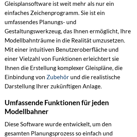
Gleisplansoftware ist weit mehr als nur ein
einfaches Zeichenprogramm. Sie ist ein
umfassendes Planungs- und
Gestaltungswerkzeug, das Ihnen ermöglicht, Ihre
Modellbahnträume in die Realität umzusetzen.
Mit einer intuitiven Benutzeroberfläche und
einer Vielzahl von Funktionen erleichtert sie
Ihnen die Erstellung komplexer Gleispläne, die
Einbindung von
Zubehör
und die realistische
Darstellung Ihrer zukünftigen Anlage.
Umfassende Funktionen für jeden
Modellbahner
Diese Software wurde entwickelt, um den
gesamten Planungsprozess so einfach und