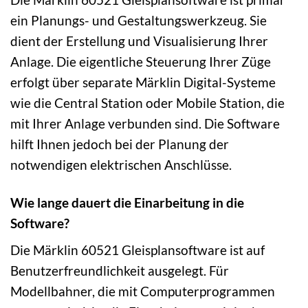
ein Planungs- und Gestaltungswerkzeug. Sie
dient der Erstellung und Visualisierung Ihrer
Anlage. Die eigentliche Steuerung Ihrer Züge
erfolgt über separate Märklin Digital-Systeme
wie die Central Station oder Mobile Station, die
mit Ihrer Anlage verbunden sind. Die Software
hilft Ihnen jedoch bei der Planung der
notwendigen elektrischen Anschlüsse.
Wie lange dauert die Einarbeitung in die
Software?
Die Märklin 60521 Gleisplansoftware ist auf
Benutzerfreundlichkeit ausgelegt. Für
Modellbahner, die mit Computerprogrammen