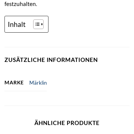
festzuhalten.
Inhalt
ZUSÄTZLICHE INFORMATIONEN
MARKE
Märklin
ÄHNLICHE PRODUKTE