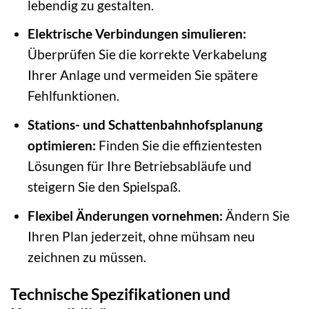
lebendig zu gestalten.
Elektrische Verbindungen simulieren:
Überprüfen Sie die korrekte Verkabelung
Ihrer Anlage und vermeiden Sie spätere
Fehlfunktionen.
Stations- und Schattenbahnhofsplanung
optimieren:
Finden Sie die effizientesten
Lösungen für Ihre Betriebsabläufe und
steigern Sie den Spielspaß.
Flexibel Änderungen vornehmen:
Ändern Sie
Ihren Plan jederzeit, ohne mühsam neu
zeichnen zu müssen.
Technische Spezifikationen und