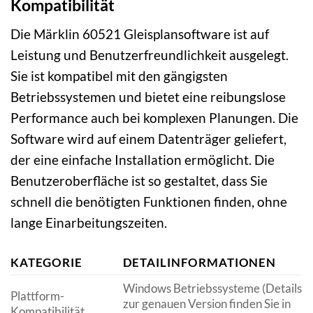
Kompatibilität
Die Märklin 60521 Gleisplansoftware ist auf
Leistung und Benutzerfreundlichkeit ausgelegt.
Sie ist kompatibel mit den gängigsten
Betriebssystemen und bietet eine reibungslose
Performance auch bei komplexen Planungen. Die
Software wird auf einem Datenträger geliefert,
der eine einfache Installation ermöglicht. Die
Benutzeroberfläche ist so gestaltet, dass Sie
schnell die benötigten Funktionen finden, ohne
lange Einarbeitungszeiten.
KATEGORIE
DETAILINFORMATIONEN
Windows Betriebssysteme (Details
Plattform-
zur genauen Version finden Sie in
Kompatibilität