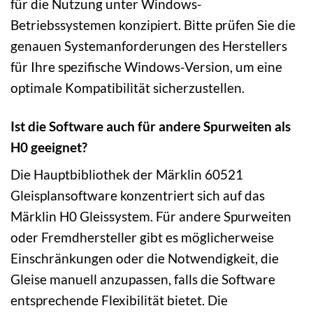
für die Nutzung unter Windows-
Betriebssystemen konzipiert. Bitte prüfen Sie die
genauen Systemanforderungen des Herstellers
für Ihre spezifische Windows-Version, um eine
optimale Kompatibilität sicherzustellen.
Ist die Software auch für andere Spurweiten als
H0 geeignet?
Die Hauptbibliothek der Märklin 60521
Gleisplansoftware konzentriert sich auf das
Märklin H0 Gleissystem. Für andere Spurweiten
oder Fremdhersteller gibt es möglicherweise
Einschränkungen oder die Notwendigkeit, die
Gleise manuell anzupassen, falls die Software
entsprechende Flexibilität bietet. Die