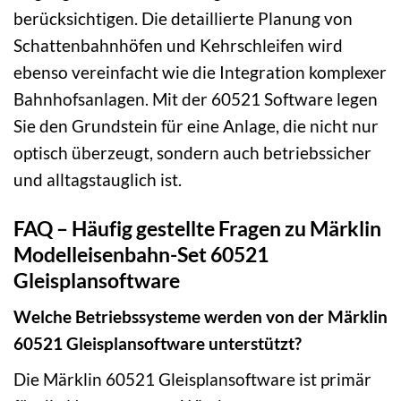
berücksichtigen. Die detaillierte Planung von
Schattenbahnhöfen und Kehrschleifen wird
ebenso vereinfacht wie die Integration komplexer
Bahnhofsanlagen. Mit der 60521 Software legen
Sie den Grundstein für eine Anlage, die nicht nur
optisch überzeugt, sondern auch betriebssicher
und alltagstauglich ist.
FAQ – Häufig gestellte Fragen zu Märklin
Modelleisenbahn-Set 60521
Gleisplansoftware
Welche Betriebssysteme werden von der Märklin
60521 Gleisplansoftware unterstützt?
Die Märklin 60521 Gleisplansoftware ist primär