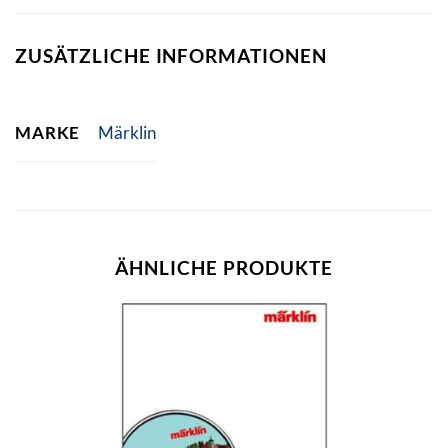
ZUSÄTZLICHE INFORMATIONEN
MARKE
Märklin
ÄHNLICHE PRODUKTE