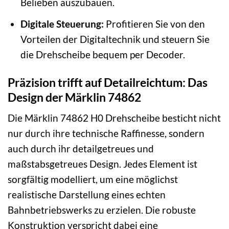
Belieben auszubauen.
Digitale Steuerung:
Profitieren Sie von den
Vorteilen der Digitaltechnik und steuern Sie
die Drehscheibe bequem per Decoder.
Präzision trifft auf Detailreichtum: Das
Design der Märklin 74862
Die Märklin 74862 H0 Drehscheibe besticht nicht
nur durch ihre technische Raffinesse, sondern
auch durch ihr detailgetreues und
maßstabsgetreues Design. Jedes Element ist
sorgfältig modelliert, um eine möglichst
realistische Darstellung eines echten
Bahnbetriebswerks zu erzielen. Die robuste
Konstruktion verspricht dabei eine