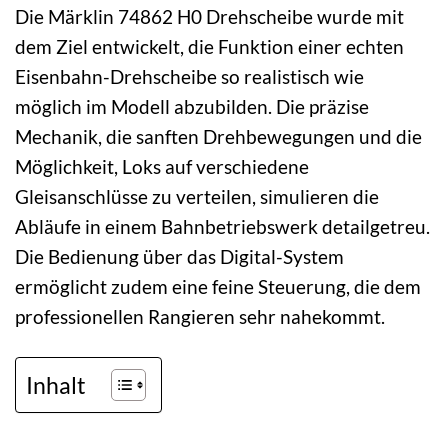
Die Märklin 74862 H0 Drehscheibe wurde mit
dem Ziel entwickelt, die Funktion einer echten
Eisenbahn-Drehscheibe so realistisch wie
möglich im Modell abzubilden. Die präzise
Mechanik, die sanften Drehbewegungen und die
Möglichkeit, Loks auf verschiedene
Gleisanschlüsse zu verteilen, simulieren die
Abläufe in einem Bahnbetriebswerk detailgetreu.
Die Bedienung über das Digital-System
ermöglicht zudem eine feine Steuerung, die dem
professionellen Rangieren sehr nahekommt.
Inhalt