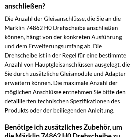
anschließen?
Die Anzahl der Gleisanschlüsse, die Sie an die
Märklin 74862 H0 Drehscheibe anschließen
können, hängt von der konkreten Ausführung
und dem Erweiterungsumfang ab. Die
Drehscheibe ist in der Regel für eine bestimmte
Anzahl von Hauptgleisanschlüssen ausgelegt, die
Sie durch zusätzliche Gleismodule und Adapter
erweitern können. Die maximale Anzahl der
möglichen Anschlüsse entnehmen Sie bitte den
detaillierten technischen Spezifikationen des
Produkts oder der beiliegenden Anleitung.
Benötige ich zusätzliches Zubehör, um
die Märklin 74862 H0 Drehscheibe zu