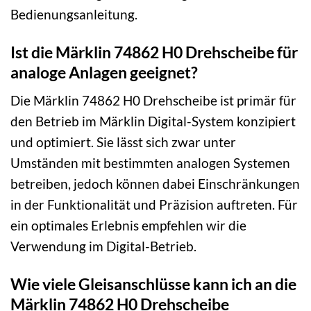
Bedienungsanleitung.
Ist die Märklin 74862 H0 Drehscheibe für
analoge Anlagen geeignet?
Die Märklin 74862 H0 Drehscheibe ist primär für
den Betrieb im Märklin Digital-System konzipiert
und optimiert. Sie lässt sich zwar unter
Umständen mit bestimmten analogen Systemen
betreiben, jedoch können dabei Einschränkungen
in der Funktionalität und Präzision auftreten. Für
ein optimales Erlebnis empfehlen wir die
Verwendung im Digital-Betrieb.
Wie viele Gleisanschlüsse kann ich an die
Märklin 74862 H0 Drehscheibe