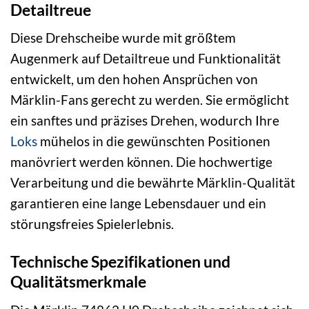
Detailtreue
Diese Drehscheibe wurde mit größtem
Augenmerk auf Detailtreue und Funktionalität
entwickelt, um den hohen Ansprüchen von
Märklin-Fans gerecht zu werden. Sie ermöglicht
ein sanftes und präzises Drehen, wodurch Ihre
Loks
mühelos in die gewünschten Positionen
manövriert werden können. Die hochwertige
Verarbeitung und die bewährte Märklin-Qualität
garantieren eine lange Lebensdauer und ein
störungsfreies Spielerlebnis.
Technische Spezifikationen und
Qualitätsmerkmale