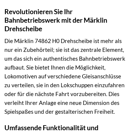
Revolutionieren Sie Ihr
Bahnbetriebswerk mit der Märklin
Drehscheibe
Die Märklin 74862 H0 Drehscheibe ist mehr als
nur ein Zubehörteil; sie ist das zentrale Element,
um das sich ein authentisches Bahnbetriebswerk
aufbaut. Sie bietet Ihnen die Möglichkeit,
Lokomotiven auf verschiedene Gleisanschlüsse
zu verteilen, sie in den Lokschuppen einzufahren
oder für die nächste Fahrt vorzubereiten. Dies
verleiht Ihrer Anlage eine neue Dimension des
Spielspaßes und der gestalterischen Freiheit.
Umfassende Funktionalität und