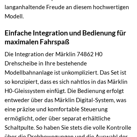
langanhaltende Freude an diesem hochwertigen
Modell.
Einfache Integration und Bedienung für
maximalen Fahrspaß
Die Integration der Märklin 74862 H0
Drehscheibe in Ihre bestehende
Modellbahnanlage ist unkompliziert. Das Set ist
so konzipiert, dass es sich nahtlos in das Märklin
H0-Gleissystem einfügt. Die Bedienung erfolgt
entweder über das Märklin Digital-System, was
eine präzise und komfortable Steuerung
ermöglicht, oder über separat erhältliche
Schaltpulte. So haben Sie stets die volle Kontrolle
über die Drehbewegungen und die Auswahl der