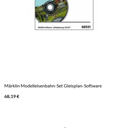
Märklin Modelleisenbahn-Set Gleisplan-Software
68,19
€