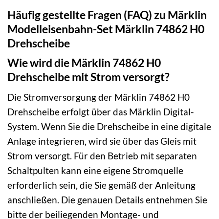
Häufig gestellte Fragen (FAQ) zu Märklin
Modelleisenbahn-Set Märklin 74862 H0
Drehscheibe
Wie wird die Märklin 74862 H0
Drehscheibe mit Strom versorgt?
Die Stromversorgung der Märklin 74862 H0
Drehscheibe erfolgt über das Märklin Digital-
System. Wenn Sie die Drehscheibe in eine digitale
Anlage integrieren, wird sie über das Gleis mit
Strom versorgt. Für den Betrieb mit separaten
Schaltpulten kann eine eigene Stromquelle
erforderlich sein, die Sie gemäß der Anleitung
anschließen. Die genauen Details entnehmen Sie
bitte der beiliegenden Montage- und