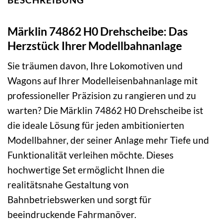
Märklin 74862 H0 Drehscheibe: Das
Herzstück Ihrer Modellbahnanlage
Sie träumen davon, Ihre Lokomotiven und
Wagons auf Ihrer Modelleisenbahnanlage mit
professioneller Präzision zu rangieren und zu
warten? Die Märklin 74862 H0 Drehscheibe ist
die ideale Lösung für jeden ambitionierten
Modellbahner, der seiner Anlage mehr Tiefe und
Funktionalität verleihen möchte. Dieses
hochwertige Set ermöglicht Ihnen die
realitätsnahe Gestaltung von
Bahnbetriebswerken und sorgt für
beeindruckende Fahrmanöver.