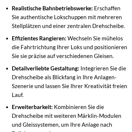
Realistische Bahnbetriebswerke:
Erschaffen
Sie authentische Lokschuppen mit mehreren
Stellplätzen und einer zentralen Drehscheibe.
Effizientes Rangieren:
Wechseln Sie mühelos
die Fahrtrichtung Ihrer Loks und positionieren
Sie sie präzise auf verschiedenen Gleisen.
Detailverliebte Gestaltung:
Integrieren Sie die
Drehscheibe als Blickfang in Ihre Anlagen-
Szenerie und lassen Sie Ihrer Kreativität freien
Lauf.
Erweiterbarkeit:
Kombinieren Sie die
Drehscheibe mit weiteren Märklin-Modulen
und Gleissystemen, um Ihre Anlage nach