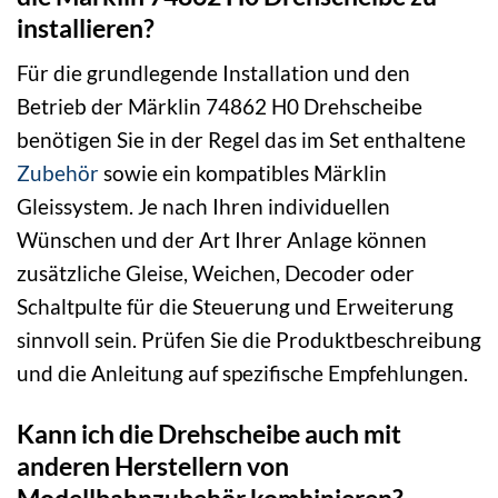
installieren?
Für die grundlegende Installation und den
Betrieb der Märklin 74862 H0 Drehscheibe
benötigen Sie in der Regel das im Set enthaltene
Zubehör
sowie ein kompatibles Märklin
Gleissystem. Je nach Ihren individuellen
Wünschen und der Art Ihrer Anlage können
zusätzliche Gleise, Weichen, Decoder oder
Schaltpulte für die Steuerung und Erweiterung
sinnvoll sein. Prüfen Sie die Produktbeschreibung
und die Anleitung auf spezifische Empfehlungen.
Kann ich die Drehscheibe auch mit
anderen Herstellern von