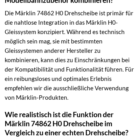
Modellbahnzubehör kombinieren?
Die Märklin 74862 H0 Drehscheibe ist primär für
die nahtlose Integration in das Märklin H0-
Gleissystem konzipiert. Während es technisch
möglich sein mag, sie mit bestimmten
Gleissystemen anderer Hersteller zu
kombinieren, kann dies zu Einschränkungen bei
der Kompatibilität und Funktionalität führen. Für
ein reibungsloses und optimales Erlebnis
empfehlen wir die ausschließliche Verwendung
von Märklin-Produkten.
Wie realistisch ist die Funktion der
Märklin 74862 H0 Drehscheibe im
Vergleich zu einer echten Drehscheibe?