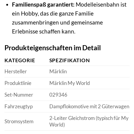
Familienspaß garantiert:
Modelleisenbahn ist
ein Hobby, das die ganze Familie
zusammenbringen und gemeinsame
Erlebnisse schaffen kann.
Produkteigenschaften im Detail
KATEGORIE
SPEZIFIKATION
Hersteller
Märklin
Produktlinie
Märklin My World
Set-Nummer
029346
Fahrzeugtyp
Dampflokomotive mit 2 Güterwagen
2-Leiter Gleichstrom (typisch für My
Stromsystem
World)