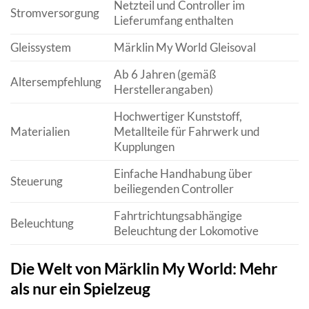
Netzteil und Controller im
Stromversorgung
Lieferumfang enthalten
Gleissystem
Märklin My World Gleisoval
Ab 6 Jahren (gemäß
Altersempfehlung
Herstellerangaben)
Hochwertiger Kunststoff,
Materialien
Metallteile für Fahrwerk und
Kupplungen
Einfache Handhabung über
Steuerung
beiliegenden Controller
Fahrtrichtungsabhängige
Beleuchtung
Beleuchtung der Lokomotive
Die Welt von Märklin My World: Mehr
als nur ein Spielzeug