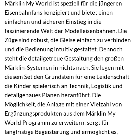
Märklin My World ist speziell für die jüngeren
Eisenbahnfans konzipiert und bietet einen
einfachen und sicheren Einstieg in die
faszinierende Welt der Modelleisenbahnen. Die
Züge sind robust, die Gleise einfach zu verbinden
und die Bedienung intuitiv gestaltet. Dennoch
steht die detailgetreue Gestaltung den großen
Märklin-Systemen in nichts nach. Sie legen mit
diesem Set den Grundstein für eine Leidenschaft,
die Kinder spielerisch an Technik, Logistik und
detailgenaues Planen heranführt. Die
Möglichkeit, die Anlage mit einer Vielzahl von
Ergänzungsprodukten aus dem Märklin My
World Programm zu erweitern, sorgt für
langfristige Begeisterung und ermöglicht es,