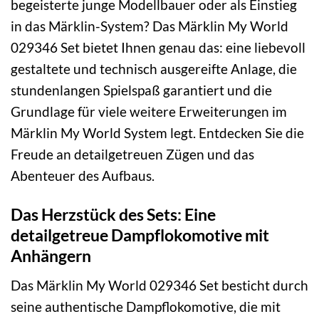
begeisterte junge Modellbauer oder als Einstieg
in das Märklin-System? Das Märklin My World
029346 Set bietet Ihnen genau das: eine liebevoll
gestaltete und technisch ausgereifte Anlage, die
stundenlangen Spielspaß garantiert und die
Grundlage für viele weitere Erweiterungen im
Märklin My World System legt. Entdecken Sie die
Freude an detailgetreuen Zügen und das
Abenteuer des Aufbaus.
Das Herzstück des Sets: Eine
detailgetreue Dampflokomotive mit
Anhängern
Das Märklin My World 029346 Set besticht durch
seine authentische Dampflokomotive, die mit