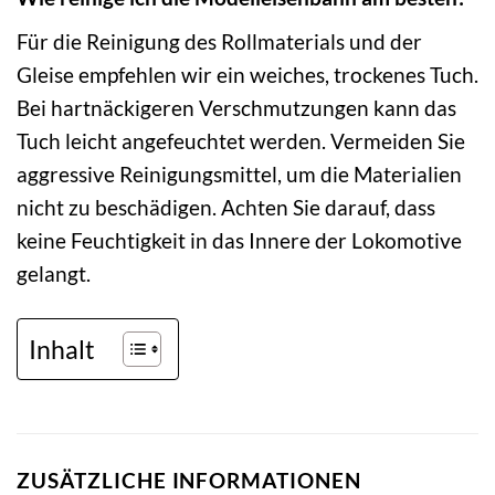
Für die Reinigung des Rollmaterials und der
Gleise empfehlen wir ein weiches, trockenes Tuch.
Bei hartnäckigeren Verschmutzungen kann das
Tuch leicht angefeuchtet werden. Vermeiden Sie
aggressive Reinigungsmittel, um die Materialien
nicht zu beschädigen. Achten Sie darauf, dass
keine Feuchtigkeit in das Innere der Lokomotive
gelangt.
Inhalt
ZUSÄTZLICHE INFORMATIONEN