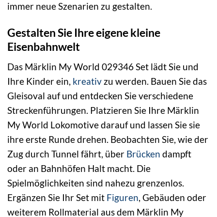
immer neue Szenarien zu gestalten.
Gestalten Sie Ihre eigene kleine
Eisenbahnwelt
Das Märklin My World 029346 Set lädt Sie und
Ihre Kinder ein,
kreativ
zu werden. Bauen Sie das
Gleisoval auf und entdecken Sie verschiedene
Streckenführungen. Platzieren Sie Ihre Märklin
My World Lokomotive darauf und lassen Sie sie
ihre erste Runde drehen. Beobachten Sie, wie der
Zug durch Tunnel fährt, über
Brücken
dampft
oder an Bahnhöfen Halt macht. Die
Spielmöglichkeiten sind nahezu grenzenlos.
Ergänzen Sie Ihr Set mit
Figuren
, Gebäuden oder
weiterem Rollmaterial aus dem Märklin My