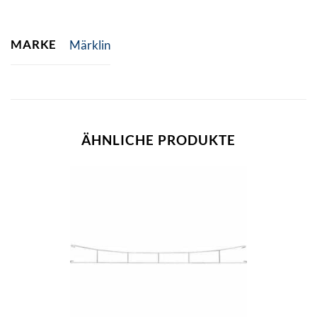
MARKE
Märklin
ÄHNLICHE PRODUKTE