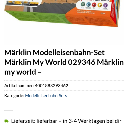
Märklin Modelleisenbahn-Set
Märklin My World 029346 Märklin
my world –
Artikelnummer:
4001883293462
Kategorie:
Modelleisenbahn-Sets
Lieferzeit: lieferbar – in 3-4 Werktagen bei dir