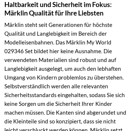
Haltbarkeit und Sicherheit im Fokus:
Märklin Qualität für Ihre Liebsten
Märklin steht seit Generationen für höchste
Qualität und Langlebigkeit im Bereich der
Modelleisenbahnen. Das Märklin My World
029346 Set bildet hier keine Ausnahme. Die
verwendeten Materialien sind robust und auf
Langlebigkeit ausgelegt, um auch den lebhaften
Umgang von Kindern problemlos zu überstehen.
Selbstverständlich werden alle relevanten
Sicherheitsstandards eingehalten, sodass Sie sich
keine Sorgen um die Sicherheit Ihrer Kinder
machen müssen. Die Kanten sind abgerundet und
die Kleinteile sind so konzipiert, dass sie nicht
leicht verschluckt werden können. Märklin setzt