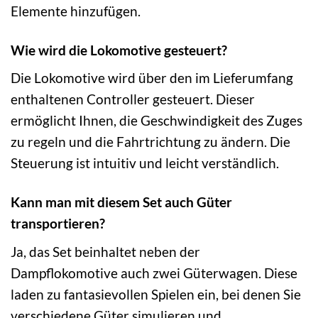
Elemente hinzufügen.
Wie wird die Lokomotive gesteuert?
Die Lokomotive wird über den im Lieferumfang
enthaltenen Controller gesteuert. Dieser
ermöglicht Ihnen, die Geschwindigkeit des Zuges
zu regeln und die Fahrtrichtung zu ändern. Die
Steuerung ist intuitiv und leicht verständlich.
Kann man mit diesem Set auch Güter
transportieren?
Ja, das Set beinhaltet neben der
Dampflokomotive auch zwei Güterwagen. Diese
laden zu fantasievollen Spielen ein, bei denen Sie
verschiedene Güter simulieren und