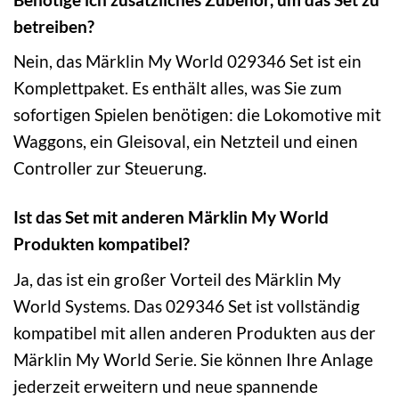
betreiben?
Nein, das Märklin My World 029346 Set ist ein
Komplettpaket. Es enthält alles, was Sie zum
sofortigen Spielen benötigen: die Lokomotive mit
Waggons, ein Gleisoval, ein Netzteil und einen
Controller zur Steuerung.
Ist das Set mit anderen Märklin My World
Produkten kompatibel?
Ja, das ist ein großer Vorteil des Märklin My
World Systems. Das 029346 Set ist vollständig
kompatibel mit allen anderen Produkten aus der
Märklin My World Serie. Sie können Ihre Anlage
jederzeit erweitern und neue spannende