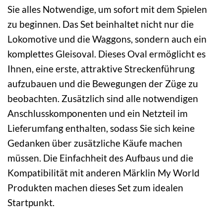
Sie alles Notwendige, um sofort mit dem Spielen
zu beginnen. Das Set beinhaltet nicht nur die
Lokomotive und die Waggons, sondern auch ein
komplettes Gleisoval. Dieses Oval ermöglicht es
Ihnen, eine erste, attraktive Streckenführung
aufzubauen und die Bewegungen der Züge zu
beobachten. Zusätzlich sind alle notwendigen
Anschlusskomponenten und ein Netzteil im
Lieferumfang enthalten, sodass Sie sich keine
Gedanken über zusätzliche Käufe machen
müssen. Die Einfachheit des Aufbaus und die
Kompatibilität mit anderen Märklin My World
Produkten machen dieses Set zum idealen
Startpunkt.