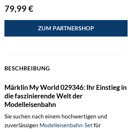
79,99
€
ZUM PARTNERSHOP
BESCHREIBUNG
Märklin My World 029346: Ihr Einstieg in
die faszinierende Welt der
Modelleisenbahn
Sie suchen nach einem hochwertigen und
zuverlässigen
Modelleisenbahn-Set
für