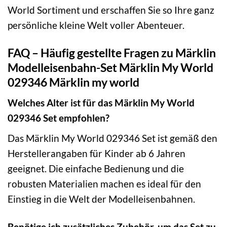
World Sortiment und erschaffen Sie so Ihre ganz
persönliche kleine Welt voller Abenteuer.
FAQ – Häufig gestellte Fragen zu Märklin
Modelleisenbahn-Set Märklin My World
029346 Märklin my world
Welches Alter ist für das Märklin My World
029346 Set empfohlen?
Das Märklin My World 029346 Set ist gemäß den
Herstellerangaben für Kinder ab 6 Jahren
geeignet. Die einfache Bedienung und die
robusten Materialien machen es ideal für den
Einstieg in die Welt der Modelleisenbahnen.
Benötige ich zusätzliches Zubehör, um das Set zu