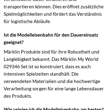
transportieren können. Dies eröffnet zusätzliche
Spielmöglichkeiten und fördert das Verständnis
für logistische Abläufe.
Ist die Modelleisenbahn für den Dauereinsatz
geeignet?
Märklin Produkte sind für ihre Robustheit und
Langlebigkeit bekannt. Das Märklin My World
029346 Set ist so konstruiert, dass es auch
intensiven Spielzeiten standhält. Die
verwendeten Materialien und die hochwertige
Verarbeitung sorgen für eine lange Lebensdauer
des Produkts.
Wie reinige ich die Modelleisenbahn am besten?