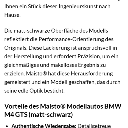
Ihnen ein Stück dieser Ingenieurskunst nach
Hause.
Die matt-schwarze Oberfläche des Modells
reflektiert die Performance-Orientierung des
Originals. Diese Lackierung ist anspruchsvoll in
der Herstellung und erfordert Präzision, um ein
gleichmäßiges und makelloses Ergebnis zu
erzielen. Maisto® hat diese Herausforderung
gemeistert und ein Modell geschaffen, das durch
seine edle Optik besticht.
Vorteile des Maisto® Modellautos BMW
M4 GTS (matt-schwarz)
Authentische Wiedergabe:
Detailgetreue