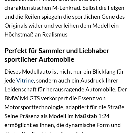
charakteristischen M-Lenkrad. Selbst die Felgen
und die Reifen spiegeln die sportlichen Gene des
Originals wider und verleihen dem Modell ein
Höchstmaß an Realismus.
Perfekt für Sammler und Liebhaber
sportlicher Automobile
Dieses Modellauto ist nicht nur ein Blickfang für
jede
Vitrine
, sondern auch ein Ausdruck Ihrer
Leidenschaft für herausragende Automobile. Der
BMW M4 GTS verkörpert die Essenz von
Motorsporttechnologie, adaptiert für die Straße.
Seine Präsenz als Modell im Maßstab 1:24
ermöglicht es Ihnen, die dynamische Form und