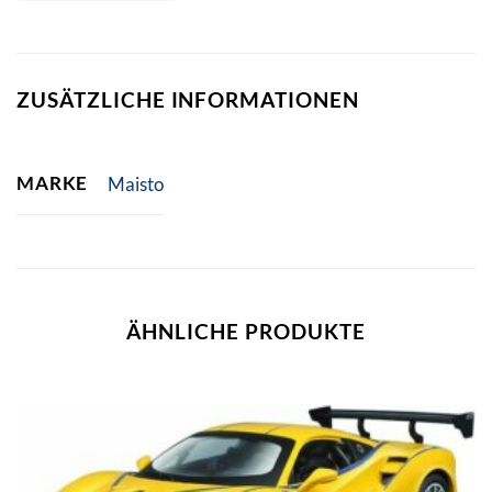
ZUSÄTZLICHE INFORMATIONEN
MARKE
Maisto
ÄHNLICHE PRODUKTE