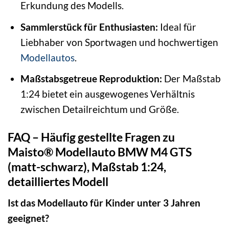
Erkundung des Modells.
Sammlerstück für Enthusiasten:
Ideal für
Liebhaber von Sportwagen und hochwertigen
Modellautos
.
Maßstabsgetreue Reproduktion:
Der Maßstab
1:24 bietet ein ausgewogenes Verhältnis
zwischen Detailreichtum und Größe.
FAQ – Häufig gestellte Fragen zu
Maisto® Modellauto BMW M4 GTS
(matt-schwarz), Maßstab 1:24,
detailliertes Modell
Ist das Modellauto für Kinder unter 3 Jahren
geeignet?