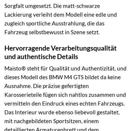
Sorgfalt umgesetzt. Die matt-schwarze
Lackierung verleiht dem Modell eine edle und
zugleich sportliche Ausstrahlung, die das
Fahrzeug selbstbewusst in Szene setzt.
Hervorragende Verarbeitungsqualität
und authentische Details
Maisto® steht für Qualität und Authentizität, und
dieses Modell des BMW M4 GTS bildet da keine
Ausnahme. Die präzise gefertigten
Karosserieteile fügen sich nahtlos zusammen und
vermitteln den Eindruck eines echten Fahrzeugs.
Das Interieur wurde ebenso liebevoll gestaltet,
mit nachgebildeten Sportsitzen, einem
detaillierten Armaturenbrett und dem