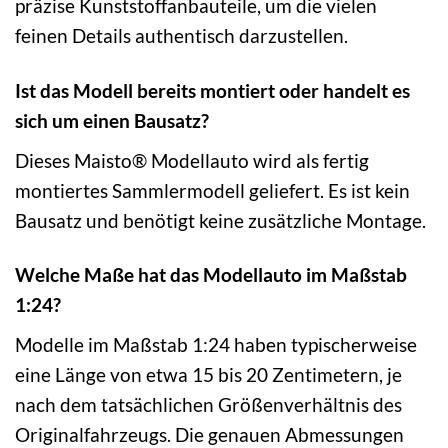
präzise Kunststoffanbauteile, um die vielen
feinen Details authentisch darzustellen.
Ist das Modell bereits montiert oder handelt es
sich um einen Bausatz?
Dieses Maisto® Modellauto wird als fertig
montiertes Sammlermodell geliefert. Es ist kein
Bausatz und benötigt keine zusätzliche Montage.
Welche Maße hat das Modellauto im Maßstab
1:24?
Modelle im Maßstab 1:24 haben typischerweise
eine Länge von etwa 15 bis 20 Zentimetern, je
nach dem tatsächlichen Größenverhältnis des
Originalfahrzeugs. Die genauen Abmessungen