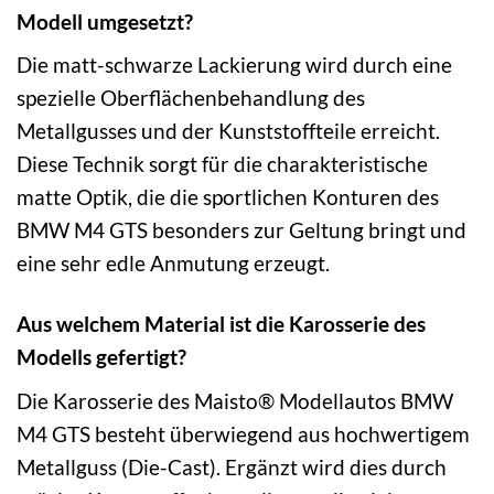
Modell umgesetzt?
Die matt-schwarze Lackierung wird durch eine
spezielle Oberflächenbehandlung des
Metallgusses und der Kunststoffteile erreicht.
Diese Technik sorgt für die charakteristische
matte Optik, die die sportlichen Konturen des
BMW M4 GTS besonders zur Geltung bringt und
eine sehr edle Anmutung erzeugt.
Aus welchem Material ist die Karosserie des
Modells gefertigt?
Die Karosserie des Maisto® Modellautos BMW
M4 GTS besteht überwiegend aus hochwertigem
Metallguss (Die-Cast). Ergänzt wird dies durch