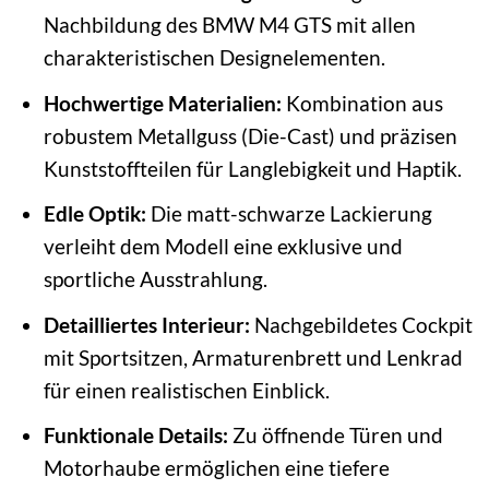
Nachbildung des BMW M4 GTS mit allen
charakteristischen Designelementen.
Hochwertige Materialien:
Kombination aus
robustem Metallguss (Die-Cast) und präzisen
Kunststoffteilen für Langlebigkeit und Haptik.
Edle Optik:
Die matt-schwarze Lackierung
verleiht dem Modell eine exklusive und
sportliche Ausstrahlung.
Detailliertes Interieur:
Nachgebildetes Cockpit
mit Sportsitzen, Armaturenbrett und Lenkrad
für einen realistischen Einblick.
Funktionale Details:
Zu öffnende Türen und
Motorhaube ermöglichen eine tiefere