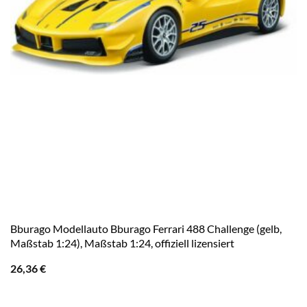
Bburago Modellauto Bburago Ferrari 488 Challenge (gelb,
Maßstab 1:24), Maßstab 1:24, offiziell lizensiert
26,36
€