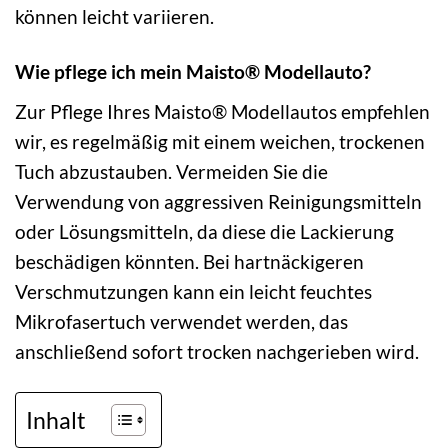
können leicht variieren.
Wie pflege ich mein Maisto® Modellauto?
Zur Pflege Ihres Maisto® Modellautos empfehlen
wir, es regelmäßig mit einem weichen, trockenen
Tuch abzustauben. Vermeiden Sie die
Verwendung von aggressiven Reinigungsmitteln
oder Lösungsmitteln, da diese die Lackierung
beschädigen könnten. Bei hartnäckigeren
Verschmutzungen kann ein leicht feuchtes
Mikrofasertuch verwendet werden, das
anschließend sofort trocken nachgerieben wird.
Inhalt