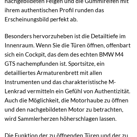
nachgebildeten Felgen und die Gummireifen mit
ihrem authentischen Profil runden das
Erscheinungsbild perfekt ab.
Besonders hervorzuheben ist die Detailtiefe im
Innenraum. Wenn Sie die Türen öffnen, offenbart
sich ein Cockpit, das dem des echten BMW M4
GTS nachempfunden ist. Sportsitze, ein
detailliertes Armaturenbrett mit allen
Instrumenten und das charakteristische M-
Lenkrad vermitteln ein Gefühl von Authentizität.
Auch die Möglichkeit, die Motorhaube zu öffnen
und den nachgebildeten Motor zu betrachten,
wird Sammlerherzen höherschlagen lassen.
Die Funktion der zu öffnenden Türen und der zu