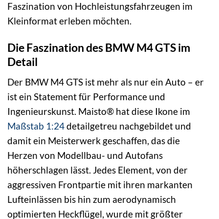
Faszination von Hochleistungsfahrzeugen im
Kleinformat erleben möchten.
Die Faszination des BMW M4 GTS im
Detail
Der BMW M4 GTS ist mehr als nur ein Auto – er
ist ein Statement für Performance und
Ingenieurskunst. Maisto® hat diese Ikone im
Maßstab 1:24
detailgetreu nachgebildet und
damit ein Meisterwerk geschaffen, das die
Herzen von Modellbau- und Autofans
höherschlagen lässt. Jedes Element, von der
aggressiven Frontpartie mit ihren markanten
Lufteinlässen bis hin zum aerodynamisch
optimierten Heckflügel, wurde mit größter