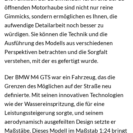
öffnenden Motorhaube sind nicht nur reine
Gimmicks, sondern ermöglichen es Ihnen, die
aufwendige Detailarbeit noch besser zu
würdigen. Sie können die Technik und die
Ausführung des Modells aus verschiedenen
Perspektiven betrachten und die Sorgfalt
verstehen, mit der es gefertigt wurde.
Der BMW M4 GTS war ein Fahrzeug, das die
Grenzen des Möglichen auf der Straße neu
definierte. Mit seinen innovativen Technologien
wie der Wassereinspritzung, die für eine
Leistungssteigerung sorgte, und seinem
aerodynamisch ausgefeilten Design setzte er
Maßstäbe. Dieses Modell im Maßstab 1:24 bringt