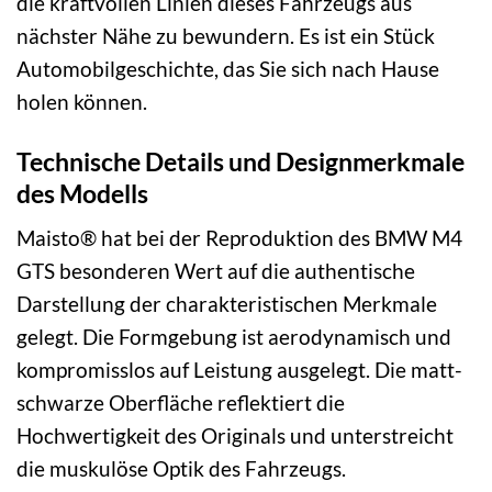
die kraftvollen Linien dieses Fahrzeugs aus
nächster Nähe zu bewundern. Es ist ein Stück
Automobilgeschichte, das Sie sich nach Hause
holen können.
Technische Details und Designmerkmale
des Modells
Maisto® hat bei der Reproduktion des BMW M4
GTS besonderen Wert auf die authentische
Darstellung der charakteristischen Merkmale
gelegt. Die Formgebung ist aerodynamisch und
kompromisslos auf Leistung ausgelegt. Die matt-
schwarze Oberfläche reflektiert die
Hochwertigkeit des Originals und unterstreicht
die muskulöse Optik des Fahrzeugs.