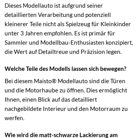
Dieses Modellauto ist aufgrund seiner
detaillierten Verarbeitung und potenziell
kleinerer Teile nicht als Spielzeug für Kleinkinder
unter 3 Jahren empfohlen. Es ist primär für
Sammler und Modellbau-Enthusiasten konzipiert,
die Wert auf Detailtreue und Präzision legen.
Welche Teile des Modells lassen sich bewegen?
Bei diesem Maisto® Modellauto sind die Türen
und die Motorhaube zu öffnen. Dies ermöglicht
Ihnen, einen Blick auf das detailliert
nachgebildete Interieur und den Motorraum zu
werfen.
Wie wird die matt-schwarze Lackierung am