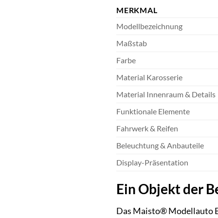
MERKMAL
Modellbezeichnung
Maßstab
Farbe
Material Karosserie
Material Innenraum & Details
Funktionale Elemente
Fahrwerk & Reifen
Beleuchtung & Anbauteile
Display-Präsentation
Ein Objekt der B
Das Maisto® Modellauto Bu