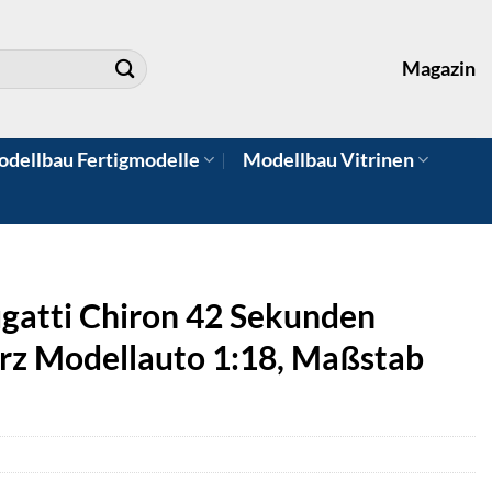
Magazin
dellbau Fertigmodelle
Modellbau Vitrinen
gatti Chiron 42 Sekunden
rz Modellauto 1:18, Maßstab