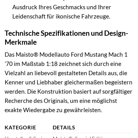
Ausdruck Ihres Geschmacks und Ihrer
Leidenschaft für ikonische Fahrzeuge.
Technische Spezifikationen und Design-
Merkmale
Das Maisto® Modellauto Ford Mustang Mach 1
’70 im Maßstab 1:18 zeichnet sich durch eine
Vielzahl an liebevoll gestalteten Details aus, die
Kenner und Liebhaber gleichermaßen begeistern
werden. Die Konstruktion basiert auf sorgfältiger
Recherche des Originals, um eine möglichst
exakte Wiedergabe zu gewährleisten.
KATEGORIE
DETAILS