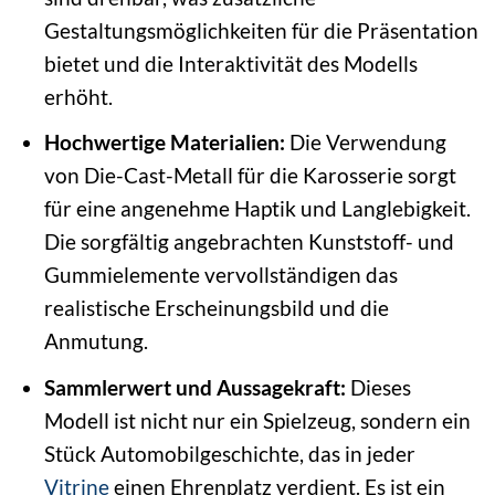
Gestaltungsmöglichkeiten für die Präsentation
bietet und die Interaktivität des Modells
erhöht.
Hochwertige Materialien:
Die Verwendung
von Die-Cast-Metall für die Karosserie sorgt
für eine angenehme Haptik und Langlebigkeit.
Die sorgfältig angebrachten Kunststoff- und
Gummielemente vervollständigen das
realistische Erscheinungsbild und die
Anmutung.
Sammlerwert und Aussagekraft:
Dieses
Modell ist nicht nur ein Spielzeug, sondern ein
Stück Automobilgeschichte, das in jeder
Vitrine
einen Ehrenplatz verdient. Es ist ein