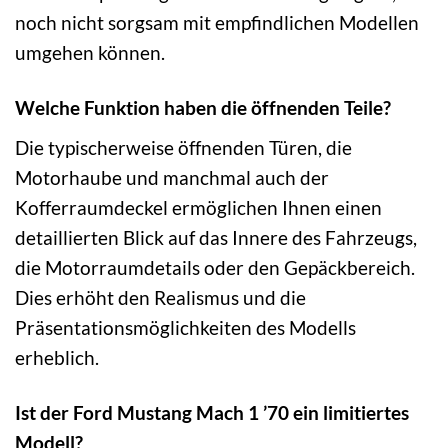
noch nicht sorgsam mit empfindlichen Modellen
umgehen können.
Welche Funktion haben die öffnenden Teile?
Die typischerweise öffnenden Türen, die
Motorhaube und manchmal auch der
Kofferraumdeckel ermöglichen Ihnen einen
detaillierten Blick auf das Innere des Fahrzeugs,
die Motorraumdetails oder den Gepäckbereich.
Dies erhöht den Realismus und die
Präsentationsmöglichkeiten des Modells
erheblich.
Ist der Ford Mustang Mach 1 ’70 ein limitiertes
Modell?