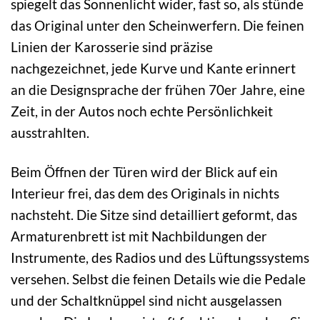
spiegelt das Sonnenlicht wider, fast so, als stünde
das Original unter den Scheinwerfern. Die feinen
Linien der Karosserie sind präzise
nachgezeichnet, jede Kurve und Kante erinnert
an die Designsprache der frühen 70er Jahre, eine
Zeit, in der Autos noch echte Persönlichkeit
ausstrahlten.
Beim Öffnen der Türen wird der Blick auf ein
Interieur frei, das dem des Originals in nichts
nachsteht. Die Sitze sind detailliert geformt, das
Armaturenbrett ist mit Nachbildungen der
Instrumente, des Radios und des Lüftungssystems
versehen. Selbst die feinen Details wie die Pedale
und der Schaltknüppel sind nicht ausgelassen