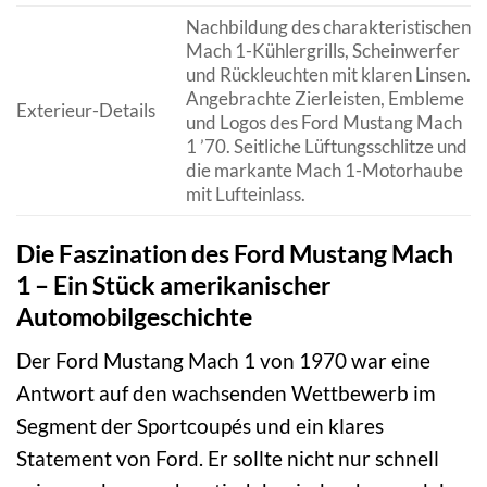
Nachbildung des charakteristischen
Mach 1-Kühlergrills, Scheinwerfer
und Rückleuchten mit klaren Linsen.
Angebrachte Zierleisten, Embleme
Exterieur-Details
und Logos des Ford Mustang Mach
1 ’70. Seitliche Lüftungsschlitze und
die markante Mach 1-Motorhaube
mit Lufteinlass.
Die Faszination des Ford Mustang Mach
1 – Ein Stück amerikanischer
Automobilgeschichte
Der Ford Mustang Mach 1 von 1970 war eine
Antwort auf den wachsenden Wettbewerb im
Segment der Sportcoupés und ein klares
Statement von Ford. Er sollte nicht nur schnell