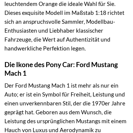
leuchtendem Orange die ideale Wahl für Sie.
Dieses exquisite Modell im Maßstab 1:18 richtet
sich an anspruchsvolle Sammler, Modellbau-
Enthusiasten und Liebhaber klassischer
Fahrzeuge, die Wert auf Authentizität und
handwerkliche Perfektion legen.
Die Ikone des Pony Car: Ford Mustang
Mach 1
Der Ford Mustang Mach 1 ist mehr als nur ein
Auto; er ist ein Symbol für Freiheit, Leistung und
einen unverkennbaren Stil, der die 1970er Jahre
geprägt hat. Geboren aus dem Wunsch, die
Leistung des ursprünglichen Mustangs mit einem
Hauch von Luxus und Aerodynamik zu