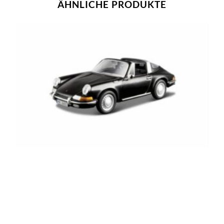
ÄHNLICHE PRODUKTE