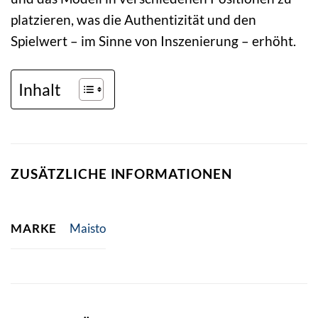
platzieren, was die Authentizität und den
Spielwert – im Sinne von Inszenierung – erhöht.
Inhalt
ZUSÄTZLICHE INFORMATIONEN
MARKE
Maisto