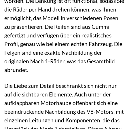
worden. Die Lenkung ist oft funktional, sodass Sie
die Räder per Hand drehen können, was Ihnen
ermöglicht, das Modell in verschiedenen Posen
zu präsentieren. Die Reifen sind aus Gummi
gefertigt und verfügen über ein realistisches
Profil, genau wie bei einem echten Fahrzeug. Die
Felgen sind eine exakte Nachbildung der
originalen Mach 1-Räder, was das Gesamtbild
abrundet.
Die Liebe zum Detail beschränkt sich nicht nur
auf die sichtbaren Elemente. Auch unter der
aufklappbaren Motorhaube offenbart sich eine
beeindruckende Nachbildung des V8-Motors, mit
einzelnen Leitungen und Komponenten, die das
Herzstück des Mach 1 darstellten. Dieses Niveau