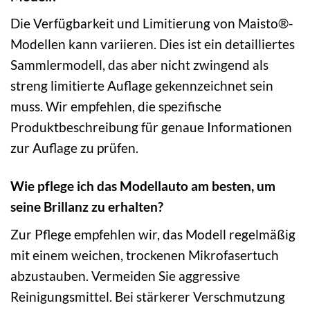
Die Verfügbarkeit und Limitierung von Maisto®-
Modellen kann variieren. Dies ist ein detailliertes
Sammlermodell, das aber nicht zwingend als
streng limitierte Auflage gekennzeichnet sein
muss. Wir empfehlen, die spezifische
Produktbeschreibung für genaue Informationen
zur Auflage zu prüfen.
Wie pflege ich das Modellauto am besten, um
seine Brillanz zu erhalten?
Zur Pflege empfehlen wir, das Modell regelmäßig
mit einem weichen, trockenen Mikrofasertuch
abzustauben. Vermeiden Sie aggressive
Reinigungsmittel. Bei stärkerer Verschmutzung