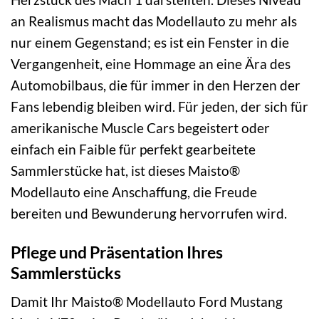
an Realismus macht das Modellauto zu mehr als
nur einem Gegenstand; es ist ein Fenster in die
Vergangenheit, eine Hommage an eine Ära des
Automobilbaus, die für immer in den Herzen der
Fans lebendig bleiben wird. Für jeden, der sich für
amerikanische Muscle Cars begeistert oder
einfach ein Faible für perfekt gearbeitete
Sammlerstücke hat, ist dieses Maisto®
Modellauto eine Anschaffung, die Freude
bereiten und Bewunderung hervorrufen wird.
Pflege und Präsentation Ihres
Sammlerstücks
Damit Ihr Maisto® Modellauto Ford Mustang