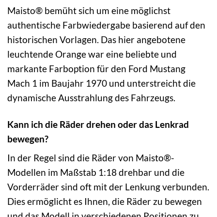
Maisto® bemüht sich um eine möglichst
authentische Farbwiedergabe basierend auf den
historischen Vorlagen. Das hier angebotene
leuchtende Orange war eine beliebte und
markante Farboption für den Ford Mustang
Mach 1 im Baujahr 1970 und unterstreicht die
dynamische Ausstrahlung des Fahrzeugs.
Kann ich die Räder drehen oder das Lenkrad
bewegen?
In der Regel sind die Räder von Maisto®-
Modellen im Maßstab 1:18 drehbar und die
Vorderräder sind oft mit der Lenkung verbunden.
Dies ermöglicht es Ihnen, die Räder zu bewegen
und das Modell in verschiedenen Positionen zu