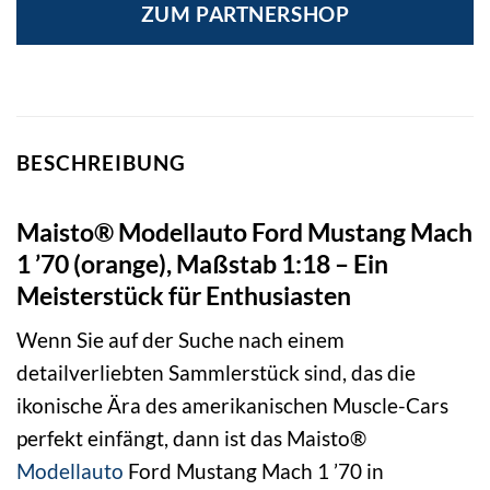
ZUM PARTNERSHOP
BESCHREIBUNG
Maisto® Modellauto Ford Mustang Mach
1 ’70 (orange), Maßstab 1:18 – Ein
Meisterstück für Enthusiasten
Wenn Sie auf der Suche nach einem
detailverliebten Sammlerstück sind, das die
ikonische Ära des amerikanischen Muscle-Cars
perfekt einfängt, dann ist das Maisto®
Modellauto
Ford Mustang Mach 1 ’70 in