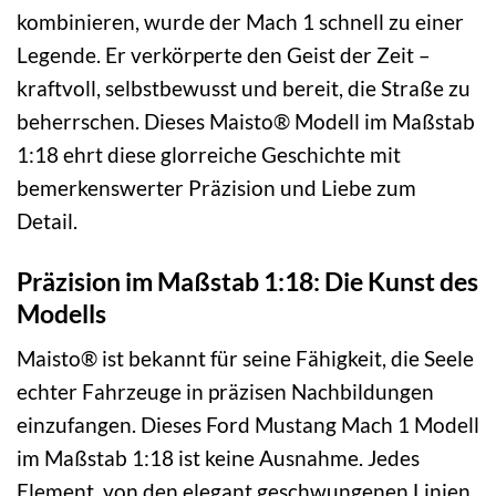
kombinieren, wurde der Mach 1 schnell zu einer
Legende. Er verkörperte den Geist der Zeit –
kraftvoll, selbstbewusst und bereit, die Straße zu
beherrschen. Dieses Maisto® Modell im Maßstab
1:18 ehrt diese glorreiche Geschichte mit
bemerkenswerter Präzision und Liebe zum
Detail.
Präzision im Maßstab 1:18: Die Kunst des
Modells
Maisto® ist bekannt für seine Fähigkeit, die Seele
echter Fahrzeuge in präzisen Nachbildungen
einzufangen. Dieses Ford Mustang Mach 1 Modell
im Maßstab 1:18 ist keine Ausnahme. Jedes
Element, von den elegant geschwungenen Linien