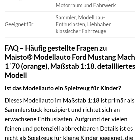
Motorraum und Fahrwerk
Sammler, Modellbau-
Geeignet für
Enthusiasten, Liebhaber
klassischer Fahrzeuge
FAQ – Häufig gestellte Fragen zu
Maisto® Modellauto Ford Mustang Mach
1 ’70 (orange), Maßstab 1:18, detailliertes
Modell
Ist das Modellauto ein Spielzeug für Kinder?
Dieses Modellauto im Maßstab 1:18 ist primär als
Sammlerstück konzipiert und richtet sich an
erwachsene Enthusiasten. Aufgrund der vielen
feinen und potenziell abbrechbaren Details ist es
nicht als Spielzeug für kleine Kinder geeignet, die