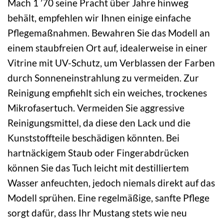
Mach 1 ’70 seine Pracht über Jahre hinweg
behält, empfehlen wir Ihnen einige einfache
Pflegemaßnahmen. Bewahren Sie das Modell an
einem staubfreien Ort auf, idealerweise in einer
Vitrine mit UV-Schutz, um Verblassen der Farben
durch Sonneneinstrahlung zu vermeiden. Zur
Reinigung empfiehlt sich ein weiches, trockenes
Mikrofasertuch. Vermeiden Sie aggressive
Reinigungsmittel, da diese den Lack und die
Kunststoffteile beschädigen könnten. Bei
hartnäckigem Staub oder Fingerabdrücken
können Sie das Tuch leicht mit destilliertem
Wasser anfeuchten, jedoch niemals direkt auf das
Modell sprühen. Eine regelmäßige, sanfte Pflege
sorgt dafür, dass Ihr Mustang stets wie neu