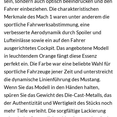
sein, sondern auch optisch beeindrucken und den
Fahrer einbeziehen. Die charakteristischen
Merkmale des Mach 1 waren unter anderem die
sportliche Fahrwerksabstimmung, eine
verbesserte Aerodynamik durch Spoiler und
Lufteinlässe sowie ein auf den Fahrer
ausgerichtetes Cockpit. Das angebotene Modell
in leuchtendem Orange fängt diese Essenz
perfekt ein. Die Farbe war eine beliebte Wahl für
sportliche Fahrzeuge jener Zeit und unterstreicht
die dynamische Linienführung des Mustang.
Wenn Sie das Modell in den Händen halten,
spüren Sie das Gewicht des Die-Cast-Metalls, das
der Authentizität und Wertigkeit des Stücks noch
mehr Tiefe verleiht. Die sorgfältige Lackierung