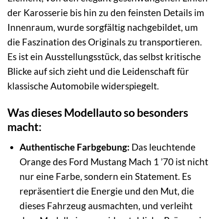
der Karosserie bis hin zu den feinsten Details im
Innenraum, wurde sorgfältig nachgebildet, um
die Faszination des Originals zu transportieren.
Es ist ein Ausstellungsstück, das selbst kritische
Blicke auf sich zieht und die Leidenschaft für
klassische Automobile widerspiegelt.
Was dieses Modellauto so besonders
macht:
Authentische Farbgebung:
Das leuchtende
Orange des Ford Mustang Mach 1 ’70 ist nicht
nur eine Farbe, sondern ein Statement. Es
repräsentiert die Energie und den Mut, die
dieses Fahrzeug ausmachten, und verleiht