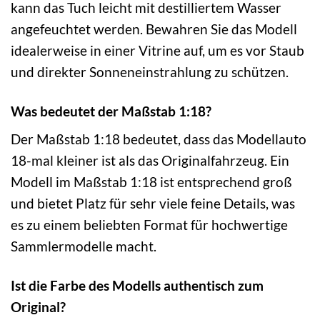
kann das Tuch leicht mit destilliertem Wasser
angefeuchtet werden. Bewahren Sie das Modell
idealerweise in einer Vitrine auf, um es vor Staub
und direkter Sonneneinstrahlung zu schützen.
Was bedeutet der Maßstab 1:18?
Der Maßstab 1:18 bedeutet, dass das Modellauto
18-mal kleiner ist als das Originalfahrzeug. Ein
Modell im Maßstab 1:18 ist entsprechend groß
und bietet Platz für sehr viele feine Details, was
es zu einem beliebten Format für hochwertige
Sammlermodelle macht.
Ist die Farbe des Modells authentisch zum
Original?