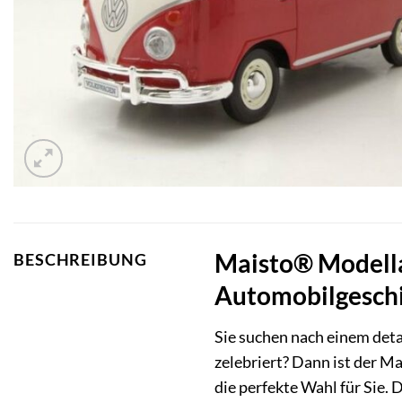
Maisto® Modella
BESCHREIBUNG
Automobilgeschi
Sie suchen nach einem det
zelebriert? Dann ist der 
die perfekte Wahl für Sie.