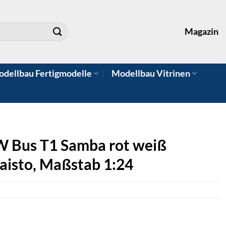
Magazin
dellbau Fertigmodelle
Modellbau Vitrinen
 Bus T1 Samba rot weiß
aisto, Maßstab 1:24