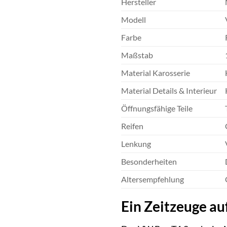
Hersteller
Modell
Farbe
Maßstab
Material Karosserie
Material Details & Interieur
Öffnungsfähige Teile
Reifen
Lenkung
Besonderheiten
Altersempfehlung
Ein Zeitzeuge au