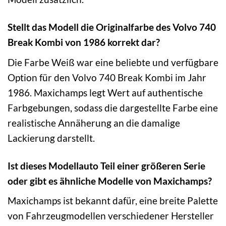
Stellt das Modell die Originalfarbe des Volvo 740
Break Kombi von 1986 korrekt dar?
Die Farbe Weiß war eine beliebte und verfügbare
Option für den Volvo 740 Break Kombi im Jahr
1986. Maxichamps legt Wert auf authentische
Farbgebungen, sodass die dargestellte Farbe eine
realistische Annäherung an die damalige
Lackierung darstellt.
Ist dieses Modellauto Teil einer größeren Serie
oder gibt es ähnliche Modelle von Maxichamps?
Maxichamps ist bekannt dafür, eine breite Palette
von Fahrzeugmodellen verschiedener Hersteller