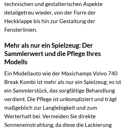
technischen und gestalterischen Aspekte
detailgetreu wieder, von der Form der
Heckklappe bis hin zur Gestaltung der
Fensterlinien.
Mehr als nur ein Spielzeug: Der
Sammlerwert und die Pflege Ihres
Modells
Ein Modellauto wie der Maxichamps Volvo 740
Break Kombi ist mehr als nur ein Spielzeug; es ist
ein Sammlerstück, das sorgfältige Behandlung
verdient. Die Pflege ist unkompliziert und trägt
maßgeblich zur Langlebigkeit und zum
Werterhalt bei. Vermeiden Sie direkte
Sonneneinstrahlung, da diese die Lackierung