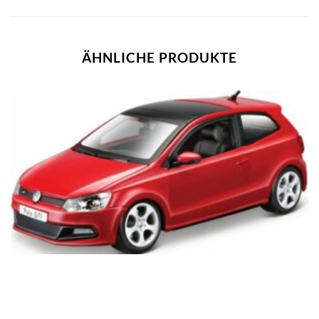
ÄHNLICHE PRODUKTE