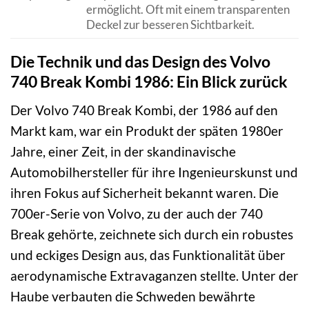
ermöglicht. Oft mit einem transparenten
Deckel zur besseren Sichtbarkeit.
Die Technik und das Design des Volvo
740 Break Kombi 1986: Ein Blick zurück
Der Volvo 740 Break Kombi, der 1986 auf den
Markt kam, war ein Produkt der späten 1980er
Jahre, einer Zeit, in der skandinavische
Automobilhersteller für ihre Ingenieurskunst und
ihren Fokus auf Sicherheit bekannt waren. Die
700er-Serie von Volvo, zu der auch der 740
Break gehörte, zeichnete sich durch ein robustes
und eckiges Design aus, das Funktionalität über
aerodynamische Extravaganzen stellte. Unter der
Haube verbauten die Schweden bewährte