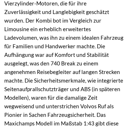
Vierzylinder-Motoren, die für ihre
Zuverlässigkeit und Langlebigkeit geschätzt
wurden. Der Kombi bot im Vergleich zur
Limousine ein erheblich erweitertes
Ladevolumen, was ihn zu einem idealen Fahrzeug
für Familien und Handwerker machte. Die
Aufhängung war auf Komfort und Stabilität
ausgelegt, was den 740 Break zu einem
angenehmen Reisebegleiter auf langen Strecken
machte. Die Sicherheitsmerkmale, wie integrierte
Seitenaufprallschutzträger und ABS (in späteren
Modellen), waren für die damalige Zeit
wegweisend und unterstrichen Volvos Ruf als
Pionier in Sachen Fahrzeugsicherheit. Das
Maxichamps Modell im Maßstab 1:43 gibt diese