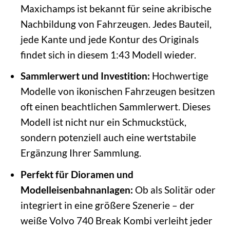
Maxichamps ist bekannt für seine akribische
Nachbildung von Fahrzeugen. Jedes Bauteil,
jede Kante und jede Kontur des Originals
findet sich in diesem 1:43 Modell wieder.
Sammlerwert und Investition:
Hochwertige
Modelle von ikonischen Fahrzeugen besitzen
oft einen beachtlichen Sammlerwert. Dieses
Modell ist nicht nur ein Schmuckstück,
sondern potenziell auch eine wertstabile
Ergänzung Ihrer Sammlung.
Perfekt für Dioramen und
Modelleisenbahnanlagen:
Ob als Solitär oder
integriert in eine größere Szenerie – der
weiße Volvo 740 Break Kombi verleiht jeder