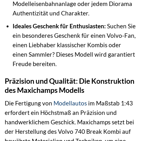
Modelleisenbahnanlage oder jedem Diorama
Authentizität und Charakter.
Ideales Geschenk für Enthusiasten:
Suchen Sie
ein besonderes Geschenk für einen Volvo-Fan,
einen Liebhaber klassischer Kombis oder
einen Sammler? Dieses Modell wird garantiert
Freude bereiten.
Präzision und Qualität: Die Konstruktion
des Maxichamps Modells
Die Fertigung von
Modellautos
im Maßstab 1:43
erfordert ein Höchstmaß an Präzision und
handwerklichem Geschick. Maxichamps setzt bei
der Herstellung des Volvo 740 Break Kombi auf
bewährte Materialien und Techniken, um eine