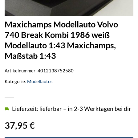
Maxichamps Modellauto Volvo
740 Break Kombi 1986 weiß
Modellauto 1:43 Maxichamps,
Maßstab 1:43
Artikelnummer:
4012138752580
Kategorie:
Modellautos
Lieferzeit: lieferbar – in 2-3 Werktagen bei dir
37,95
€