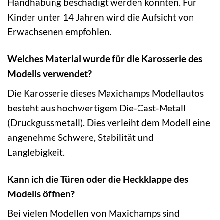
Handhabung beschädigt werden könnten. Für
Kinder unter 14 Jahren wird die Aufsicht von
Erwachsenen empfohlen.
Welches Material wurde für die Karosserie des
Modells verwendet?
Die Karosserie dieses Maxichamps Modellautos
besteht aus hochwertigem Die-Cast-Metall
(Druckgussmetall). Dies verleiht dem Modell eine
angenehme Schwere, Stabilität und
Langlebigkeit.
Kann ich die Türen oder die Heckklappe des
Modells öffnen?
Bei vielen Modellen von Maxichamps sind