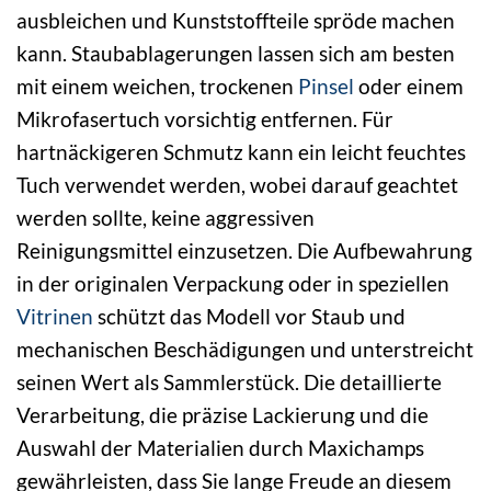
ausbleichen und Kunststoffteile spröde machen
kann. Staubablagerungen lassen sich am besten
mit einem weichen, trockenen
Pinsel
oder einem
Mikrofasertuch vorsichtig entfernen. Für
hartnäckigeren Schmutz kann ein leicht feuchtes
Tuch verwendet werden, wobei darauf geachtet
werden sollte, keine aggressiven
Reinigungsmittel einzusetzen. Die Aufbewahrung
in der originalen Verpackung oder in speziellen
Vitrinen
schützt das Modell vor Staub und
mechanischen Beschädigungen und unterstreicht
seinen Wert als Sammlerstück. Die detaillierte
Verarbeitung, die präzise Lackierung und die
Auswahl der Materialien durch Maxichamps
gewährleisten, dass Sie lange Freude an diesem