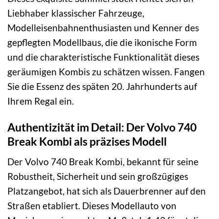
Liebhaber klassischer Fahrzeuge,
Modelleisenbahnenthusiasten und Kenner des
gepflegten Modellbaus, die die ikonische Form
und die charakteristische Funktionalität dieses
geräumigen Kombis zu schätzen wissen. Fangen
Sie die Essenz des späten 20. Jahrhunderts auf
Ihrem Regal ein.
Authentizität im Detail: Der Volvo 740
Break Kombi als präzises Modell
Der Volvo 740 Break Kombi, bekannt für seine
Robustheit, Sicherheit und sein großzügiges
Platzangebot, hat sich als Dauerbrenner auf den
Straßen etabliert. Dieses Modellauto von