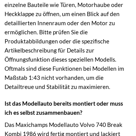
einzelne Bauteile wie Türen, Motorhaube oder
Heckklappe zu öffnen, um einen Blick auf den
detaillierten Innenraum oder den Motor zu
ermöglichen. Bitte prüfen Sie die
Produktabbildungen oder die spezifische
Artikelbeschreibung für Details zur
Öffnungsfunktion dieses speziellen Modells.
Oftmals sind diese Funktionen bei Modellen im
Maßstab 1:43 nicht vorhanden, um die
Detailtreue und Stabilität zu maximieren.
Ist das Modellauto bereits montiert oder muss
ich es selbst zusammenbauen?
Das Maxichamps Modellauto Volvo 740 Break
Kombi 1986 wird fertig montiert und lackiert