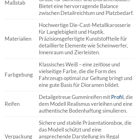
Maßstab
Bietet eine hervorragende Balance
zwischen Detailreichtum und Platzbedarf.
Hochwertige Die-Cast-Metallkarosserie
für Langlebigkeit und Haptik.
Materialien
Präzisionsgefertigte Kunststoffteile für
detaillierte Elemente wie Scheinwerfer,
Innenraum und Zierleisten.
Klassisches Weiß – eine zeitlose und
vielseitige Farbe, die die Form des
Farbgebung
Fahrzeugs optimal zur Geltung bringt und
eine gute Basis für Dioramen bildet.
Detailgetreue Gummireifen mit
Profil
, die
Reifen
dem Modell Realismus verleihen und eine
authentische Bodenhaftung simulieren.
Sichere und stabile Präsentationsbox, die
das Modell schützt und eine
Verpackung
ansprechende Darstellung im Regal