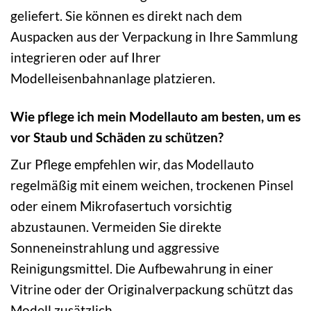
geliefert. Sie können es direkt nach dem
Auspacken aus der Verpackung in Ihre Sammlung
integrieren oder auf Ihrer
Modelleisenbahnanlage platzieren.
Wie pflege ich mein Modellauto am besten, um es
vor Staub und Schäden zu schützen?
Zur Pflege empfehlen wir, das Modellauto
regelmäßig mit einem weichen, trockenen Pinsel
oder einem Mikrofasertuch vorsichtig
abzustaunen. Vermeiden Sie direkte
Sonneneinstrahlung und aggressive
Reinigungsmittel. Die Aufbewahrung in einer
Vitrine oder der Originalverpackung schützt das
Modell zusätzlich.