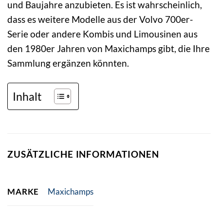
und Baujahre anzubieten. Es ist wahrscheinlich,
dass es weitere Modelle aus der Volvo 700er-
Serie oder andere Kombis und Limousinen aus
den 1980er Jahren von Maxichamps gibt, die Ihre
Sammlung ergänzen könnten.
Inhalt
ZUSÄTZLICHE INFORMATIONEN
MARKE
Maxichamps