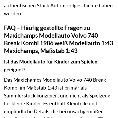
authentischen Stück Automobilgeschichte haben
werden.
FAQ – Häufig gestellte Fragen zu
Maxichamps Modellauto Volvo 740
Break Kombi 1986 weiß Modellauto 1:43
Maxichamps, Maßstab 1:43
Ist das Modellauto für Kinder zum Spielen
geeignet?
Das Maxichamps Modellauto Volvo 740 Break
Kombi im Maßstab 1:43 ist primär als
Sammlerstück konzipiert und nicht als Spielzeug
für kleine Kinder. Es enthält Kleinteile und
empfindliche Details, die bei unsachgemäßer