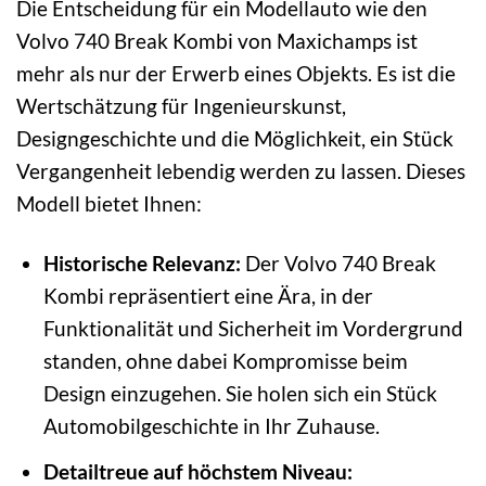
Die Entscheidung für ein Modellauto wie den
Volvo 740 Break Kombi von Maxichamps ist
mehr als nur der Erwerb eines Objekts. Es ist die
Wertschätzung für Ingenieurskunst,
Designgeschichte und die Möglichkeit, ein Stück
Vergangenheit lebendig werden zu lassen. Dieses
Modell bietet Ihnen:
Historische Relevanz:
Der Volvo 740 Break
Kombi repräsentiert eine Ära, in der
Funktionalität und Sicherheit im Vordergrund
standen, ohne dabei Kompromisse beim
Design einzugehen. Sie holen sich ein Stück
Automobilgeschichte in Ihr Zuhause.
Detailtreue auf höchstem Niveau: