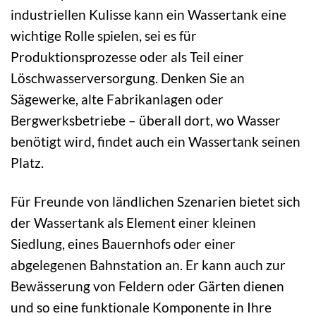
industriellen Kulisse kann ein Wassertank eine
wichtige Rolle spielen, sei es für
Produktionsprozesse oder als Teil einer
Löschwasserversorgung. Denken Sie an
Sägewerke, alte Fabrikanlagen oder
Bergwerksbetriebe – überall dort, wo Wasser
benötigt wird, findet auch ein Wassertank seinen
Platz.
Für Freunde von ländlichen Szenarien bietet sich
der Wassertank als Element einer kleinen
Siedlung, eines Bauernhofs oder einer
abgelegenen Bahnstation an. Er kann auch zur
Bewässerung von Feldern oder Gärten dienen
und so eine funktionale Komponente in Ihre