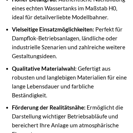
eines echten Wassertanks im Maßstab H0,
ideal für detailverliebte Modellbahner.
Vielseitige Einsatzmöglichkeiten:
Perfekt für
Dampflok-Betriebsanlagen, ländliche oder
industrielle Szenarien und zahlreiche weitere
Gestaltungsideen.
Qualitative Materialwahl:
Gefertigt aus
robusten und langlebigen Materialien für eine
lange Lebensdauer und farbliche
Beständigkeit.
Förderung der Realitätsnähe:
Ermöglicht die
Darstellung wichtiger Betriebsabläufe und
bereichert Ihre Anlage um atmosphärische