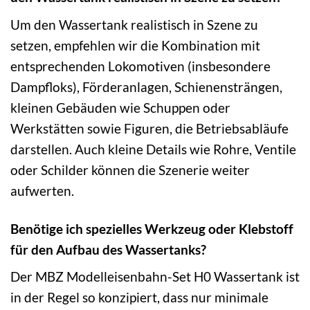
Um den Wassertank realistisch in Szene zu
setzen, empfehlen wir die Kombination mit
entsprechenden Lokomotiven (insbesondere
Dampfloks), Förderanlagen, Schienensträngen,
kleinen Gebäuden wie Schuppen oder
Werkstätten sowie Figuren, die Betriebsabläufe
darstellen. Auch kleine Details wie Rohre, Ventile
oder Schilder können die Szenerie weiter
aufwerten.
Benötige ich spezielles Werkzeug oder Klebstoff
für den Aufbau des Wassertanks?
Der MBZ Modelleisenbahn-Set H0 Wassertank ist
in der Regel so konzipiert, dass nur minimale