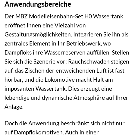
Anwendungsbereiche
Der MBZ Modelleisenbahn-Set H0 Wassertank
eröffnet Ihnen eine Vielzahl von
Gestaltungsmöglichkeiten. Integrieren Sie ihn als
zentrales Element in Ihr Betriebswerk, wo
Dampfloks ihre Wasserreserven auffüllen. Stellen
Sie sich die Szenerie vor: Rauchschwaden steigen
auf, das Zischen der entweichenden Luft ist fast
hörbar, und die Lokomotive macht Halt am
imposanten Wassertank. Dies erzeugt eine
lebendige und dynamische Atmosphäre auf Ihrer
Anlage.
Doch die Anwendung beschränkt sich nicht nur
auf Dampflokomotiven. Auch in einer