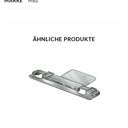
MARKE
MBZ
ÄHNLICHE PRODUKTE