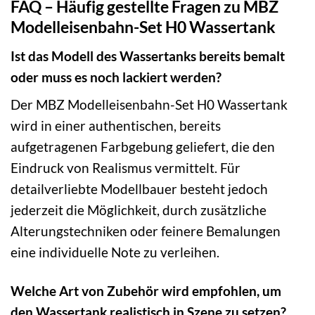
FAQ – Häufig gestellte Fragen zu MBZ
Modelleisenbahn-Set H0 Wassertank
Ist das Modell des Wassertanks bereits bemalt
oder muss es noch lackiert werden?
Der MBZ Modelleisenbahn-Set H0 Wassertank
wird in einer authentischen, bereits
aufgetragenen Farbgebung geliefert, die den
Eindruck von Realismus vermittelt. Für
detailverliebte Modellbauer besteht jedoch
jederzeit die Möglichkeit, durch zusätzliche
Alterungstechniken oder feinere Bemalungen
eine individuelle Note zu verleihen.
Welche Art von Zubehör wird empfohlen, um
den Wassertank realistisch in Szene zu setzen?