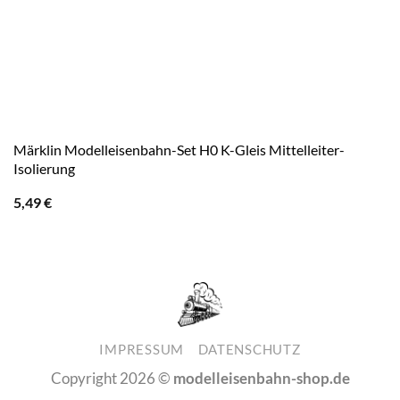
Märklin Modelleisenbahn-Set H0 K-Gleis Mittelleiter-
Isolierung
5,49
€
IMPRESSUM
DATENSCHUTZ
Copyright 2026 ©
modelleisenbahn-shop.de