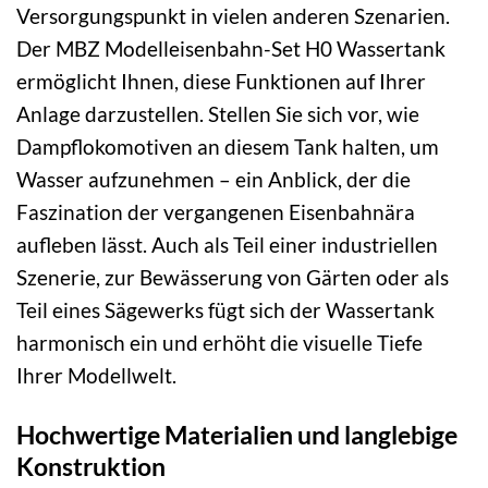
Versorgungspunkt in vielen anderen Szenarien.
Der MBZ Modelleisenbahn-Set H0 Wassertank
ermöglicht Ihnen, diese Funktionen auf Ihrer
Anlage darzustellen. Stellen Sie sich vor, wie
Dampflokomotiven an diesem Tank halten, um
Wasser aufzunehmen – ein Anblick, der die
Faszination der vergangenen Eisenbahnära
aufleben lässt. Auch als Teil einer industriellen
Szenerie, zur Bewässerung von Gärten oder als
Teil eines Sägewerks fügt sich der Wassertank
harmonisch ein und erhöht die visuelle Tiefe
Ihrer Modellwelt.
Hochwertige Materialien und langlebige
Konstruktion