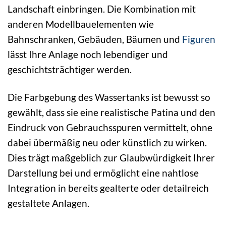
Landschaft einbringen. Die Kombination mit
anderen Modellbauelementen wie
Bahnschranken, Gebäuden, Bäumen und
Figuren
lässt Ihre Anlage noch lebendiger und
geschichtsträchtiger werden.
Die Farbgebung des Wassertanks ist bewusst so
gewählt, dass sie eine realistische Patina und den
Eindruck von Gebrauchsspuren vermittelt, ohne
dabei übermäßig neu oder künstlich zu wirken.
Dies trägt maßgeblich zur Glaubwürdigkeit Ihrer
Darstellung bei und ermöglicht eine nahtlose
Integration in bereits gealterte oder detailreich
gestaltete Anlagen.