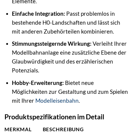
Elemente.
Einfache Integration:
Passt problemlos in
bestehende H0-Landschaften und lässt sich
mit anderen Zubehörteilen kombinieren.
Stimmungssteigernde Wirkung:
Verleiht Ihrer
Modellbahnanlage eine zusätzliche Ebene der
Glaubwürdigkeit und des erzählerischen
Potenzials.
Hobby-Erweiterung:
Bietet neue
Möglichkeiten zur Gestaltung und zum Spielen
mit Ihrer
Modelleisenbahn
.
Produktspezifikationen im Detail
MERKMAL
BESCHREIBUNG