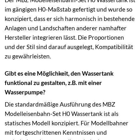
im gängigen H0-Maßstab gefertigt und wurde so
konzipiert, dass er sich harmonisch in bestehende
Anlagen und Landschaften anderer namhafter
Hersteller integrieren lässt. Die Proportionen
und der Stil sind darauf ausgelegt, Kompatibilität
zu gewährleisten.
Gibt es eine Möglichkeit, den Wassertank
funktional zu gestalten, z.B. mit einer
Wasserpumpe?
Die standardmäßige Ausführung des MBZ
Modelleisenbahn-Set H0 Wassertank ist als
statisches Modell konzipiert. Für Modellbahner
mit fortgeschrittenen Kenntnissen und