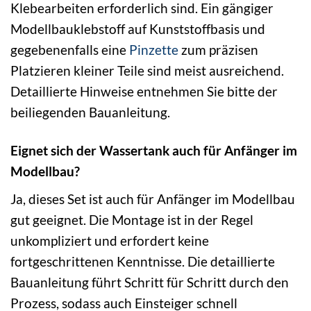
Klebearbeiten erforderlich sind. Ein gängiger
Modellbauklebstoff auf Kunststoffbasis und
gegebenenfalls eine
Pinzette
zum präzisen
Platzieren kleiner Teile sind meist ausreichend.
Detaillierte Hinweise entnehmen Sie bitte der
beiliegenden Bauanleitung.
Eignet sich der Wassertank auch für Anfänger im
Modellbau?
Ja, dieses Set ist auch für Anfänger im Modellbau
gut geeignet. Die Montage ist in der Regel
unkompliziert und erfordert keine
fortgeschrittenen Kenntnisse. Die detaillierte
Bauanleitung führt Schritt für Schritt durch den
Prozess, sodass auch Einsteiger schnell