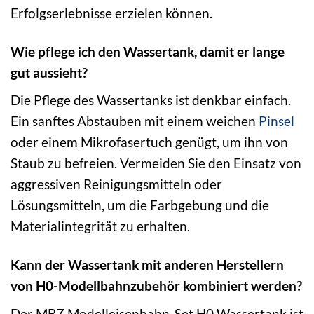
Erfolgserlebnisse erzielen können.
Wie pflege ich den Wassertank, damit er lange
gut aussieht?
Die Pflege des Wassertanks ist denkbar einfach.
Ein sanftes Abstauben mit einem weichen
Pinsel
oder einem Mikrofasertuch genügt, um ihn von
Staub zu befreien. Vermeiden Sie den Einsatz von
aggressiven Reinigungsmitteln oder
Lösungsmitteln, um die Farbgebung und die
Materialintegrität zu erhalten.
Kann der Wassertank mit anderen Herstellern
von H0-Modellbahnzubehör kombiniert werden?
Der MBZ Modelleisenbahn-Set H0 Wassertank ist