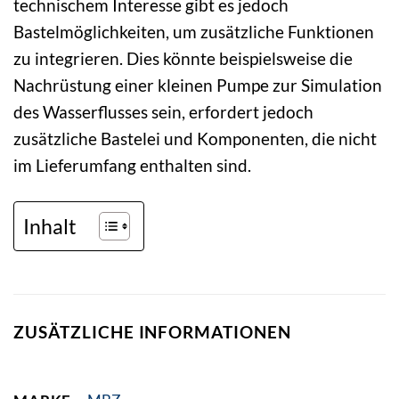
technischem Interesse gibt es jedoch
Bastelmöglichkeiten, um zusätzliche Funktionen
zu integrieren. Dies könnte beispielsweise die
Nachrüstung einer kleinen Pumpe zur Simulation
des Wasserflusses sein, erfordert jedoch
zusätzliche Bastelei und Komponenten, die nicht
im Lieferumfang enthalten sind.
Inhalt
ZUSÄTZLICHE INFORMATIONEN