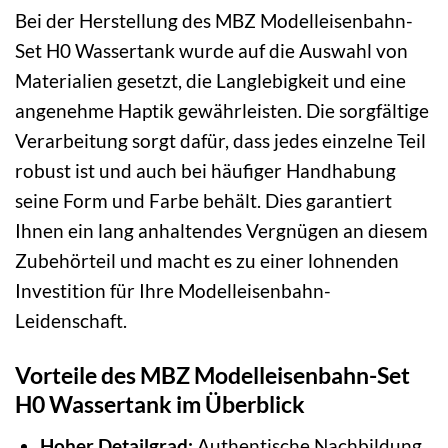
Bei der Herstellung des MBZ Modelleisenbahn-
Set H0 Wassertank wurde auf die Auswahl von
Materialien gesetzt, die Langlebigkeit und eine
angenehme Haptik gewährleisten. Die sorgfältige
Verarbeitung sorgt dafür, dass jedes einzelne Teil
robust ist und auch bei häufiger Handhabung
seine Form und Farbe behält. Dies garantiert
Ihnen ein lang anhaltendes Vergnügen an diesem
Zubehörteil und macht es zu einer lohnenden
Investition für Ihre Modelleisenbahn-
Leidenschaft.
Vorteile des MBZ Modelleisenbahn-Set
H0 Wassertank im Überblick
Hoher Detailgrad:
Authentische Nachbildung