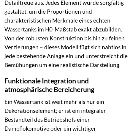
Detailtreue aus. Jedes Element wurde sorgfältig
gestaltet, um die Proportionen und
charakteristischen Merkmale eines echten
Wassertanks im H0-Maßstab exakt abzubilden.
Von der robusten Konstruktion bis hin zu feinen
Verzierungen – dieses Modell fügt sich nahtlos in
jede bestehende Anlage ein und unterstreicht die
Bemühungen um eine realistische Darstellung.
Funktionale Integration und
atmosphärische Bereicherung
Ein Wassertank ist weit mehr als nur ein
Dekorationselement; er ist ein integraler
Bestandteil des Betriebshofs einer
Dampflokomotive oder ein wichtiger