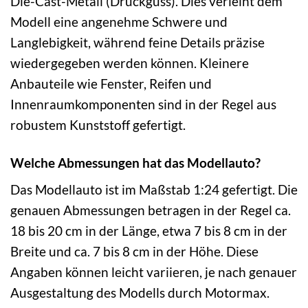
Die-Cast-Metall (Druckguss). Dies verleiht dem
Modell eine angenehme Schwere und
Langlebigkeit, während feine Details präzise
wiedergegeben werden können. Kleinere
Anbauteile wie Fenster, Reifen und
Innenraumkomponenten sind in der Regel aus
robustem Kunststoff gefertigt.
Welche Abmessungen hat das Modellauto?
Das Modellauto ist im Maßstab 1:24 gefertigt. Die
genauen Abmessungen betragen in der Regel ca.
18 bis 20 cm in der Länge, etwa 7 bis 8 cm in der
Breite und ca. 7 bis 8 cm in der Höhe. Diese
Angaben können leicht variieren, je nach genauer
Ausgestaltung des Modells durch Motormax.