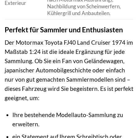
Exterieur
Nachbildung von Scheinwerfern,
Kühlergrill und Anbauteilen.
Perfekt für Sammler und Enthusiasten
Der Motormax Toyota FJ40 Land Cruiser 1974 im
Maßstab 1:24 ist die ideale Ergänzung für jede
Sammlung. Ob Sie ein Fan von Geländewagen,
japanischer Automobilgeschichte oder einfach
nur von gut gemachten Sammlermodellen sind –
dieses Fahrzeug wird Sie begeistern. Es ist perfekt
geeignet, um:
Ihre bestehende Modellauto-Sammlung zu
erweitern.
ein Statement auf Ihrem Schreibtisch oder