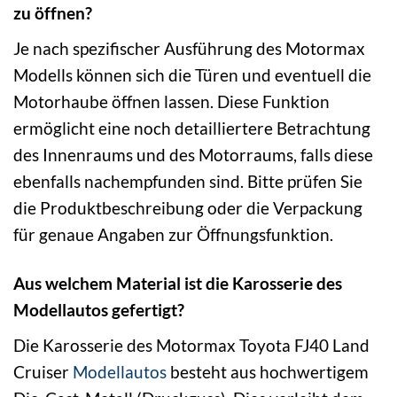
zu öffnen?
Je nach spezifischer Ausführung des Motormax
Modells können sich die Türen und eventuell die
Motorhaube öffnen lassen. Diese Funktion
ermöglicht eine noch detailliertere Betrachtung
des Innenraums und des Motorraums, falls diese
ebenfalls nachempfunden sind. Bitte prüfen Sie
die Produktbeschreibung oder die Verpackung
für genaue Angaben zur Öffnungsfunktion.
Aus welchem Material ist die Karosserie des
Modellautos gefertigt?
Die Karosserie des Motormax Toyota FJ40 Land
Cruiser
Modellautos
besteht aus hochwertigem