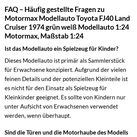
FAQ – Häufig gestellte Fragen zu
Motormax Modellauto Toyota FJ40 Land
Cruiser 1974 grün weiß Modellauto 1:24
Motormax, Maßstab 1:24
Ist das Modellauto ein Spielzeug für Kinder?
Dieses Modellauto ist primär als Sammlerstück
für Erwachsene konzipiert. Aufgrund der vielen
feinen Details und der potenziellen Kleinteile ist
es nicht für den Einsatz als Spielzeug für
Kleinkinder geeignet. Es sollte von Kindern nur
unter Aufsicht von Erwachsenen verwendet
werden, wenn überhaupt.
Sind die Türen und die Motorhaube des Modells