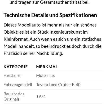
und tragen zur Gesamtauthentizität bei.
Technische Details und Spezifikationen
Dieses Modellauto ist mehr als nur ein schönes
Objekt; es ist ein Stück Ingenieurskunst im
Kleinformat. Auch wenn es sich um ein statisches
Modell handelt, so beeindruckt es doch durch die
Präzision seiner Nachbildung.
KATEGORIE
MERKMAL
Hersteller
Motormax
Fahrzeugmodell
Toyota Land Cruiser FJ40
Baujahr des
1974
Originals