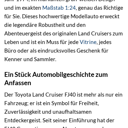
und im exakten
Maßstab 1:24
, genau das Richtige
für Sie. Dieses hochwertige Modellauto erweckt
die legendäre Robustheit und den
Abenteuergeist des originalen Land Cruisers zum
Leben und ist ein Muss für jede
Vitrine
, jedes
Büro oder als eindrucksvolles Geschenk für
Kenner und Sammler.
Ein Stück Automobilgeschichte zum
Anfassen
Der Toyota Land Cruiser FJ40 ist mehr als nur ein
Fahrzeug; er ist ein Symbol für Freiheit,
Zuverlässigkeit und unaufhaltsamen
Entdeckergeist. Seit seiner Einführung hat der