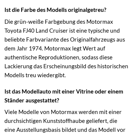
Ist die Farbe des Modells originalgetreu?
Die grün-weiße Farbgebung des Motormax
Toyota FJ40 Land Cruiser ist eine typische und
beliebte Farbvariante des Originalfahrzeugs aus
dem Jahr 1974. Motormax legt Wert auf
authentische Reproduktionen, sodass diese
Lackierung das Erscheinungsbild des historischen
Modells treu wiedergibt.
Ist das Modellauto mit einer Vitrine oder einem
Ständer ausgestattet?
Viele Modelle von Motormax werden mit einer
durchsichtigen Kunststoffhaube geliefert, die
eine Ausstellungsbasis bildet und das Modell vor