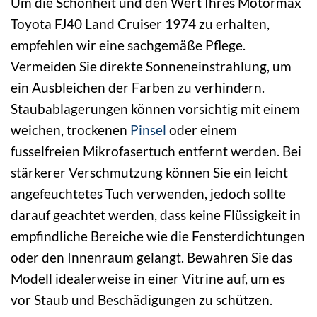
Um die Schönheit und den Wert Ihres Motormax
Toyota FJ40 Land Cruiser 1974 zu erhalten,
empfehlen wir eine sachgemäße Pflege.
Vermeiden Sie direkte Sonneneinstrahlung, um
ein Ausbleichen der Farben zu verhindern.
Staubablagerungen können vorsichtig mit einem
weichen, trockenen
Pinsel
oder einem
fusselfreien Mikrofasertuch entfernt werden. Bei
stärkerer Verschmutzung können Sie ein leicht
angefeuchtetes Tuch verwenden, jedoch sollte
darauf geachtet werden, dass keine Flüssigkeit in
empfindliche Bereiche wie die Fensterdichtungen
oder den Innenraum gelangt. Bewahren Sie das
Modell idealerweise in einer Vitrine auf, um es
vor Staub und Beschädigungen zu schützen.