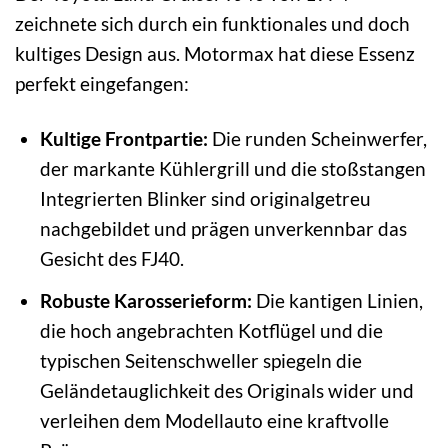
zeichnete sich durch ein funktionales und doch
kultiges Design aus. Motormax hat diese Essenz
perfekt eingefangen:
Kultige Frontpartie:
Die runden Scheinwerfer,
der markante Kühlergrill und die stoßstangen
Integrierten Blinker sind originalgetreu
nachgebildet und prägen unverkennbar das
Gesicht des FJ40.
Robuste Karosserieform:
Die kantigen Linien,
die hoch angebrachten Kotflügel und die
typischen Seitenschweller spiegeln die
Geländetauglichkeit des Originals wider und
verleihen dem Modellauto eine kraftvolle