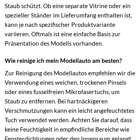
Staub schützt. Ob eine separate Vitrine oder ein
spezieller Ständer im Lieferumfang enthalten ist,
kann je nach spezifischer Produktvariante
variieren. Oftmals ist eine einfache Basis zur
Präsentation des Modells vorhanden.
Wie reinige ich mein Modellauto am besten?
Zur Reinigung des Modellautos empfehlen wir die
Verwendung eines weichen, trockenen Pinsels
oder eines fusselfreien Mikrofasertuchs, um
Staub zu entfernen. Bei hartnäckigeren
Verschmutzungen kann ein leicht angefeuchtetes
Tuch verwendet werden. Achten Sie darauf, dass
keine Feuchtigkeit in empfindliche Bereiche wie
Fensterdichtungen oder den Innenraum gelangt.