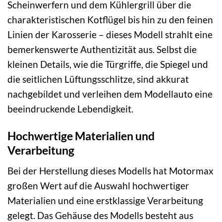
Scheinwerfern und dem Kühlergrill über die
charakteristischen Kotflügel bis hin zu den feinen
Linien der Karosserie – dieses Modell strahlt eine
bemerkenswerte Authentizität aus. Selbst die
kleinen Details, wie die Türgriffe, die Spiegel und
die seitlichen Lüftungsschlitze, sind akkurat
nachgebildet und verleihen dem Modellauto eine
beeindruckende Lebendigkeit.
Hochwertige Materialien und
Verarbeitung
Bei der Herstellung dieses Modells hat Motormax
großen Wert auf die Auswahl hochwertiger
Materialien und eine erstklassige Verarbeitung
gelegt. Das Gehäuse des Modells besteht aus