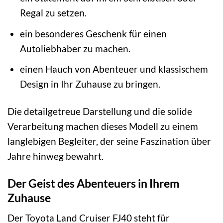
Regal zu setzen.
ein besonderes Geschenk für einen
Autoliebhaber zu machen.
einen Hauch von Abenteuer und klassischem
Design in Ihr Zuhause zu bringen.
Die detailgetreue Darstellung und die solide
Verarbeitung machen dieses Modell zu einem
langlebigen Begleiter, der seine Faszination über
Jahre hinweg bewahrt.
Der Geist des Abenteuers in Ihrem
Zuhause
Der Toyota Land Cruiser FJ40 steht für