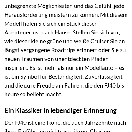
unbegrenzte Möglichkeiten und das Gefühl, jede
Herausforderung meistern zu können. Mit diesem
Modell holen Sie sich ein Stück dieser
Abenteuerlust nach Hause. Stellen Sie sich vor,
wie dieser kleine grüne und weiße Cruiser Sie an
längst vergangene Roadtrips erinnert oder Sie zu
neuen Träumen von unentdeckten Pfaden
inspiriert. Es ist mehr als nur ein Modellauto – es
ist ein Symbol für Beständigkeit, Zuverlässigkeit
und die pure Freude am Fahren, die den FJ40 bis
heute so beliebt macht.
Ein Klassiker in lebendiger Erinnerung
Der FJ40 ist eine Ikone, die auch Jahrzehnte nach
ihrer Einführung nichts von ihrem Charme