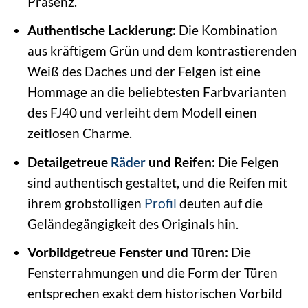
Präsenz.
Authentische Lackierung:
Die Kombination
aus kräftigem Grün und dem kontrastierenden
Weiß des Daches und der Felgen ist eine
Hommage an die beliebtesten Farbvarianten
des FJ40 und verleiht dem Modell einen
zeitlosen Charme.
Detailgetreue
Räder
und Reifen:
Die Felgen
sind authentisch gestaltet, und die Reifen mit
ihrem grobstolligen
Profil
deuten auf die
Geländegängigkeit des Originals hin.
Vorbildgetreue Fenster und Türen:
Die
Fensterrahmungen und die Form der Türen
entsprechen exakt dem historischen Vorbild