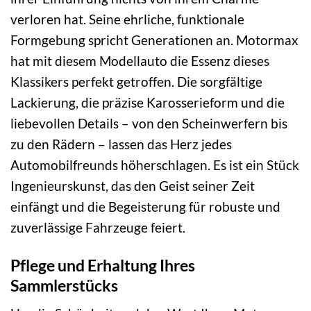
verloren hat. Seine ehrliche, funktionale
Formgebung spricht Generationen an. Motormax
hat mit diesem Modellauto die Essenz dieses
Klassikers perfekt getroffen. Die sorgfältige
Lackierung, die präzise Karosserieform und die
liebevollen Details – von den Scheinwerfern bis
zu den Rädern – lassen das Herz jedes
Automobilfreunds höherschlagen. Es ist ein Stück
Ingenieurskunst, das den Geist seiner Zeit
einfängt und die Begeisterung für robuste und
zuverlässige Fahrzeuge feiert.
Pflege und Erhaltung Ihres
Sammlerstücks