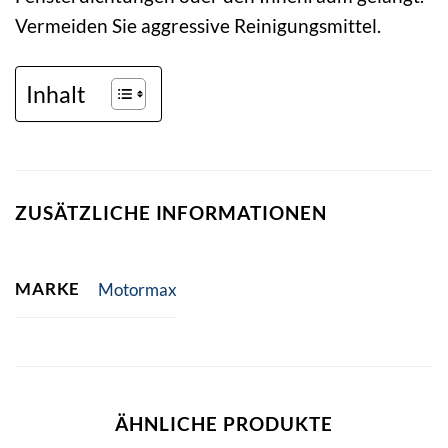
Vermeiden Sie aggressive Reinigungsmittel.
Inhalt
ZUSÄTZLICHE INFORMATIONEN
MARKE
Motormax
ÄHNLICHE PRODUKTE