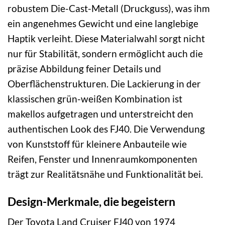
robustem Die-Cast-Metall (Druckguss), was ihm
ein angenehmes Gewicht und eine langlebige
Haptik verleiht. Diese Materialwahl sorgt nicht
nur für Stabilität, sondern ermöglicht auch die
präzise Abbildung feiner Details und
Oberflächenstrukturen. Die Lackierung in der
klassischen grün-weißen Kombination ist
makellos aufgetragen und unterstreicht den
authentischen Look des FJ40. Die Verwendung
von Kunststoff für kleinere Anbauteile wie
Reifen, Fenster und Innenraumkomponenten
trägt zur Realitätsnähe und Funktionalität bei.
Design-Merkmale, die begeistern
Der Toyota Land Cruiser FJ40 von 1974