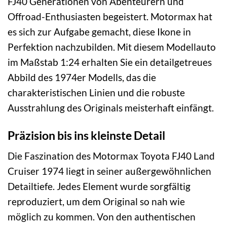
FJ40 Generationen von Abenteurern und
Offroad-Enthusiasten begeistert. Motormax hat
es sich zur Aufgabe gemacht, diese Ikone in
Perfektion nachzubilden. Mit diesem Modellauto
im Maßstab 1:24 erhalten Sie ein detailgetreues
Abbild des 1974er Modells, das die
charakteristischen Linien und die robuste
Ausstrahlung des Originals meisterhaft einfängt.
Präzision bis ins kleinste Detail
Die Faszination des Motormax Toyota FJ40 Land
Cruiser 1974 liegt in seiner außergewöhnlichen
Detailtiefe. Jedes Element wurde sorgfältig
reproduziert, um dem Original so nah wie
möglich zu kommen. Von den authentischen