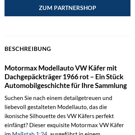
ZUM PARTNERSHOP
BESCHREIBUNG
Motormax Modellauto VW Käfer mit
Dachgepäckträger 1966 rot – Ein Stück
Automobilgeschichte für Ihre Sammlung
Suchen Sie nach einem detailgetreuen und
liebevoll gestalteten Modellauto, das die
ikonische Silhouette des VW Käfers perfekt
einfängt? Dieser exquisite Motormax VW Käfer
im
Maßstab 1:24
, ausgeführt in einem