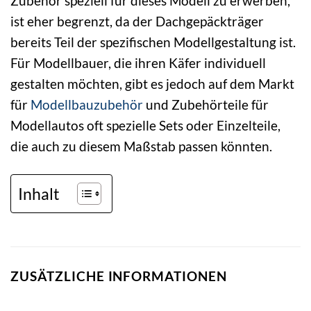
Zubehör speziell für dieses Modell zu erwerben,
ist eher begrenzt, da der Dachgepäckträger
bereits Teil der spezifischen Modellgestaltung ist.
Für Modellbauer, die ihren Käfer individuell
gestalten möchten, gibt es jedoch auf dem Markt
für
Modellbauzubehör
und Zubehörteile für
Modellautos oft spezielle Sets oder Einzelteile,
die auch zu diesem Maßstab passen könnten.
Inhalt
ZUSÄTZLICHE INFORMATIONEN