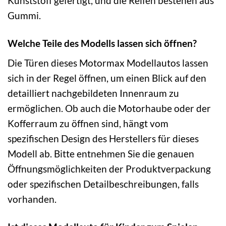
Kunststoff gefertigt, und die Reifen bestehen aus
Gummi.
Welche Teile des Modells lassen sich öffnen?
Die Türen dieses Motormax Modellautos lassen
sich in der Regel öffnen, um einen Blick auf den
detailliert nachgebildeten Innenraum zu
ermöglichen. Ob auch die Motorhaube oder der
Kofferraum zu öffnen sind, hängt vom
spezifischen Design des Herstellers für dieses
Modell ab. Bitte entnehmen Sie die genauen
Öffnungsmöglichkeiten der Produktverpackung
oder spezifischen Detailbeschreibungen, falls
vorhanden.