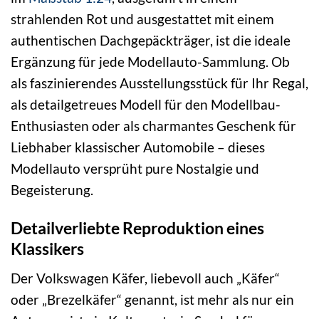
strahlenden Rot und ausgestattet mit einem
authentischen Dachgepäckträger, ist die ideale
Ergänzung für jede Modellauto-Sammlung. Ob
als faszinierendes Ausstellungsstück für Ihr Regal,
als detailgetreues Modell für den Modellbau-
Enthusiasten oder als charmantes Geschenk für
Liebhaber klassischer Automobile – dieses
Modellauto versprüht pure Nostalgie und
Begeisterung.
Detailverliebte Reproduktion eines
Klassikers
Der Volkswagen Käfer, liebevoll auch „Käfer“
oder „Brezelkäfer“ genannt, ist mehr als nur ein