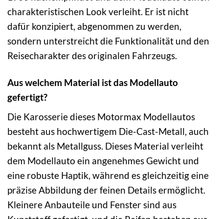
charakteristischen Look verleiht. Er ist nicht
dafür konzipiert, abgenommen zu werden,
sondern unterstreicht die Funktionalität und den
Reisecharakter des originalen Fahrzeugs.
Aus welchem Material ist das Modellauto
gefertigt?
Die Karosserie dieses Motormax Modellautos
besteht aus hochwertigem Die-Cast-Metall, auch
bekannt als Metallguss. Dieses Material verleiht
dem Modellauto ein angenehmes Gewicht und
eine robuste Haptik, während es gleichzeitig eine
präzise Abbildung der feinen Details ermöglicht.
Kleinere Anbauteile und Fenster sind aus