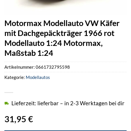
Motormax Modellauto VW Käfer
mit Dachgepäckträger 1966 rot
Modellauto 1:24 Motormax,
Maßstab 1:24
Artikelnummer:
0661732795598
Kategorie:
Modellautos
Lieferzeit: lieferbar – in 2-3 Werktagen bei dir
31,95
€