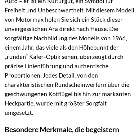
Auto – er ist ein Kulturgut, ein Symbol für
Freiheit und Unbeschwertheit. Mit diesem Modell
von Motormax holen Sie sich ein Stück dieser
unvergesslichen Ära direkt nach Hause. Die
sorgfältige Nachbildung des Modells von 1966,
einem Jahr, das viele als den Höhepunkt der
„runden“ Käfer-Optik sehen, überzeugt durch
präzise Linienführung und authentische
Proportionen. Jedes Detail, von den
charakteristischen Rundscheinwerfern über die
geschwungenen Kotflügel bis hin zur markanten
Heckpartie, wurde mit größter Sorgfalt
umgesetzt.
Besondere Merkmale, die begeistern