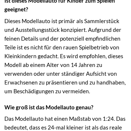
Ist dieses Modellauto für Kinder zum Spielen
geeignet?
Dieses Modellauto ist primär als Sammlerstück
und Ausstellungsstück konzipiert. Aufgrund der
feinen Details und der potenziell empfindlichen
Teile ist es nicht für den rauen Spielbetrieb von
Kleinkindern gedacht. Es wird empfohlen, dieses
Modell ab einem Alter von 14 Jahren zu
verwenden oder unter ständiger Aufsicht von
Erwachsenen zu präsentieren und zu handhaben,
um Beschädigungen zu vermeiden.
Wie groß ist das Modellauto genau?
Das Modellauto hat einen Maßstab von 1:24. Das
bedeutet, dass es 24-mal kleiner ist als das reale