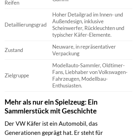
Reifen
Hoher Detailgrad im Innen- und
Außendesign, inklusive
Detaillierungsgrad
Scheinwerfer, Rückleuchten und
typischer Käfer-Elemente.
Neuware, in repräsentativer
Zustand
Verpackung
Modellauto-Sammler, Oldtimer-
Fans, Liebhaber von Volkswagen-
Zielgruppe
Fahrzeugen, Modellbau-
Enthusiasten.
Mehr als nur ein Spielzeug: Ein
Sammlerstück mit Geschichte
Der VW Käfer ist ein Automobil, das
Generationen geprägt hat. Er steht für