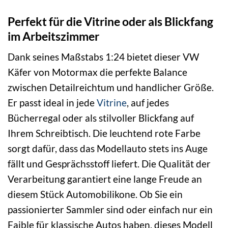
Perfekt für die Vitrine oder als Blickfang
im Arbeitszimmer
Dank seines Maßstabs 1:24 bietet dieser VW
Käfer von Motormax die perfekte Balance
zwischen Detailreichtum und handlicher Größe.
Er passt ideal in jede
Vitrine
, auf jedes
Bücherregal oder als stilvoller Blickfang auf
Ihrem Schreibtisch. Die leuchtend rote Farbe
sorgt dafür, dass das Modellauto stets ins Auge
fällt und Gesprächsstoff liefert. Die Qualität der
Verarbeitung garantiert eine lange Freude an
diesem Stück Automobilikone. Ob Sie ein
passionierter Sammler sind oder einfach nur ein
Faible für klassische Autos haben, dieses Modell