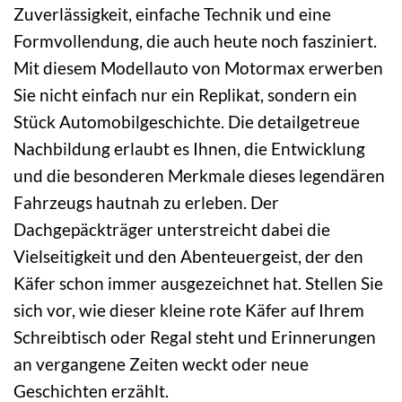
Zuverlässigkeit, einfache Technik und eine
Formvollendung, die auch heute noch fasziniert.
Mit diesem Modellauto von Motormax erwerben
Sie nicht einfach nur ein Replikat, sondern ein
Stück Automobilgeschichte. Die detailgetreue
Nachbildung erlaubt es Ihnen, die Entwicklung
und die besonderen Merkmale dieses legendären
Fahrzeugs hautnah zu erleben. Der
Dachgepäckträger unterstreicht dabei die
Vielseitigkeit und den Abenteuergeist, der den
Käfer schon immer ausgezeichnet hat. Stellen Sie
sich vor, wie dieser kleine rote Käfer auf Ihrem
Schreibtisch oder Regal steht und Erinnerungen
an vergangene Zeiten weckt oder neue
Geschichten erzählt.