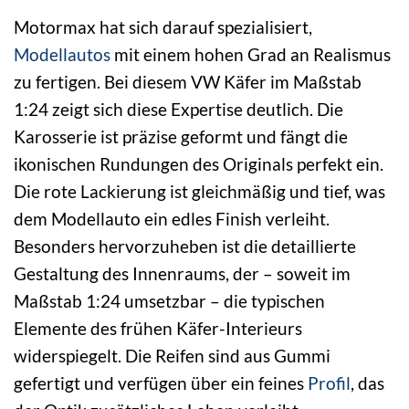
Motormax hat sich darauf spezialisiert,
Modellautos
mit einem hohen Grad an Realismus
zu fertigen. Bei diesem VW Käfer im Maßstab
1:24 zeigt sich diese Expertise deutlich. Die
Karosserie ist präzise geformt und fängt die
ikonischen Rundungen des Originals perfekt ein.
Die rote Lackierung ist gleichmäßig und tief, was
dem Modellauto ein edles Finish verleiht.
Besonders hervorzuheben ist die detaillierte
Gestaltung des Innenraums, der – soweit im
Maßstab 1:24 umsetzbar – die typischen
Elemente des frühen Käfer-Interieurs
widerspiegelt. Die Reifen sind aus Gummi
gefertigt und verfügen über ein feines
Profil
, das