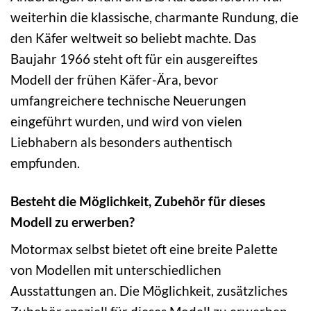
weiterhin die klassische, charmante Rundung, die
den Käfer weltweit so beliebt machte. Das
Baujahr 1966 steht oft für ein ausgereiftes
Modell der frühen Käfer-Ära, bevor
umfangreichere technische Neuerungen
eingeführt wurden, und wird von vielen
Liebhabern als besonders authentisch
empfunden.
Besteht die Möglichkeit, Zubehör für dieses
Modell zu erwerben?
Motormax selbst bietet oft eine breite Palette
von Modellen mit unterschiedlichen
Ausstattungen an. Die Möglichkeit, zusätzliches