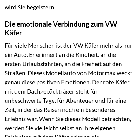
wird Sie begeistern.
Die emotionale Verbindung zum VW
Käfer
Für viele Menschen ist der VW Käfer mehr als nur
ein Auto. Er erinnert an die Kindheit, an die
ersten Urlaubsfahrten, an die Freiheit auf den
Straßen. Dieses Modellauto von Motormax weckt
genau diese positiven Emotionen. Der rote Käfer
mit dem Dachgepäckträger steht für
unbeschwerte Tage, für Abenteuer und für eine
Zeit, in der das Reisen noch ein besonderes
Erlebnis war. Wenn Sie dieses Modell betrachten,
werden Sie vielleicht selbst an Ihre eigenen