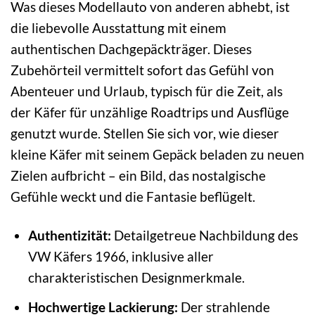
Was dieses Modellauto von anderen abhebt, ist
die liebevolle Ausstattung mit einem
authentischen Dachgepäckträger. Dieses
Zubehörteil vermittelt sofort das Gefühl von
Abenteuer und Urlaub, typisch für die Zeit, als
der Käfer für unzählige Roadtrips und Ausflüge
genutzt wurde. Stellen Sie sich vor, wie dieser
kleine Käfer mit seinem Gepäck beladen zu neuen
Zielen aufbricht – ein Bild, das nostalgische
Gefühle weckt und die Fantasie beflügelt.
Authentizität:
Detailgetreue Nachbildung des
VW Käfers 1966, inklusive aller
charakteristischen Designmerkmale.
Hochwertige Lackierung:
Der strahlende