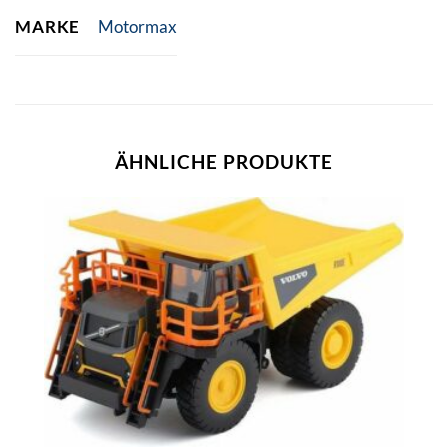
MARKE
Motormax
ÄHNLICHE PRODUKTE