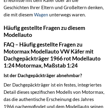
Erlebnisse mit dem Käfer oder an die
Geschichten Ihrer Eltern und Großeltern denken,
die mit diesem
Wagen
unterwegs waren.
Häufig gestellte Fragen zu diesem
Modellauto
FAQ – Häufig gestellte Fragen zu
Motormax Modellauto VW Käfer mit
Dachgepäckträger 1966 rot Modellauto
1:24 Motormax, Maßstab 1:24
Ist der Dachgepäckträger abnehmbar?
Der Dachgepäckträger ist ein festes, integriertes
Detail dieses spezifischen Modells von Motormax,
das die authentische Erscheinung des Jahres
1966 nachempfindet und dem Modellauto seinen