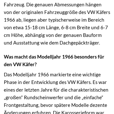
Fahrzeug. Die genauen Abmessungen hängen
von der originalen Fahrzeuggröße des VW Käfers
1966 ab, liegen aber typischerweise im Bereich
von etwa 15-18 cm Länge, 6-8 cm Breite und 6-7
cm Höhe, abhängig von der genauen Bauform
und Ausstattung wie dem Dachgepäckträger.
Was macht das Modelljahr 1966 besonders für
den VW Käfer?
Das Modelljahr 1966 markierte eine wichtige
Phase in der Entwicklung des VW Käfers. Es war
eines der letzten Jahre für die charakteristischen
„großen“ Rundscheinwerfer und die „einfache“
Frontgestaltung, bevor spätere Modelle dezente
Änderungen erfuhren. Die Karosserieform war