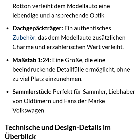
Rotton verleiht dem Modellauto eine
lebendige und ansprechende Optik.
Dachgepäckträger:
Ein authentisches
Zubehör
, das dem Modellauto zusätzlichen
Charme und erzählerischen Wert verleiht.
Maßstab 1:24:
Eine Größe, die eine
beeindruckende Detailfülle ermöglicht, ohne
zu viel Platz einzunehmen.
Sammlerstück:
Perfekt für Sammler, Liebhaber
von Oldtimern und Fans der Marke
Volkswagen.
Technische und Design-Details im
Überblick