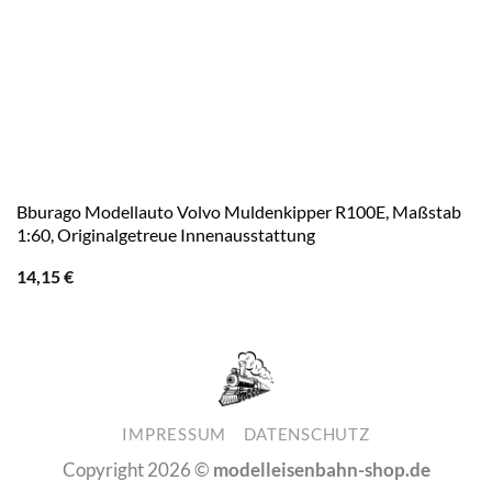
Bburago Modellauto Volvo Muldenkipper R100E, Maßstab
1:60, Originalgetreue Innenausstattung
14,15
€
IMPRESSUM
DATENSCHUTZ
Copyright 2026 ©
modelleisenbahn-shop.de