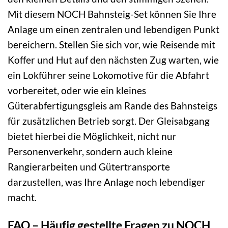
Mit diesem NOCH Bahnsteig-Set können Sie Ihre
Anlage um einen zentralen und lebendigen Punkt
bereichern. Stellen Sie sich vor, wie Reisende mit
Koffer und Hut auf den nächsten Zug warten, wie
ein Lokführer seine Lokomotive für die Abfahrt
vorbereitet, oder wie ein kleines
Güterabfertigungsgleis am Rande des Bahnsteigs
für zusätzlichen Betrieb sorgt. Der Gleisabgang
bietet hierbei die Möglichkeit, nicht nur
Personenverkehr, sondern auch kleine
Rangierarbeiten und Gütertransporte
darzustellen, was Ihre Anlage noch lebendiger
macht.
FAQ – Häufig gestellte Fragen zu NOCH