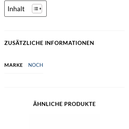
Inhalt
ZUSÄTZLICHE INFORMATIONEN
MARKE
NOCH
ÄHNLICHE PRODUKTE