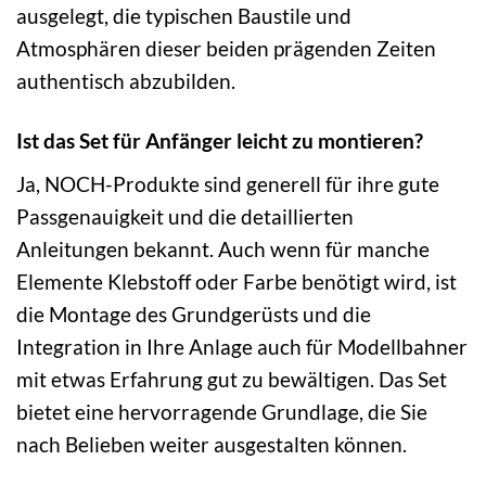
ausgelegt, die typischen Baustile und
Atmosphären dieser beiden prägenden Zeiten
authentisch abzubilden.
Ist das Set für Anfänger leicht zu montieren?
Ja, NOCH-Produkte sind generell für ihre gute
Passgenauigkeit und die detaillierten
Anleitungen bekannt. Auch wenn für manche
Elemente Klebstoff oder Farbe benötigt wird, ist
die Montage des Grundgerüsts und die
Integration in Ihre Anlage auch für Modellbahner
mit etwas Erfahrung gut zu bewältigen. Das Set
bietet eine hervorragende Grundlage, die Sie
nach Belieben weiter ausgestalten können.