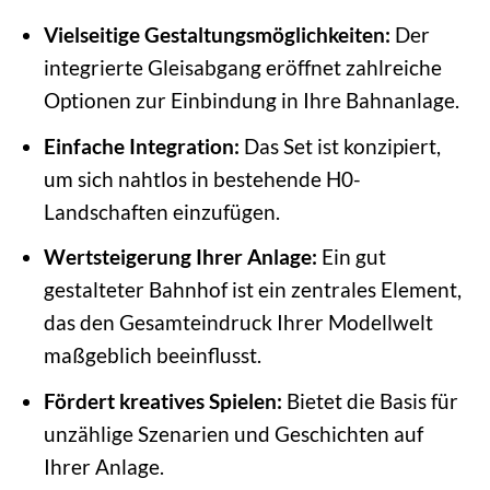
Vielseitige Gestaltungsmöglichkeiten:
Der
integrierte Gleisabgang eröffnet zahlreiche
Optionen zur Einbindung in Ihre Bahnanlage.
Einfache Integration:
Das Set ist konzipiert,
um sich nahtlos in bestehende H0-
Landschaften einzufügen.
Wertsteigerung Ihrer Anlage:
Ein gut
gestalteter Bahnhof ist ein zentrales Element,
das den Gesamteindruck Ihrer Modellwelt
maßgeblich beeinflusst.
Fördert kreatives Spielen:
Bietet die Basis für
unzählige Szenarien und Geschichten auf
Ihrer Anlage.