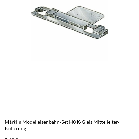
Märklin Modelleisenbahn-Set H0 K-Gleis Mittelleiter-
Isolierung