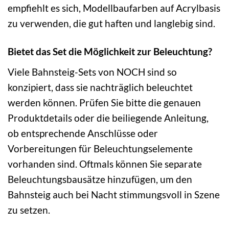
empfiehlt es sich, Modellbaufarben auf Acrylbasis
zu verwenden, die gut haften und langlebig sind.
Bietet das Set die Möglichkeit zur Beleuchtung?
Viele Bahnsteig-Sets von NOCH sind so
konzipiert, dass sie nachträglich beleuchtet
werden können. Prüfen Sie bitte die genauen
Produktdetails oder die beiliegende Anleitung,
ob entsprechende Anschlüsse oder
Vorbereitungen für Beleuchtungselemente
vorhanden sind. Oftmals können Sie separate
Beleuchtungsbausätze hinzufügen, um den
Bahnsteig auch bei Nacht stimmungsvoll in Szene
zu setzen.