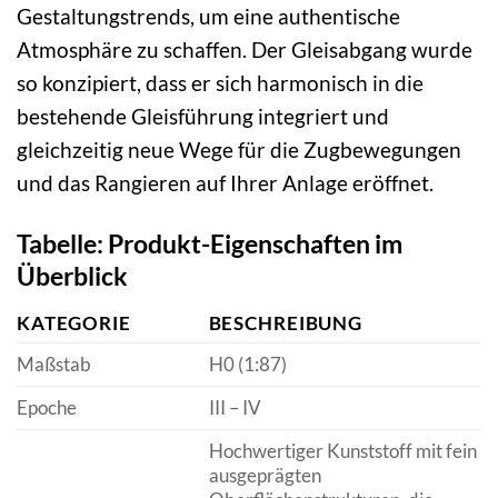
Gestaltungstrends, um eine authentische
Atmosphäre zu schaffen. Der Gleisabgang wurde
so konzipiert, dass er sich harmonisch in die
bestehende Gleisführung integriert und
gleichzeitig neue Wege für die Zugbewegungen
und das Rangieren auf Ihrer Anlage eröffnet.
Tabelle: Produkt-Eigenschaften im
Überblick
KATEGORIE
BESCHREIBUNG
Maßstab
H0 (1:87)
Epoche
III – IV
Hochwertiger Kunststoff mit fein
ausgeprägten