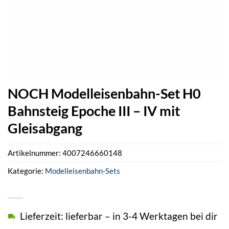
NOCH Modelleisenbahn-Set H0
Bahnsteig Epoche III – IV mit
Gleisabgang
Artikelnummer:
4007246660148
Kategorie:
Modelleisenbahn-Sets
Lieferzeit: lieferbar – in 3-4 Werktagen bei dir