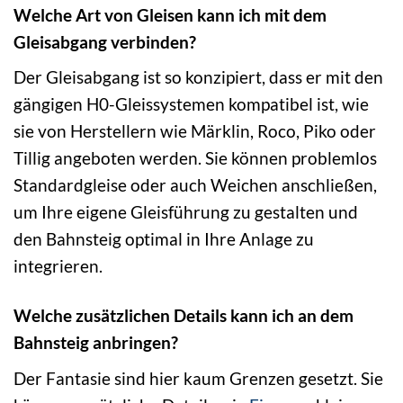
Welche Art von Gleisen kann ich mit dem
Gleisabgang verbinden?
Der Gleisabgang ist so konzipiert, dass er mit den
gängigen H0-Gleissystemen kompatibel ist, wie
sie von Herstellern wie Märklin, Roco, Piko oder
Tillig angeboten werden. Sie können problemlos
Standardgleise oder auch Weichen anschließen,
um Ihre eigene Gleisführung zu gestalten und
den Bahnsteig optimal in Ihre Anlage zu
integrieren.
Welche zusätzlichen Details kann ich an dem
Bahnsteig anbringen?
Der Fantasie sind hier kaum Grenzen gesetzt. Sie