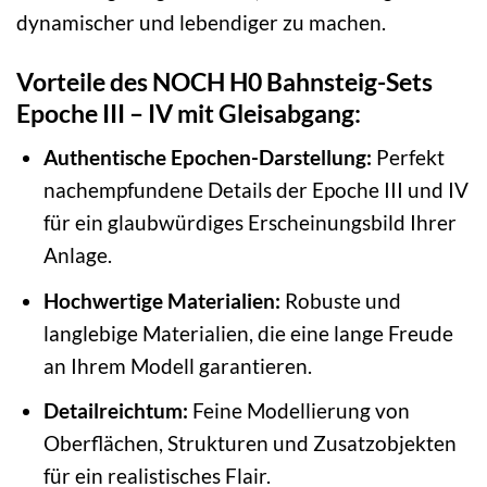
dynamischer und lebendiger zu machen.
Vorteile des NOCH H0 Bahnsteig-Sets
Epoche III – IV mit Gleisabgang:
Authentische Epochen-Darstellung:
Perfekt
nachempfundene Details der Epoche III und IV
für ein glaubwürdiges Erscheinungsbild Ihrer
Anlage.
Hochwertige Materialien:
Robuste und
langlebige Materialien, die eine lange Freude
an Ihrem Modell garantieren.
Detailreichtum:
Feine Modellierung von
Oberflächen, Strukturen und Zusatzobjekten
für ein realistisches Flair.