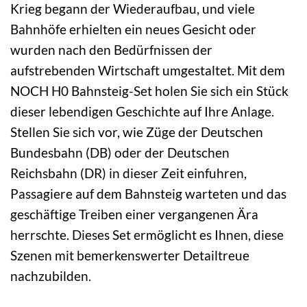
Krieg begann der Wiederaufbau, und viele
Bahnhöfe erhielten ein neues Gesicht oder
wurden nach den Bedürfnissen der
aufstrebenden Wirtschaft umgestaltet. Mit dem
NOCH H0 Bahnsteig-Set holen Sie sich ein Stück
dieser lebendigen Geschichte auf Ihre Anlage.
Stellen Sie sich vor, wie Züge der Deutschen
Bundesbahn (DB) oder der Deutschen
Reichsbahn (DR) in dieser Zeit einfuhren,
Passagiere auf dem Bahnsteig warteten und das
geschäftige Treiben einer vergangenen Ära
herrschte. Dieses Set ermöglicht es Ihnen, diese
Szenen mit bemerkenswerter Detailtreue
nachzubilden.