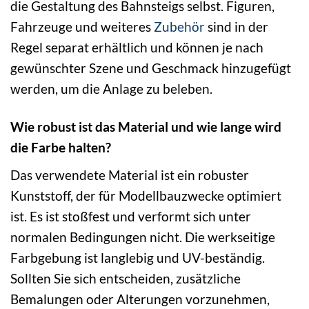
die Gestaltung des Bahnsteigs selbst. Figuren,
Fahrzeuge und weiteres
Zubehör
sind in der
Regel separat erhältlich und können je nach
gewünschter Szene und Geschmack hinzugefügt
werden, um die Anlage zu beleben.
Wie robust ist das Material und wie lange wird
die Farbe halten?
Das verwendete Material ist ein robuster
Kunststoff, der für Modellbauzwecke optimiert
ist. Es ist stoßfest und verformt sich unter
normalen Bedingungen nicht. Die werkseitige
Farbgebung ist langlebig und UV-beständig.
Sollten Sie sich entscheiden, zusätzliche
Bemalungen oder Alterungen vorzunehmen,