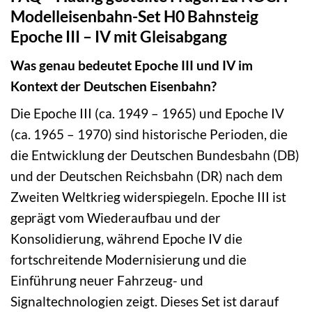
Modelleisenbahn-Set H0 Bahnsteig
Epoche III – IV mit Gleisabgang
Was genau bedeutet Epoche III und IV im
Kontext der Deutschen Eisenbahn?
Die Epoche III (ca. 1949 – 1965) und Epoche IV
(ca. 1965 – 1970) sind historische Perioden, die
die Entwicklung der Deutschen Bundesbahn (DB)
und der Deutschen Reichsbahn (DR) nach dem
Zweiten Weltkrieg widerspiegeln. Epoche III ist
geprägt vom Wiederaufbau und der
Konsolidierung, während Epoche IV die
fortschreitende Modernisierung und die
Einführung neuer Fahrzeug- und
Signaltechnologien zeigt. Dieses Set ist darauf