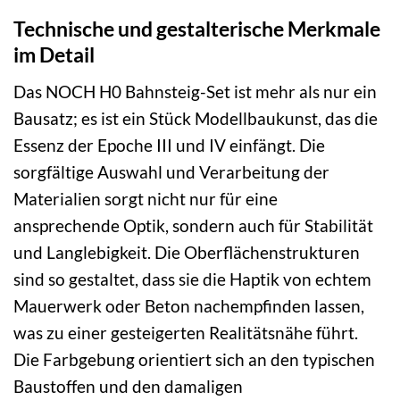
Technische und gestalterische Merkmale
im Detail
Das NOCH H0 Bahnsteig-Set ist mehr als nur ein
Bausatz; es ist ein Stück Modellbaukunst, das die
Essenz der Epoche III und IV einfängt. Die
sorgfältige Auswahl und Verarbeitung der
Materialien sorgt nicht nur für eine
ansprechende Optik, sondern auch für Stabilität
und Langlebigkeit. Die Oberflächenstrukturen
sind so gestaltet, dass sie die Haptik von echtem
Mauerwerk oder Beton nachempfinden lassen,
was zu einer gesteigerten Realitätsnähe führt.
Die Farbgebung orientiert sich an den typischen
Baustoffen und den damaligen