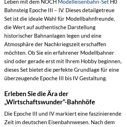
Leben mit dem NOCH
Modelleisenbahn-Set
H0
Bahnsteig Epoche III – IV. Dieses detailgetreue
Set ist die ideale Wahl für Modellbahnfreunde,
die Wert auf authentische Darstellung
historischer Bahnanlagen legen und eine
Atmosphäre der Nachkriegszeit erschaffen
möchten. Ob Sie ein erfahrener Modellbahner
sind oder gerade erst mit Ihrem Hobby beginnen,
dieses Set bietet die perfekte Grundlage für eine
überzeugende Epoche III bis IV Gestaltung.
Erleben Sie die Ära der
„Wirtschaftswunder“-Bahnhöfe
Die Epoche III und IV markiert eine faszinierende
Zeit im deutschen Eisenbahnwesen. Nach dem