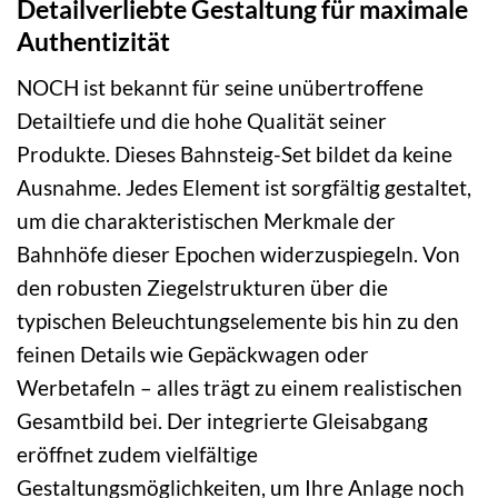
Detailverliebte Gestaltung für maximale
Authentizität
NOCH ist bekannt für seine unübertroffene
Detailtiefe und die hohe Qualität seiner
Produkte. Dieses Bahnsteig-Set bildet da keine
Ausnahme. Jedes Element ist sorgfältig gestaltet,
um die charakteristischen Merkmale der
Bahnhöfe dieser Epochen widerzuspiegeln. Von
den robusten Ziegelstrukturen über die
typischen Beleuchtungselemente bis hin zu den
feinen Details wie Gepäckwagen oder
Werbetafeln – alles trägt zu einem realistischen
Gesamtbild bei. Der integrierte Gleisabgang
eröffnet zudem vielfältige
Gestaltungsmöglichkeiten, um Ihre Anlage noch