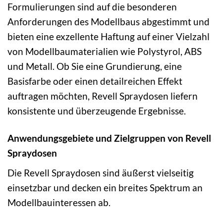
Formulierungen sind auf die besonderen
Anforderungen des Modellbaus abgestimmt und
bieten eine exzellente Haftung auf einer Vielzahl
von Modellbaumaterialien wie Polystyrol, ABS
und Metall. Ob Sie eine Grundierung, eine
Basisfarbe oder einen detailreichen Effekt
auftragen möchten, Revell Spraydosen liefern
konsistente und überzeugende Ergebnisse.
Anwendungsgebiete und Zielgruppen von Revell
Spraydosen
Die Revell Spraydosen sind äußerst vielseitig
einsetzbar und decken ein breites Spektrum an
Modellbauinteressen ab.