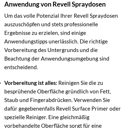
Anwendung von Revell Spraydosen
Um das volle Potenzial Ihrer Revell Spraydosen
auszuschöpfen und stets professionelle
Ergebnisse zu erzielen, sind einige
Anwendungstipps unerlässlich. Die richtige
Vorbereitung des Untergrunds und die
Beachtung der Anwendungsumgebung sind
entscheidend.
Vorbereitung ist alles:
Reinigen Sie die zu
besprühende Oberfläche gründlich von Fett,
Staub und Fingerabdrücken. Verwenden Sie
dafür gegebenenfalls Revell Surface Primer oder
spezielle Reiniger. Eine gleichmäßig
vorbehandelte Oberfläche sorgt für eine