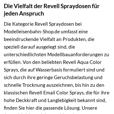
Die Vielfalt der Revell Spraydosen für
jeden Anspruch
Die Kategorie Revell Spraydosen bei
Modelleisenbahn-Shop.de umfasst eine
beeindruckende Vielfalt an Produkten, die
speziell darauf ausgelegt sind, die
unterschiedlichsten Modellbauanforderungen zu
erfüllen. Von den beliebten Revell Aqua Color
Sprays, die auf Wasserbasis formuliert sind und
sich durch ihre geringe Geruchsbelastung und
schnelle Trocknung auszeichnen, bis hin zu den
klassischen Revell Email Color Sprays, die für ihre
hohe Deckkraft und Langlebigkeit bekannt sind,
finden Sie hier die passende Lösung. Unsere