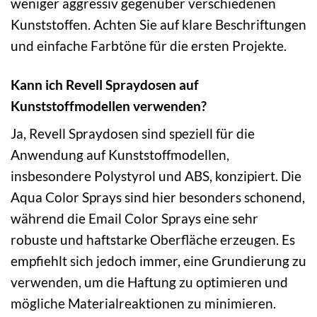
weniger aggressiv gegenüber verschiedenen
Kunststoffen. Achten Sie auf klare Beschriftungen
und einfache Farbtöne für die ersten Projekte.
Kann ich Revell Spraydosen auf
Kunststoffmodellen verwenden?
Ja, Revell Spraydosen sind speziell für die
Anwendung auf Kunststoffmodellen,
insbesondere Polystyrol und ABS, konzipiert. Die
Aqua Color Sprays sind hier besonders schonend,
während die Email Color Sprays eine sehr
robuste und haftstarke Oberfläche erzeugen. Es
empfiehlt sich jedoch immer, eine Grundierung zu
verwenden, um die Haftung zu optimieren und
mögliche Materialreaktionen zu minimieren.