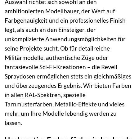
Auswahl richtet sich sowohl an den
ambitionierten Modellbauer, der Wert auf
Farbgenauigkeit und ein professionelles Finish
legt, als auch an den Einsteiger, der
unkomplizierte Anwendungsmöglichkeiten für
seine Projekte sucht. Ob für detailreiche
Militärmodelle, authentische Züge oder
fantasievolle Sci-Fi-Kreationen – die Revell
Spraydosen ermöglichen stets ein gleichmäßiges
und überzeugendes Ergebnis. Wir bieten Farben
in allen RAL-Spektren, spezielle
Tarnmusterfarben, Metallic-Effekte und vieles
mehr, um Ihre Modelle lebendig werden zu
lassen.