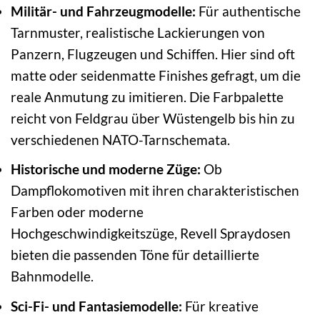
Militär- und Fahrzeugmodelle:
Für authentische
Tarnmuster, realistische Lackierungen von
Panzern, Flugzeugen und Schiffen. Hier sind oft
matte oder seidenmatte Finishes gefragt, um die
reale Anmutung zu imitieren. Die Farbpalette
reicht von Feldgrau über Wüstengelb bis hin zu
verschiedenen NATO-Tarnschemata.
Historische und moderne Züge:
Ob
Dampflokomotiven mit ihren charakteristischen
Farben oder moderne
Hochgeschwindigkeitszüge, Revell Spraydosen
bieten die passenden Töne für detaillierte
Bahnmodelle.
Sci-Fi- und Fantasiemodelle:
Für kreative