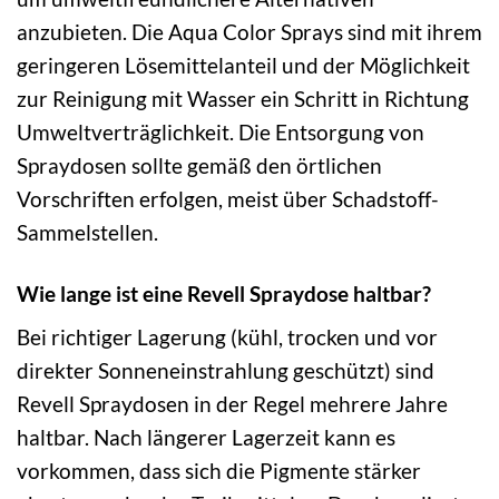
anzubieten. Die Aqua Color Sprays sind mit ihrem
geringeren Lösemittelanteil und der Möglichkeit
zur Reinigung mit Wasser ein Schritt in Richtung
Umweltverträglichkeit. Die Entsorgung von
Spraydosen sollte gemäß den örtlichen
Vorschriften erfolgen, meist über Schadstoff-
Sammelstellen.
Wie lange ist eine Revell Spraydose haltbar?
Bei richtiger Lagerung (kühl, trocken und vor
direkter Sonneneinstrahlung geschützt) sind
Revell Spraydosen in der Regel mehrere Jahre
haltbar. Nach längerer Lagerzeit kann es
vorkommen, dass sich die Pigmente stärker