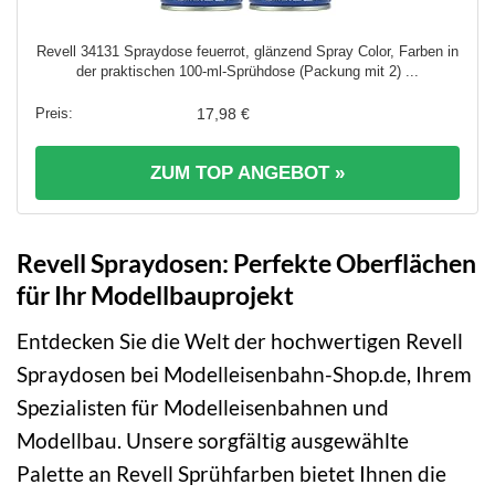
Revell 34131 Spraydose feuerrot, glänzend Spray Color, Farben in
der praktischen 100-ml-Sprühdose (Packung mit 2) ...
17,98 €
ZUM TOP ANGEBOT »
Revell Spraydosen: Perfekte Oberflächen
für Ihr Modellbauprojekt
Entdecken Sie die Welt der hochwertigen Revell
Spraydosen bei Modelleisenbahn-Shop.de, Ihrem
Spezialisten für Modelleisenbahnen und
Modellbau. Unsere sorgfältig ausgewählte
Palette an Revell Sprühfarben bietet Ihnen die