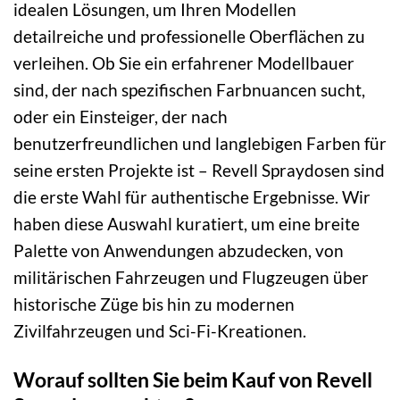
idealen Lösungen, um Ihren Modellen
detailreiche und professionelle Oberflächen zu
verleihen. Ob Sie ein erfahrener Modellbauer
sind, der nach spezifischen Farbnuancen sucht,
oder ein Einsteiger, der nach
benutzerfreundlichen und langlebigen Farben für
seine ersten Projekte ist – Revell Spraydosen sind
die erste Wahl für authentische Ergebnisse. Wir
haben diese Auswahl kuratiert, um eine breite
Palette von Anwendungen abzudecken, von
militärischen Fahrzeugen und Flugzeugen über
historische Züge bis hin zu modernen
Zivilfahrzeugen und Sci-Fi-Kreationen.
Worauf sollten Sie beim Kauf von Revell