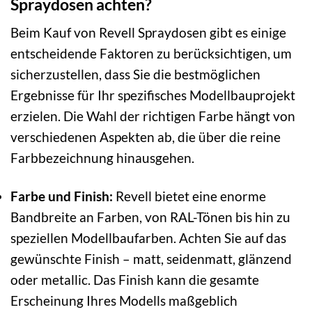
Spraydosen achten?
Beim Kauf von Revell Spraydosen gibt es einige
entscheidende Faktoren zu berücksichtigen, um
sicherzustellen, dass Sie die bestmöglichen
Ergebnisse für Ihr spezifisches Modellbauprojekt
erzielen. Die Wahl der richtigen Farbe hängt von
verschiedenen Aspekten ab, die über die reine
Farbbezeichnung hinausgehen.
Farbe und Finish:
Revell bietet eine enorme
Bandbreite an Farben, von RAL-Tönen bis hin zu
speziellen Modellbaufarben. Achten Sie auf das
gewünschte Finish – matt, seidenmatt, glänzend
oder metallic. Das Finish kann die gesamte
Erscheinung Ihres Modells maßgeblich