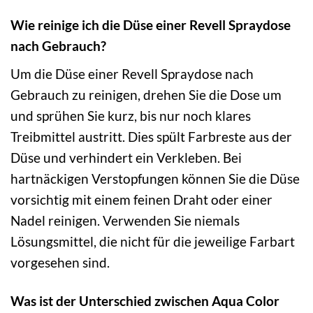
Wie reinige ich die Düse einer Revell Spraydose
nach Gebrauch?
Um die Düse einer Revell Spraydose nach
Gebrauch zu reinigen, drehen Sie die Dose um
und sprühen Sie kurz, bis nur noch klares
Treibmittel austritt. Dies spült Farbreste aus der
Düse und verhindert ein Verkleben. Bei
hartnäckigen Verstopfungen können Sie die Düse
vorsichtig mit einem feinen Draht oder einer
Nadel reinigen. Verwenden Sie niemals
Lösungsmittel, die nicht für die jeweilige Farbart
vorgesehen sind.
Was ist der Unterschied zwischen Aqua Color