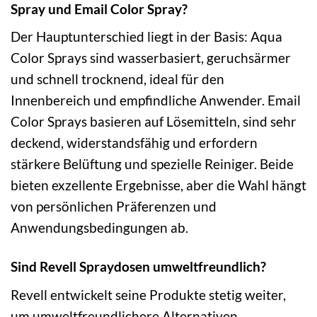
Spray und Email Color Spray?
Der Hauptunterschied liegt in der Basis: Aqua
Color Sprays sind wasserbasiert, geruchsärmer
und schnell trocknend, ideal für den
Innenbereich und empfindliche Anwender. Email
Color Sprays basieren auf Lösemitteln, sind sehr
deckend, widerstandsfähig und erfordern
stärkere Belüftung und spezielle Reiniger. Beide
bieten exzellente Ergebnisse, aber die Wahl hängt
von persönlichen Präferenzen und
Anwendungsbedingungen ab.
Sind Revell Spraydosen umweltfreundlich?
Revell entwickelt seine Produkte stetig weiter,
um umweltfreundlichere Alternativen