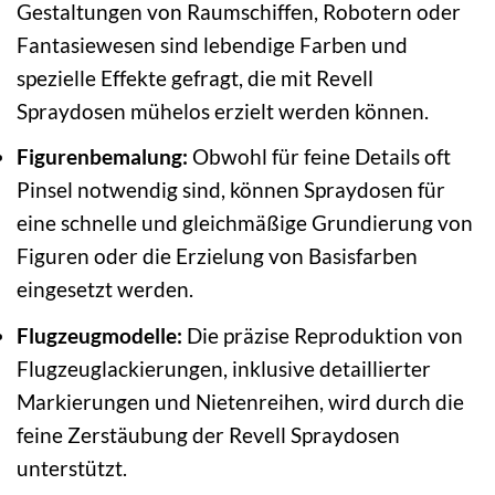
Gestaltungen von Raumschiffen, Robotern oder
Fantasiewesen sind lebendige Farben und
spezielle Effekte gefragt, die mit Revell
Spraydosen mühelos erzielt werden können.
Figurenbemalung:
Obwohl für feine Details oft
Pinsel notwendig sind, können Spraydosen für
eine schnelle und gleichmäßige Grundierung von
Figuren oder die Erzielung von Basisfarben
eingesetzt werden.
Flugzeugmodelle:
Die präzise Reproduktion von
Flugzeuglackierungen, inklusive detaillierter
Markierungen und Nietenreihen, wird durch die
feine Zerstäubung der Revell Spraydosen
unterstützt.