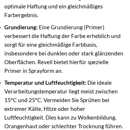
optimale Haftung und ein gleichmäßiges
Farbergebnis.
Grundierung:
Eine Grundierung (Primer)
verbessert die Haftung der Farbe erheblich und
sorgt für eine gleichmäßige Farbbasis,
insbesondere bei dunklen oder stark glänzenden
Oberflächen. Revell bietet hierfür spezielle
Primer in Sprayform an.
Temperatur und Luftfeuchtigkeit:
Die ideale
Verarbeitungstemperatur liegt meist zwischen
15°C und 25°C. Vermeiden Sie Sprühen bei
extremer Kälte, Hitze oder hoher
Luftfeuchtigkeit. Dies kann zu Wolkenbildung,
Orangenhaut oder schlechter Trocknung führen.