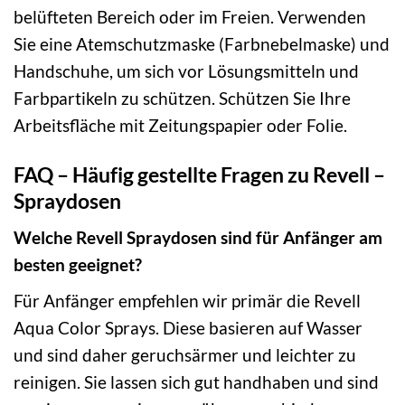
belüfteten Bereich oder im Freien. Verwenden
Sie eine Atemschutzmaske (Farbnebelmaske) und
Handschuhe, um sich vor Lösungsmitteln und
Farbpartikeln zu schützen. Schützen Sie Ihre
Arbeitsfläche mit Zeitungspapier oder Folie.
FAQ – Häufig gestellte Fragen zu Revell –
Spraydosen
Welche Revell Spraydosen sind für Anfänger am
besten geeignet?
Für Anfänger empfehlen wir primär die Revell
Aqua Color Sprays. Diese basieren auf Wasser
und sind daher geruchsärmer und leichter zu
reinigen. Sie lassen sich gut handhaben und sind