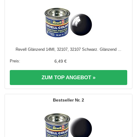
Revell Glänzend 14Ml, 32107, 32107 Schwarz. Glänzend ...
6,49 €
ZUM TOP ANGEBOT »
2