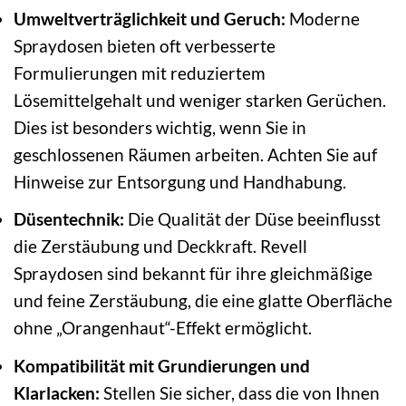
Umweltverträglichkeit und Geruch:
Moderne
Spraydosen bieten oft verbesserte
Formulierungen mit reduziertem
Lösemittelgehalt und weniger starken Gerüchen.
Dies ist besonders wichtig, wenn Sie in
geschlossenen Räumen arbeiten. Achten Sie auf
Hinweise zur Entsorgung und Handhabung.
Düsentechnik:
Die Qualität der Düse beeinflusst
die Zerstäubung und Deckkraft. Revell
Spraydosen sind bekannt für ihre gleichmäßige
und feine Zerstäubung, die eine glatte Oberfläche
ohne „Orangenhaut“-Effekt ermöglicht.
Kompatibilität mit Grundierungen und
Klarlacken:
Stellen Sie sicher, dass die von Ihnen