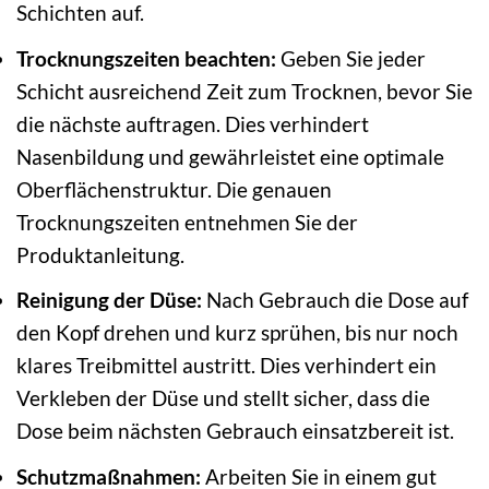
Schichten auf.
Trocknungszeiten beachten:
Geben Sie jeder
Schicht ausreichend Zeit zum Trocknen, bevor Sie
die nächste auftragen. Dies verhindert
Nasenbildung und gewährleistet eine optimale
Oberflächenstruktur. Die genauen
Trocknungszeiten entnehmen Sie der
Produktanleitung.
Reinigung der Düse:
Nach Gebrauch die Dose auf
den Kopf drehen und kurz sprühen, bis nur noch
klares Treibmittel austritt. Dies verhindert ein
Verkleben der Düse und stellt sicher, dass die
Dose beim nächsten Gebrauch einsatzbereit ist.
Schutzmaßnahmen:
Arbeiten Sie in einem gut