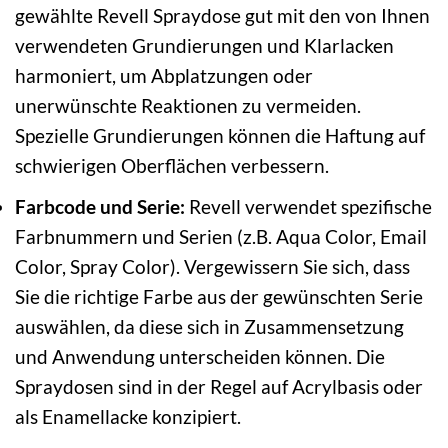
gewählte Revell Spraydose gut mit den von Ihnen
verwendeten Grundierungen und Klarlacken
harmoniert, um Abplatzungen oder
unerwünschte Reaktionen zu vermeiden.
Spezielle Grundierungen können die Haftung auf
schwierigen Oberflächen verbessern.
Farbcode und Serie:
Revell verwendet spezifische
Farbnummern und Serien (z.B. Aqua Color, Email
Color, Spray Color). Vergewissern Sie sich, dass
Sie die richtige Farbe aus der gewünschten Serie
auswählen, da diese sich in Zusammensetzung
und Anwendung unterscheiden können. Die
Spraydosen sind in der Regel auf Acrylbasis oder
als Enamellacke konzipiert.