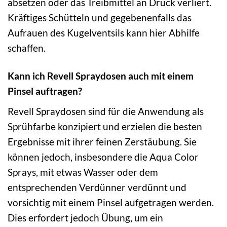
absetzen oder das Treibmittel an Druck verliert.
Kräftiges Schütteln und gegebenenfalls das
Aufrauen des Kugelventsils kann hier Abhilfe
schaffen.
Kann ich Revell Spraydosen auch mit einem
Pinsel auftragen?
Revell Spraydosen sind für die Anwendung als
Sprühfarbe konzipiert und erzielen die besten
Ergebnisse mit ihrer feinen Zerstäubung. Sie
können jedoch, insbesondere die Aqua Color
Sprays, mit etwas Wasser oder dem
entsprechenden Verdünner verdünnt und
vorsichtig mit einem Pinsel aufgetragen werden.
Dies erfordert jedoch Übung, um ein