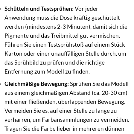
Schütteln und Testsprühen:
Vor jeder
Anwendung muss die Dose kräftig geschüttelt
werden (mindestens 2-3 Minuten), damit sich die
Pigmente und das Treibmittel gut vermischen.
Führen Sie einen Testsprühstoß auf einem Stück
Karton oder einer unauffälligen Stelle durch, um
das Sprühbild zu prüfen und die richtige
Entfernung zum Modell zu finden.
Gleichmäßige Bewegung:
Sprühen Sie das Modell
aus einem gleichmäßigen Abstand (ca. 20-30 cm)
mit einer fließenden, überlappenden Bewegung.
Vermeiden Sie es, auf einer Stelle zu lange zu
verharren, um Farbansammlungen zu vermeiden.
Tragen Sie die Farbe lieber in mehreren dünnen