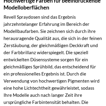
Hochwertige Farben für beeindruckende
Modelloberflächen
Revell Spraydosen sind das Ergebnis
jahrzehntelanger Erfahrung im Bereich der
Modellbaufarben. Sie zeichnen sich durch ihre
herausragende Qualität aus, die sich in der feinen
Zerstäubung, der gleichmäßigen Deckkraft und
der Farbbrillanz widerspiegelt. Die speziell
entwickelten Düsensysteme sorgen für ein
gleichmäßiges Sprühbild, das entscheidend für
ein professionelles Ergebnis ist. Durch die
Verwendung von hochwertigen Pigmenten wird
eine hohe Lichtechtheit gewährleistet, sodass
Ihre Modelle auch nach langer Zeit ihre
ursprüngliche Farbintensität behalten. Die