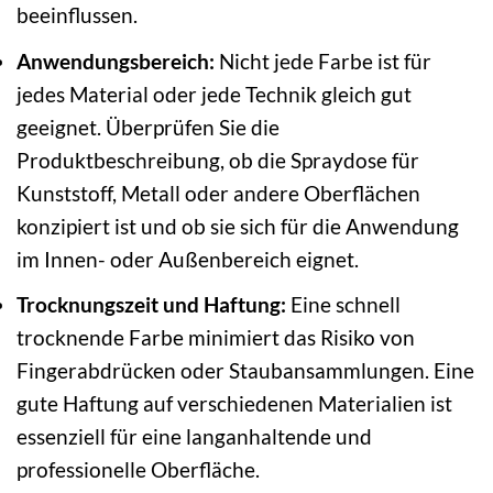
beeinflussen.
Anwendungsbereich:
Nicht jede Farbe ist für
jedes Material oder jede Technik gleich gut
geeignet. Überprüfen Sie die
Produktbeschreibung, ob die Spraydose für
Kunststoff, Metall oder andere Oberflächen
konzipiert ist und ob sie sich für die Anwendung
im Innen- oder Außenbereich eignet.
Trocknungszeit und Haftung:
Eine schnell
trocknende Farbe minimiert das Risiko von
Fingerabdrücken oder Staubansammlungen. Eine
gute Haftung auf verschiedenen Materialien ist
essenziell für eine langanhaltende und
professionelle Oberfläche.