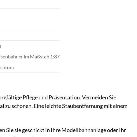
s
eisenbahner im Maßstab 1:87
eichtum
rgfältige Pflege und Präsentation. Vermeiden Sie
al zu schonen. Eine leichte Staubentfernung mit einem
en Sie sie geschickt in Ihre Modellbahnanlage oder Ihr