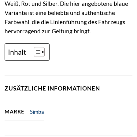
Weiß, Rot und Silber. Die hier angebotene blaue
Variante ist eine beliebte und authentische
Farbwahl, die die Linienführung des Fahrzeugs
hervorragend zur Geltung bringt.
Inhalt
ZUSÄTZLICHE INFORMATIONEN
MARKE
Simba