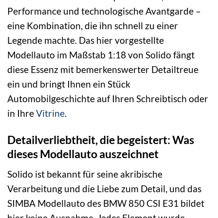
Performance und technologische Avantgarde –
eine Kombination, die ihn schnell zu einer
Legende machte. Das hier vorgestellte
Modellauto im Maßstab 1:18 von Solido fängt
diese Essenz mit bemerkenswerter Detailtreue
ein und bringt Ihnen ein Stück
Automobilgeschichte auf Ihren Schreibtisch oder
in Ihre
Vitrine
.
Detailverliebtheit, die begeistert: Was
dieses Modellauto auszeichnet
Solido ist bekannt für seine akribische
Verarbeitung und die Liebe zum Detail, und das
SIMBA Modellauto des BMW 850 CSI E31 bildet
hier keine Ausnahme. Jedes Element wurde