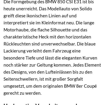
Die Formgebung des BMW 850 CSI E31 ist bis
heute unerreicht. Das Modellauto von Solido
greift diese ikonischen Linien auf und
interpretiert sie im Kleinformat neu. Die lange
Motorhaube, die flache Silhouette und das
charakteristische Heck mit den horizontalen
Rückleuchten sind unverwechselbar. Die blaue
Lackierung verleiht dem Fahrzeug eine
besondere Tiefe und lässt die eleganten Kurven
noch stärker zur Geltung kommen. Jedes Element
des Designs, von den Lufteinlässen bis zu den
Seitenschwellern, ist mit großer Sorgfalt
umgesetzt, um dem originalen BMW 8er Coupé
gerecht zu werden.