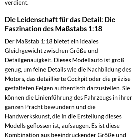
verdient.
Die Leidenschaft für das Detail: Die
Faszination des Maßstabs 1:18
Der Maßstab 1:18 bietet ein ideales
Gleichgewicht zwischen Größe und
Detailgenauigkeit. Dieses Modellauto ist groß
genug, um feine Details wie die Nachbildung des
Motors, das detaillierte Cockpit oder die präzise
gestalteten Felgen authentisch darzustellen. Sie
können die Linienführung des Fahrzeugs in ihrer
ganzen Pracht bewundern und die
Handwerkskunst, die in die Erstellung dieses
Modells geflossen ist, aufsaugen. Es ist diese
Kombination aus beeindruckender Größe und