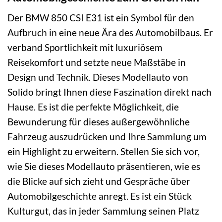
Der BMW 850 CSI E31 ist ein Symbol für den
Aufbruch in eine neue Ära des Automobilbaus. Er
verband Sportlichkeit mit luxuriösem
Reisekomfort und setzte neue Maßstäbe in
Design und Technik. Dieses Modellauto von
Solido bringt Ihnen diese Faszination direkt nach
Hause. Es ist die perfekte Möglichkeit, die
Bewunderung für dieses außergewöhnliche
Fahrzeug auszudrücken und Ihre Sammlung um
ein Highlight zu erweitern. Stellen Sie sich vor,
wie Sie dieses Modellauto präsentieren, wie es
die Blicke auf sich zieht und Gespräche über
Automobilgeschichte anregt. Es ist ein Stück
Kulturgut, das in jeder Sammlung seinen Platz