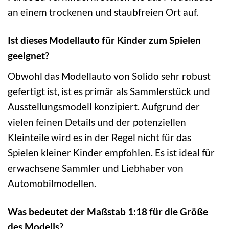
an einem trockenen und staubfreien Ort auf.
Ist dieses Modellauto für Kinder zum Spielen
geeignet?
Obwohl das Modellauto von Solido sehr robust
gefertigt ist, ist es primär als Sammlerstück und
Ausstellungsmodell konzipiert. Aufgrund der
vielen feinen Details und der potenziellen
Kleinteile wird es in der Regel nicht für das
Spielen kleiner Kinder empfohlen. Es ist ideal für
erwachsene Sammler und Liebhaber von
Automobilmodellen.
Was bedeutet der Maßstab 1:18 für die Größe
des Modells?