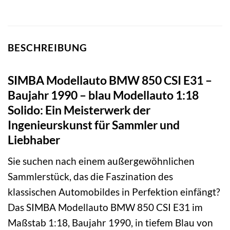
BESCHREIBUNG
SIMBA Modellauto BMW 850 CSI E31 –
Baujahr 1990 – blau Modellauto 1:18
Solido: Ein Meisterwerk der
Ingenieurskunst für Sammler und
Liebhaber
Sie suchen nach einem außergewöhnlichen
Sammlerstück, das die Faszination des
klassischen Automobildes in Perfektion einfängt?
Das SIMBA Modellauto BMW 850 CSI E31 im
Maßstab 1:18, Baujahr 1990, in tiefem Blau von