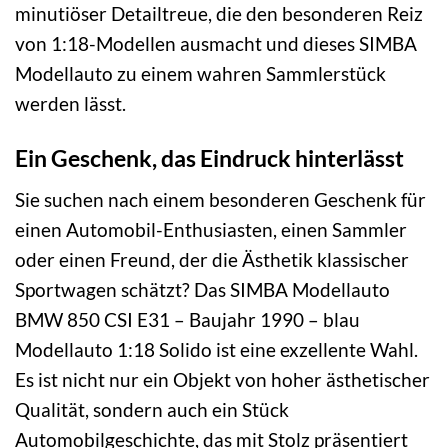
minutiöser Detailtreue, die den besonderen Reiz
von 1:18-Modellen ausmacht und dieses SIMBA
Modellauto zu einem wahren Sammlerstück
werden lässt.
Ein Geschenk, das Eindruck hinterlässt
Sie suchen nach einem besonderen Geschenk für
einen Automobil-Enthusiasten, einen Sammler
oder einen Freund, der die Ästhetik klassischer
Sportwagen schätzt? Das SIMBA Modellauto
BMW 850 CSI E31 – Baujahr 1990 – blau
Modellauto 1:18 Solido ist eine exzellente Wahl.
Es ist nicht nur ein Objekt von hoher ästhetischer
Qualität, sondern auch ein Stück
Automobilgeschichte, das mit Stolz präsentiert