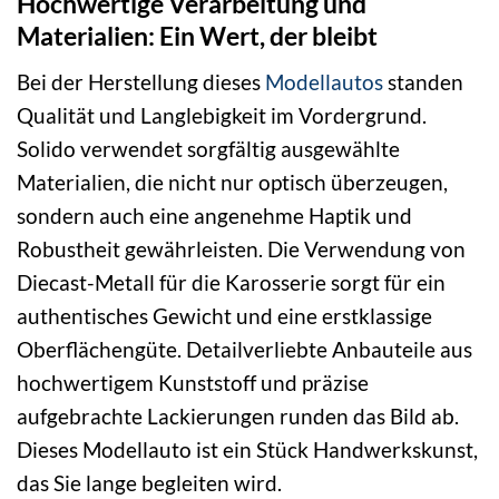
Hochwertige Verarbeitung und
Materialien: Ein Wert, der bleibt
Bei der Herstellung dieses
Modellautos
standen
Qualität und Langlebigkeit im Vordergrund.
Solido verwendet sorgfältig ausgewählte
Materialien, die nicht nur optisch überzeugen,
sondern auch eine angenehme Haptik und
Robustheit gewährleisten. Die Verwendung von
Diecast-Metall für die Karosserie sorgt für ein
authentisches Gewicht und eine erstklassige
Oberflächengüte. Detailverliebte Anbauteile aus
hochwertigem Kunststoff und präzise
aufgebrachte Lackierungen runden das Bild ab.
Dieses Modellauto ist ein Stück Handwerkskunst,
das Sie lange begleiten wird.