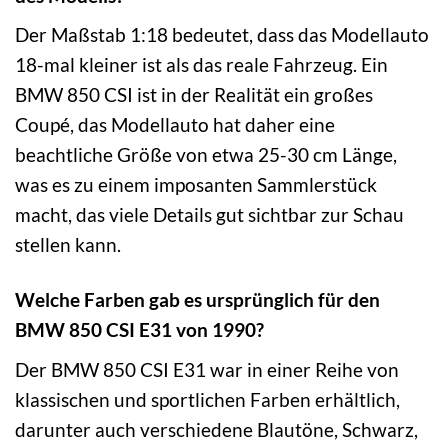
Der Maßstab 1:18 bedeutet, dass das Modellauto
18-mal kleiner ist als das reale Fahrzeug. Ein
BMW 850 CSI ist in der Realität ein großes
Coupé, das Modellauto hat daher eine
beachtliche Größe von etwa 25-30 cm Länge,
was es zu einem imposanten Sammlerstück
macht, das viele Details gut sichtbar zur Schau
stellen kann.
Welche Farben gab es ursprünglich für den
BMW 850 CSI E31 von 1990?
Der BMW 850 CSI E31 war in einer Reihe von
klassischen und sportlichen Farben erhältlich,
darunter auch verschiedene Blautöne, Schwarz,