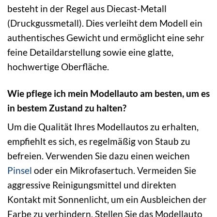
besteht in der Regel aus Diecast-Metall
(Druckgussmetall). Dies verleiht dem Modell ein
authentisches Gewicht und ermöglicht eine sehr
feine Detaildarstellung sowie eine glatte,
hochwertige Oberfläche.
Wie pflege ich mein Modellauto am besten, um es
in bestem Zustand zu halten?
Um die Qualität Ihres Modellautos zu erhalten,
empfiehlt es sich, es regelmäßig von Staub zu
befreien. Verwenden Sie dazu einen weichen
Pinsel
oder ein Mikrofasertuch. Vermeiden Sie
aggressive Reinigungsmittel und direkten
Kontakt mit Sonnenlicht, um ein Ausbleichen der
Farbe zu verhindern. Stellen Sie das Modellauto