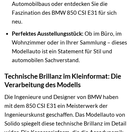
Automobilbaus oder entdecken Sie die
Faszination des BMW 850 CSI E31 für sich
neu.
Perfektes Ausstellungsstück:
Ob im Büro, im
Wohnzimmer oder in Ihrer Sammlung – dieses
Modellauto ist ein Statement für Stil und
automobilen Sachverstand.
Technische Brillanz im Kleinformat: Die
Verarbeitung des Modells
Die Ingenieure und Designer von BMW haben
mit dem 850 CSI E31 ein Meisterwerk der
Ingenieurskunst geschaffen. Das Modellauto von
Solido spiegelt diese technische Brillanz im Detail