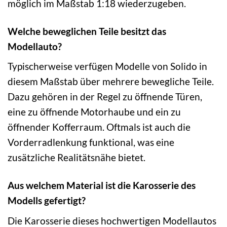
möglich im Maßstab 1:18 wiederzugeben.
Welche beweglichen Teile besitzt das
Modellauto?
Typischerweise verfügen Modelle von Solido in
diesem Maßstab über mehrere bewegliche Teile.
Dazu gehören in der Regel zu öffnende Türen,
eine zu öffnende Motorhaube und ein zu
öffnender Kofferraum. Oftmals ist auch die
Vorderradlenkung funktional, was eine
zusätzliche Realitätsnähe bietet.
Aus welchem Material ist die Karosserie des
Modells gefertigt?
Die Karosserie dieses hochwertigen Modellautos