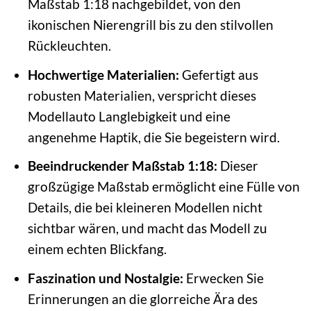
Maßstab 1:18 nachgebildet, von den
ikonischen Nierengrill bis zu den stilvollen
Rückleuchten.
Hochwertige Materialien:
Gefertigt aus
robusten Materialien, verspricht dieses
Modellauto Langlebigkeit und eine
angenehme Haptik, die Sie begeistern wird.
Beeindruckender Maßstab 1:18:
Dieser
großzügige Maßstab ermöglicht eine Fülle von
Details, die bei kleineren Modellen nicht
sichtbar wären, und macht das Modell zu
einem echten Blickfang.
Faszination und Nostalgie:
Erwecken Sie
Erinnerungen an die glorreiche Ära des