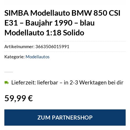
SIMBA Modellauto BMW 850 CSI
E31 – Baujahr 1990 – blau
Modellauto 1:18 Solido
Artikelnummer:
3663506015991
Kategorie:
Modellautos
Lieferzeit: lieferbar – in 2-3 Werktagen bei dir
59,99
€
ZUM PARTNERSHOP