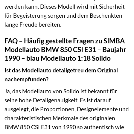
werden kann. Dieses Modell wird mit Sicherheit
für Begeisterung sorgen und dem Beschenkten
lange Freude bereiten.
FAQ – Häufig gestellte Fragen zu SIMBA
Modellauto BMW 850 CSI E31 – Baujahr
1990 – blau Modellauto 1:18 Solido
Ist das Modellauto detailgetreu dem Original
nachempfunden?
Ja, das Modellauto von Solido ist bekannt für
seine hohe Detailgenauigkeit. Es ist darauf
ausgelegt, die Proportionen, Designelemente und
charakteristischen Merkmale des originalen
BMW 850 CSI E31 von 1990 so authentisch wie