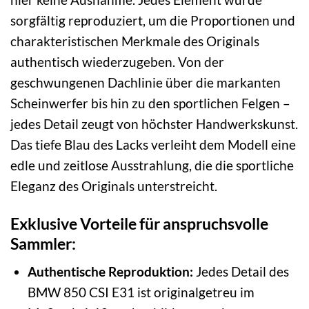
sorgfältig reproduziert, um die Proportionen und
charakteristischen Merkmale des Originals
authentisch wiederzugeben. Von der
geschwungenen Dachlinie über die markanten
Scheinwerfer bis hin zu den sportlichen Felgen –
jedes Detail zeugt von höchster Handwerkskunst.
Das tiefe Blau des Lacks verleiht dem Modell eine
edle und zeitlose Ausstrahlung, die die sportliche
Eleganz des Originals unterstreicht.
Exklusive Vorteile für anspruchsvolle
Sammler:
Authentische Reproduktion:
Jedes Detail des
BMW 850 CSI E31 ist originalgetreu im