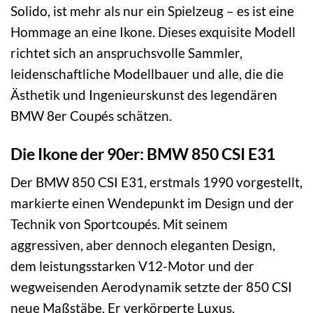
Solido, ist mehr als nur ein Spielzeug – es ist eine
Hommage an eine Ikone. Dieses exquisite Modell
richtet sich an anspruchsvolle Sammler,
leidenschaftliche Modellbauer und alle, die die
Ästhetik und Ingenieurskunst des legendären
BMW 8er Coupés schätzen.
Die Ikone der 90er: BMW 850 CSI E31
Der BMW 850 CSI E31, erstmals 1990 vorgestellt,
markierte einen Wendepunkt im Design und der
Technik von Sportcoupés. Mit seinem
aggressiven, aber dennoch eleganten Design,
dem leistungsstarken V12-Motor und der
wegweisenden Aerodynamik setzte der 850 CSI
neue Maßstäbe. Er verkörperte Luxus,