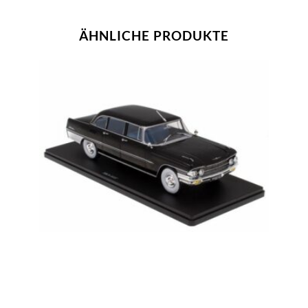
ÄHNLICHE PRODUKTE