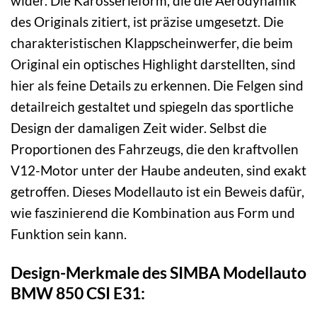
wider. Die Karosserieform, die die Aerodynamik
des Originals zitiert, ist präzise umgesetzt. Die
charakteristischen Klappscheinwerfer, die beim
Original ein optisches Highlight darstellten, sind
hier als feine Details zu erkennen. Die Felgen sind
detailreich gestaltet und spiegeln das sportliche
Design der damaligen Zeit wider. Selbst die
Proportionen des Fahrzeugs, die den kraftvollen
V12-Motor unter der Haube andeuten, sind exakt
getroffen. Dieses Modellauto ist ein Beweis dafür,
wie faszinierend die Kombination aus Form und
Funktion sein kann.
Design-Merkmale des SIMBA Modellauto
BMW 850 CSI E31: