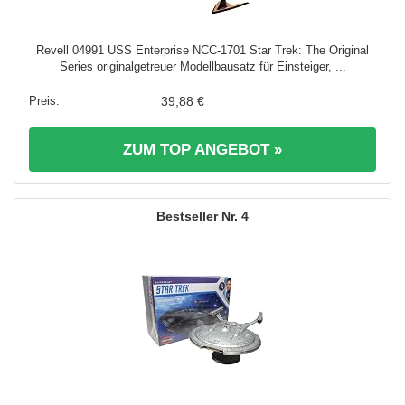
Revell 04991 USS Enterprise NCC-1701 Star Trek: The Original
Series originalgetreuer Modellbausatz für Einsteiger, ...
39,88 €
ZUM TOP ANGEBOT »
4