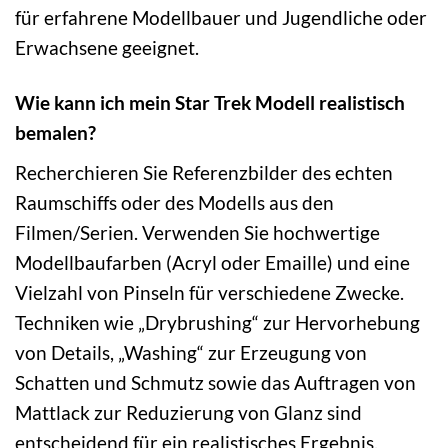
für erfahrene Modellbauer und Jugendliche oder
Erwachsene geeignet.
Wie kann ich mein Star Trek Modell realistisch
bemalen?
Recherchieren Sie Referenzbilder des echten
Raumschiffs oder des Modells aus den
Filmen/Serien. Verwenden Sie hochwertige
Modellbaufarben (Acryl oder Emaille) und eine
Vielzahl von Pinseln für verschiedene Zwecke.
Techniken wie „Drybrushing“ zur Hervorhebung
von Details, „Washing“ zur Erzeugung von
Schatten und Schmutz sowie das Auftragen von
Mattlack zur Reduzierung von Glanz sind
entscheidend für ein realistisches Ergebnis.