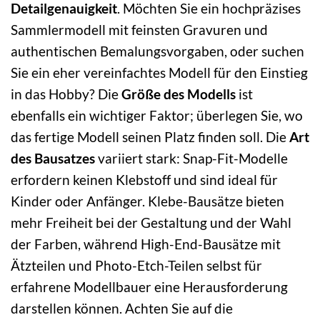
Detailgenauigkeit
. Möchten Sie ein hochpräzises
Sammlermodell mit feinsten Gravuren und
authentischen Bemalungsvorgaben, oder suchen
Sie ein eher vereinfachtes Modell für den Einstieg
in das Hobby? Die
Größe des Modells
ist
ebenfalls ein wichtiger Faktor; überlegen Sie, wo
das fertige Modell seinen Platz finden soll. Die
Art
des Bausatzes
variiert stark: Snap-Fit-Modelle
erfordern keinen Klebstoff und sind ideal für
Kinder oder Anfänger. Klebe-Bausätze bieten
mehr Freiheit bei der Gestaltung und der Wahl
der Farben, während High-End-Bausätze mit
Ätzteilen und Photo-Etch-Teilen selbst für
erfahrene Modellbauer eine Herausforderung
darstellen können. Achten Sie auf die