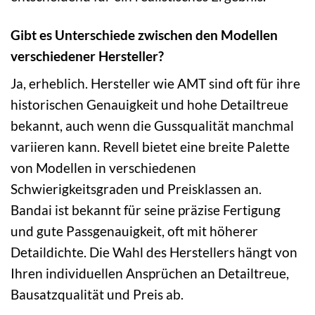
Gibt es Unterschiede zwischen den Modellen
verschiedener Hersteller?
Ja, erheblich. Hersteller wie AMT sind oft für ihre
historischen Genauigkeit und hohe Detailtreue
bekannt, auch wenn die Gussqualität manchmal
variieren kann. Revell bietet eine breite Palette
von Modellen in verschiedenen
Schwierigkeitsgraden und Preisklassen an.
Bandai ist bekannt für seine präzise Fertigung
und gute Passgenauigkeit, oft mit höherer
Detaildichte. Die Wahl des Herstellers hängt von
Ihren individuellen Ansprüchen an Detailtreue,
Bausatzqualität und Preis ab.