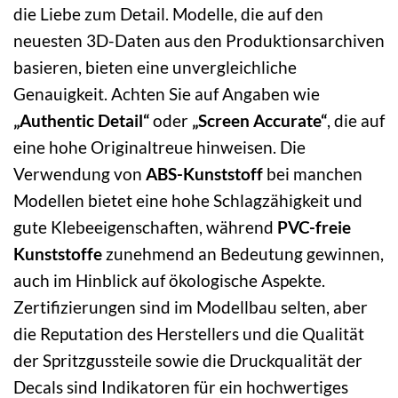
die Liebe zum Detail. Modelle, die auf den
neuesten 3D-Daten aus den Produktionsarchiven
basieren, bieten eine unvergleichliche
Genauigkeit. Achten Sie auf Angaben wie
„Authentic Detail“
oder
„Screen Accurate“
, die auf
eine hohe Originaltreue hinweisen. Die
Verwendung von
ABS-Kunststoff
bei manchen
Modellen bietet eine hohe Schlagzähigkeit und
gute Klebeeigenschaften, während
PVC-freie
Kunststoffe
zunehmend an Bedeutung gewinnen,
auch im Hinblick auf ökologische Aspekte.
Zertifizierungen sind im Modellbau selten, aber
die Reputation des Herstellers und die Qualität
der Spritzgussteile sowie die Druckqualität der
Decals sind Indikatoren für ein hochwertiges