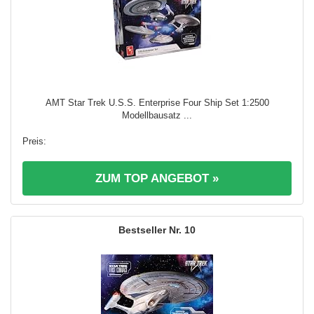
AMT Star Trek U.S.S. Enterprise Four Ship Set 1:2500
Modellbausatz ...
ZUM TOP ANGEBOT »
10