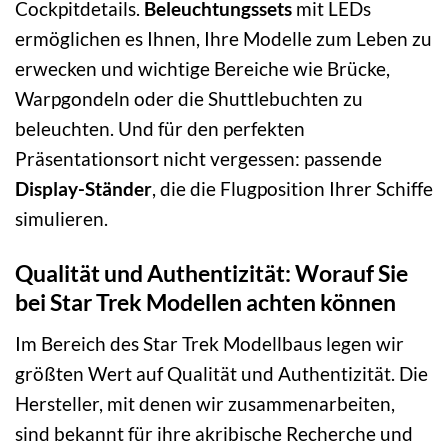
Cockpitdetails.
Beleuchtungssets
mit LEDs
ermöglichen es Ihnen, Ihre Modelle zum Leben zu
erwecken und wichtige Bereiche wie Brücke,
Warpgondeln oder die Shuttlebuchten zu
beleuchten. Und für den perfekten
Präsentationsort nicht vergessen: passende
Display-Ständer
, die die Flugposition Ihrer Schiffe
simulieren.
Qualität und Authentizität: Worauf Sie
bei Star Trek Modellen achten können
Im Bereich des Star Trek Modellbaus legen wir
größten Wert auf Qualität und Authentizität. Die
Hersteller, mit denen wir zusammenarbeiten,
sind bekannt für ihre akribische Recherche und