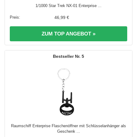
1/1000 Star Trek NX-01 Enterprise ...
46,99 €
ZUM TOP ANGEBOT »
5
Raumschiff Enterprise Flaschenöffner mit Schlüsselanhänger als
Geschenk ...