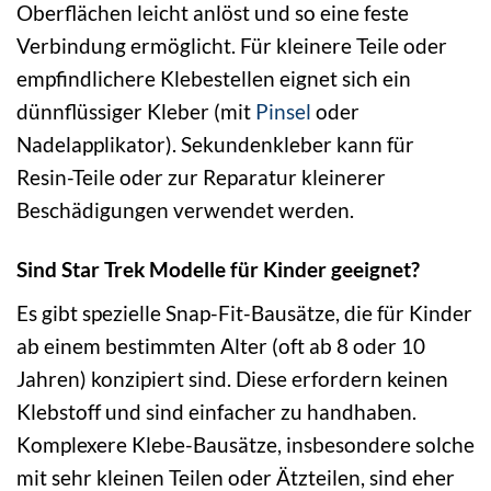
Oberflächen leicht anlöst und so eine feste
Verbindung ermöglicht. Für kleinere Teile oder
empfindlichere Klebestellen eignet sich ein
dünnflüssiger Kleber (mit
Pinsel
oder
Nadelapplikator). Sekundenkleber kann für
Resin-Teile oder zur Reparatur kleinerer
Beschädigungen verwendet werden.
Sind Star Trek Modelle für Kinder geeignet?
Es gibt spezielle Snap-Fit-Bausätze, die für Kinder
ab einem bestimmten Alter (oft ab 8 oder 10
Jahren) konzipiert sind. Diese erfordern keinen
Klebstoff und sind einfacher zu handhaben.
Komplexere Klebe-Bausätze, insbesondere solche
mit sehr kleinen Teilen oder Ätzteilen, sind eher