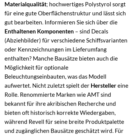
Materialqualität
; hochwertiges Polystyrol sorgt
für eine gute Oberflächenstruktur und lässt sich
gut bearbeiten. Informieren Sie sich über die
Enthaltenen Komponenten
– sind Decals
(Abziehbilder) für verschiedene Schiffsvarianten
oder Kennzeichnungen im Lieferumfang
enthalten? Manche Bausätze bieten auch die
Möglichkeit für optionale
Beleuchtungseinbauten, was das Modell
aufwertet. Nicht zuletzt spielt der
Hersteller
eine
Rolle. Renommierte Marken wie AMT sind
bekannt für ihre akribischen Recherche und
bieten oft historisch korrekte Wiedergaben,
während Revell für seine breite Produktpalette
und zugänglichen Bausätze geschätzt wird. Für