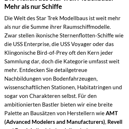
Mehr als nur Schiffe
Die Welt des Star Trek Modellbaus ist weit mehr
als nur die Summe ihrer Raumschiffmodelle.
Zwar stellen ikonische Sternenflotten-Schiffe wie
die USS Enterprise, die USS Voyager oder das
Klingonische Bird-of-Prey oft den Kern jeder
Sammlung dar, doch die Kategorie umfasst weit
mehr. Entdecken Sie detailgetreue
Nachbildungen von Bodenfahrzeugen,
wissenschaftlichen Stationen, Habitatringen und
sogar von Charakteren selbst. Für den
ambitionierten Bastler bieten wir eine breite
Palette an Bausätzen von Herstellern wie
AMT
(Advanced Modelers and Manufacturers)
,
Revell