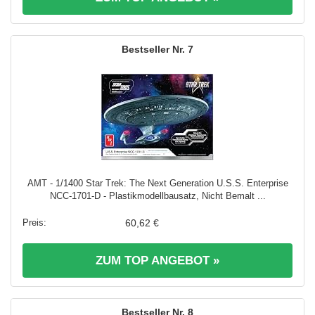
7
AMT - 1/1400 Star Trek: The Next Generation U.S.S. Enterprise
NCC-1701-D - Plastikmodellbausatz, Nicht Bemalt ...
60,62 €
ZUM TOP ANGEBOT »
8