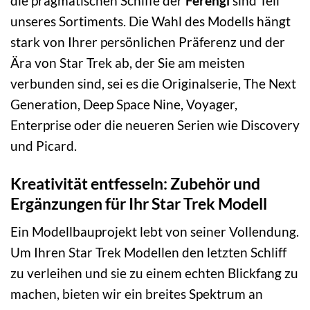
die pragmatischen Schiffe der
Ferengi
sind Teil
unseres Sortiments. Die Wahl des Modells hängt
stark von Ihrer persönlichen Präferenz und der
Ära von Star Trek ab, der Sie am meisten
verbunden sind, sei es die Originalserie, The Next
Generation, Deep Space Nine, Voyager,
Enterprise oder die neueren Serien wie Discovery
und Picard.
Kreativität entfesseln: Zubehör und
Ergänzungen für Ihr Star Trek Modell
Ein Modellbauprojekt lebt von seiner Vollendung.
Um Ihren Star Trek Modellen den letzten Schliff
zu verleihen und sie zu einem echten Blickfang zu
machen, bieten wir ein breites Spektrum an