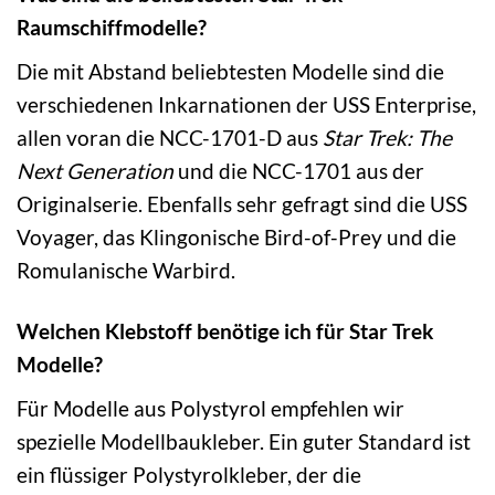
Raumschiffmodelle?
Die mit Abstand beliebtesten Modelle sind die
verschiedenen Inkarnationen der USS Enterprise,
allen voran die NCC-1701-D aus
Star Trek: The
Next Generation
und die NCC-1701 aus der
Originalserie. Ebenfalls sehr gefragt sind die USS
Voyager, das Klingonische Bird-of-Prey und die
Romulanische Warbird.
Welchen Klebstoff benötige ich für Star Trek
Modelle?
Für Modelle aus Polystyrol empfehlen wir
spezielle Modellbaukleber. Ein guter Standard ist
ein flüssiger Polystyrolkleber, der die