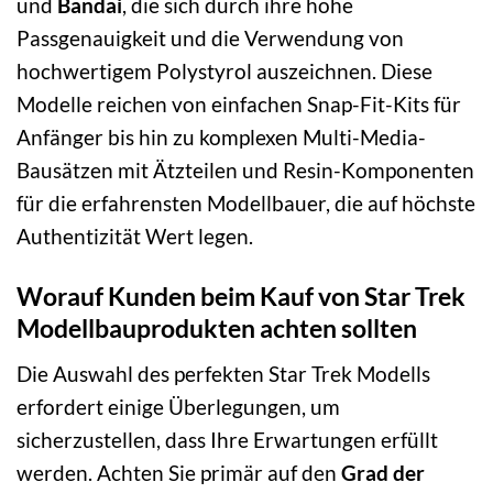
und
Bandai
, die sich durch ihre hohe
Passgenauigkeit und die Verwendung von
hochwertigem Polystyrol auszeichnen. Diese
Modelle reichen von einfachen Snap-Fit-Kits für
Anfänger bis hin zu komplexen Multi-Media-
Bausätzen mit Ätzteilen und Resin-Komponenten
für die erfahrensten Modellbauer, die auf höchste
Authentizität Wert legen.
Worauf Kunden beim Kauf von Star Trek
Modellbauprodukten achten sollten
Die Auswahl des perfekten Star Trek Modells
erfordert einige Überlegungen, um
sicherzustellen, dass Ihre Erwartungen erfüllt
werden. Achten Sie primär auf den
Grad der