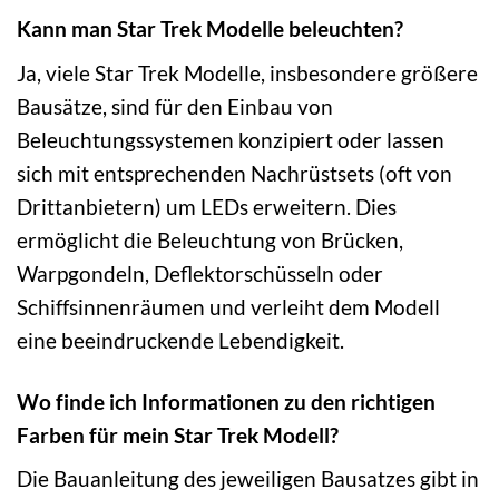
Kann man Star Trek Modelle beleuchten?
Ja, viele Star Trek Modelle, insbesondere größere
Bausätze, sind für den Einbau von
Beleuchtungssystemen konzipiert oder lassen
sich mit entsprechenden Nachrüstsets (oft von
Drittanbietern) um LEDs erweitern. Dies
ermöglicht die Beleuchtung von Brücken,
Warpgondeln, Deflektorschüsseln oder
Schiffsinnenräumen und verleiht dem Modell
eine beeindruckende Lebendigkeit.
Wo finde ich Informationen zu den richtigen
Farben für mein Star Trek Modell?
Die Bauanleitung des jeweiligen Bausatzes gibt in