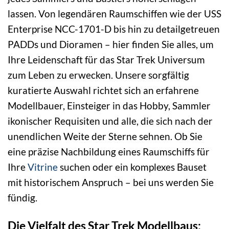
lassen. Von legendären Raumschiffen wie der USS
Enterprise NCC-1701-D bis hin zu detailgetreuen
PADDs und Dioramen – hier finden Sie alles, um
Ihre Leidenschaft für das Star Trek Universum
zum Leben zu erwecken. Unsere sorgfältig
kuratierte Auswahl richtet sich an erfahrene
Modellbauer, Einsteiger in das Hobby, Sammler
ikonischer Requisiten und alle, die sich nach der
unendlichen Weite der Sterne sehnen. Ob Sie
eine präzise Nachbildung eines Raumschiffs für
Ihre
Vitrine
suchen oder ein komplexes Bauset
mit historischem Anspruch – bei uns werden Sie
fündig.
Die Vielfalt des Star Trek Modellbaus: