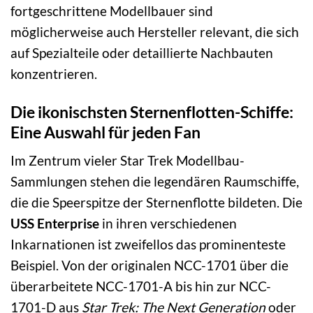
fortgeschrittene Modellbauer sind
möglicherweise auch Hersteller relevant, die sich
auf Spezialteile oder detaillierte Nachbauten
konzentrieren.
Die ikonischsten Sternenflotten-Schiffe:
Eine Auswahl für jeden Fan
Im Zentrum vieler Star Trek Modellbau-
Sammlungen stehen die legendären Raumschiffe,
die die Speerspitze der Sternenflotte bildeten. Die
USS Enterprise
in ihren verschiedenen
Inkarnationen ist zweifellos das prominenteste
Beispiel. Von der originalen NCC-1701 über die
überarbeitete NCC-1701-A bis hin zur NCC-
1701-D aus
Star Trek: The Next Generation
oder