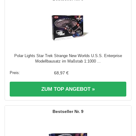
Polar Lights Star Trek Strange New Worlds U.S.S. Enterprise
Modellbausatz im Maßstab 1:1000 ...
68,97 €
ZUM TOP ANGEBOT »
9