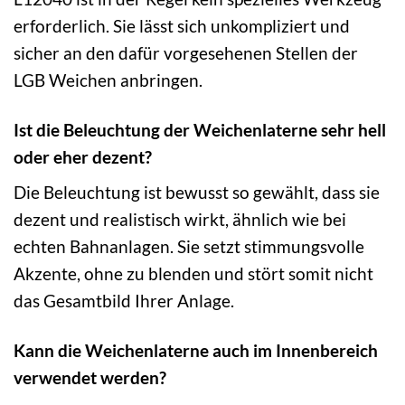
erforderlich. Sie lässt sich unkompliziert und
sicher an den dafür vorgesehenen Stellen der
LGB Weichen anbringen.
Ist die Beleuchtung der Weichenlaterne sehr hell
oder eher dezent?
Die Beleuchtung ist bewusst so gewählt, dass sie
dezent und realistisch wirkt, ähnlich wie bei
echten Bahnanlagen. Sie setzt stimmungsvolle
Akzente, ohne zu blenden und stört somit nicht
das Gesamtbild Ihrer Anlage.
Kann die Weichenlaterne auch im Innenbereich
verwendet werden?