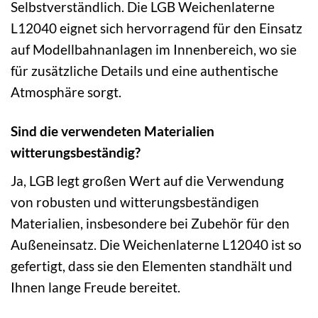
Selbstverständlich. Die LGB Weichenlaterne
L12040 eignet sich hervorragend für den Einsatz
auf Modellbahnanlagen im Innenbereich, wo sie
für zusätzliche Details und eine authentische
Atmosphäre sorgt.
Sind die verwendeten Materialien
witterungsbeständig?
Ja, LGB legt großen Wert auf die Verwendung
von robusten und witterungsbeständigen
Materialien, insbesondere bei Zubehör für den
Außeneinsatz. Die Weichenlaterne L12040 ist so
gefertigt, dass sie den Elementen standhält und
Ihnen lange Freude bereitet.