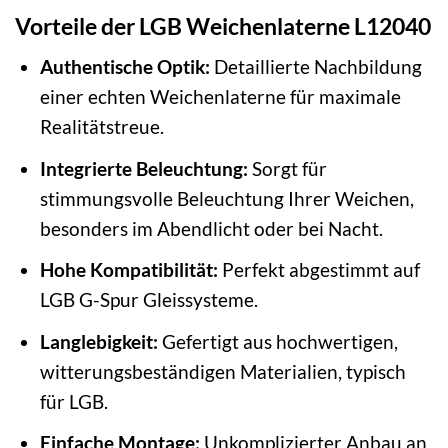
Vorteile der LGB Weichenlaterne L12040
Authentische Optik:
Detaillierte Nachbildung
einer echten Weichenlaterne für maximale
Realitätstreue.
Integrierte Beleuchtung:
Sorgt für
stimmungsvolle Beleuchtung Ihrer Weichen,
besonders im Abendlicht oder bei Nacht.
Hohe Kompatibilität:
Perfekt abgestimmt auf
LGB G-Spur Gleissysteme.
Langlebigkeit:
Gefertigt aus hochwertigen,
witterungsbeständigen Materialien, typisch
für LGB.
Einfache Montage:
Unkomplizierter Anbau an