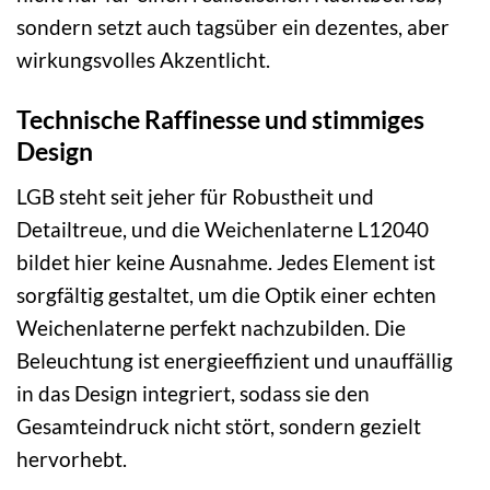
sondern setzt auch tagsüber ein dezentes, aber
wirkungsvolles Akzentlicht.
Technische Raffinesse und stimmiges
Design
LGB steht seit jeher für Robustheit und
Detailtreue, und die Weichenlaterne L12040
bildet hier keine Ausnahme. Jedes Element ist
sorgfältig gestaltet, um die Optik einer echten
Weichenlaterne perfekt nachzubilden. Die
Beleuchtung ist energieeffizient und unauffällig
in das Design integriert, sodass sie den
Gesamteindruck nicht stört, sondern gezielt
hervorhebt.