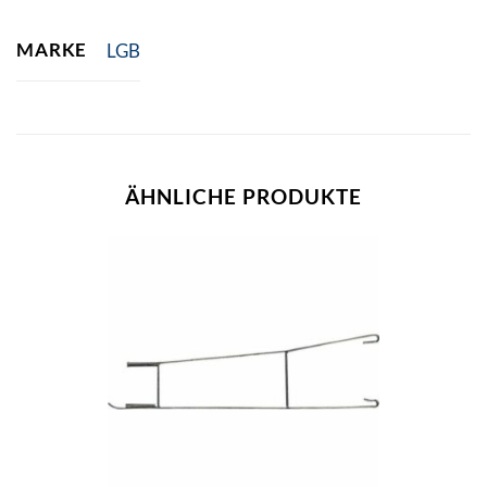
MARKE
LGB
ÄHNLICHE PRODUKTE