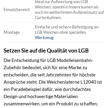
Ideal zur Aufwertung von LGB
Weichen, sowohl in Innenräumen als
Einsatzbereich
auch im wetterfesten Außeneinsatz auf
Gartenbahnen.
Einfache und sichere Befestigung an
Montage
LGB Weichen ohne spezielles
Werkzeug
.
Setzen Sie auf die Qualität von LGB
Die Entscheidung für LGB Modelleisenbahn-
Zubehör bedeutet, sich für eine Marke zu
entscheiden, die seit Jahrzehnten für höchste
Ansprüche steht. Die Weichenlaterne L12040 ist
ein Paradebeispiel dafür, wie durchdachtes
Design und hochwertige Materialien
zusammenwirken, um ein Produkt zu schaffen,