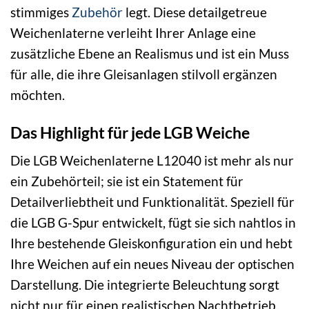
stimmiges
Zubehör
legt. Diese detailgetreue
Weichenlaterne verleiht Ihrer Anlage eine
zusätzliche Ebene an Realismus und ist ein Muss
für alle, die ihre Gleisanlagen stilvoll ergänzen
möchten.
Das Highlight für jede LGB Weiche
Die LGB Weichenlaterne L12040 ist mehr als nur
ein Zubehörteil; sie ist ein Statement für
Detailverliebtheit und Funktionalität. Speziell für
die LGB G-Spur entwickelt, fügt sie sich nahtlos in
Ihre bestehende Gleiskonfiguration ein und hebt
Ihre Weichen auf ein neues Niveau der optischen
Darstellung. Die integrierte Beleuchtung sorgt
nicht nur für einen realistischen Nachtbetrieb,