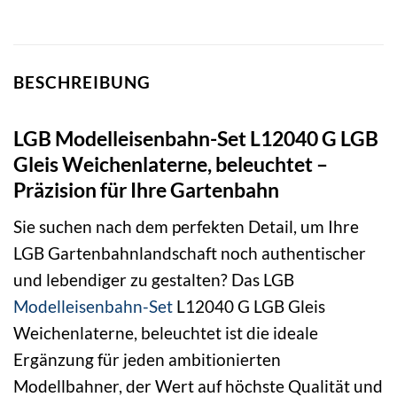
BESCHREIBUNG
LGB Modelleisenbahn-Set L12040 G LGB
Gleis Weichenlaterne, beleuchtet –
Präzision für Ihre Gartenbahn
Sie suchen nach dem perfekten Detail, um Ihre
LGB Gartenbahnlandschaft noch authentischer
und lebendiger zu gestalten? Das LGB
Modelleisenbahn-Set
L12040 G LGB Gleis
Weichenlaterne, beleuchtet ist die ideale
Ergänzung für jeden ambitionierten
Modellbahner, der Wert auf höchste Qualität und