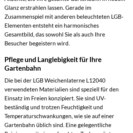
Glanz erstrahlen lassen. Gerade im
Zusammenspiel mit anderen beleuchteten LGB-
Elementen entsteht ein harmonisches
Gesamtbild, das sowohl Sie als auch Ihre
Besucher begeistern wird.
Pflege und Langlebigkeit für Ihre
Gartenbahn
Die bei der LGB Weichenlaterne L12040
verwendeten Materialien sind speziell für den
Einsatz im Freien konzipiert. Sie sind UV-
beständig und trotzen Feuchtigkeit und
Temperaturschwankungen, wie sie auf einer
Gartenbahn üblich sind. Eine gelegentliche