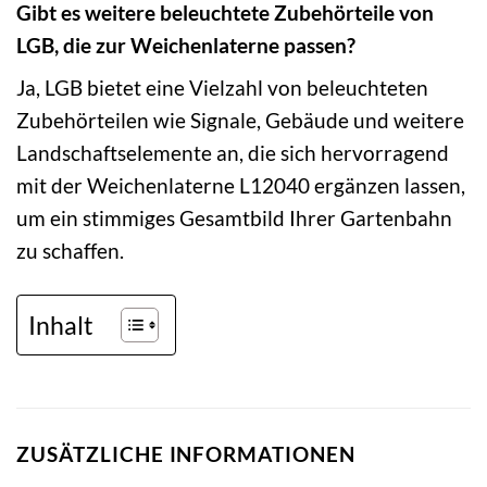
Gibt es weitere beleuchtete Zubehörteile von
LGB, die zur Weichenlaterne passen?
Ja, LGB bietet eine Vielzahl von beleuchteten
Zubehörteilen wie Signale, Gebäude und weitere
Landschaftselemente an, die sich hervorragend
mit der Weichenlaterne L12040 ergänzen lassen,
um ein stimmiges Gesamtbild Ihrer Gartenbahn
zu schaffen.
Inhalt
ZUSÄTZLICHE INFORMATIONEN