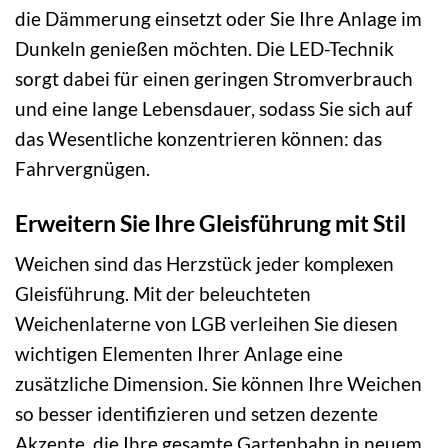
die Dämmerung einsetzt oder Sie Ihre Anlage im
Dunkeln genießen möchten. Die LED-Technik
sorgt dabei für einen geringen Stromverbrauch
und eine lange Lebensdauer, sodass Sie sich auf
das Wesentliche konzentrieren können: das
Fahrvergnügen.
Erweitern Sie Ihre Gleisführung mit Stil
Weichen sind das Herzstück jeder komplexen
Gleisführung. Mit der beleuchteten
Weichenlaterne von LGB verleihen Sie diesen
wichtigen Elementen Ihrer Anlage eine
zusätzliche Dimension. Sie können Ihre Weichen
so besser identifizieren und setzen dezente
Akzente, die Ihre gesamte Gartenbahn in neuem