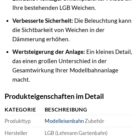
Ihre bestehenden LGB Weichen.
Verbesserte Sicherheit:
Die Beleuchtung kann
die Sichtbarkeit von Weichen in der
Dämmerung erhöhen.
Wertsteigerung der Anlage:
Ein kleines Detail,
das einen großen Unterschied in der
Gesamtwirkung Ihrer Modellbahnanlage
macht.
Produkteigenschaften im Detail
KATEGORIE
BESCHREIBUNG
Produkttyp
Modelleisenbahn
Zubehör
Hersteller
LGB (Lehmann Gartenbahn)