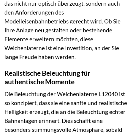
das nicht nur optisch überzeugt, sondern auch
den Anforderungen des
Modelleisenbahnbetriebs gerecht wird. Ob Sie
Ihre Anlage neu gestalten oder bestehende
Elemente erweitern möchten, diese
Weichenlaterne ist eine Investition, an der Sie
lange Freude haben werden.
Realistische Beleuchtung für
authentische Momente
Die Beleuchtung der Weichenlaterne L12040 ist
so konzipiert, dass sie eine sanfte und realistische
Helligkeit erzeugt, die an die Beleuchtung echter
Bahnanlagen erinnert. Dies schafft eine
besonders stimmungsvolle Atmosphäre, sobald