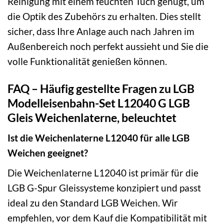
Reinigung mit einem feuchten Tuch genügt, um
die Optik des Zubehörs zu erhalten. Dies stellt
sicher, dass Ihre Anlage auch nach Jahren im
Außenbereich noch perfekt aussieht und Sie die
volle Funktionalität genießen können.
FAQ – Häufig gestellte Fragen zu LGB
Modelleisenbahn-Set L12040 G LGB
Gleis Weichenlaterne, beleuchtet
Ist die Weichenlaterne L12040 für alle LGB
Weichen geeignet?
Die Weichenlaterne L12040 ist primär für die
LGB G-Spur Gleissysteme konzipiert und passt
ideal zu den Standard LGB Weichen. Wir
empfehlen, vor dem Kauf die Kompatibilität mit