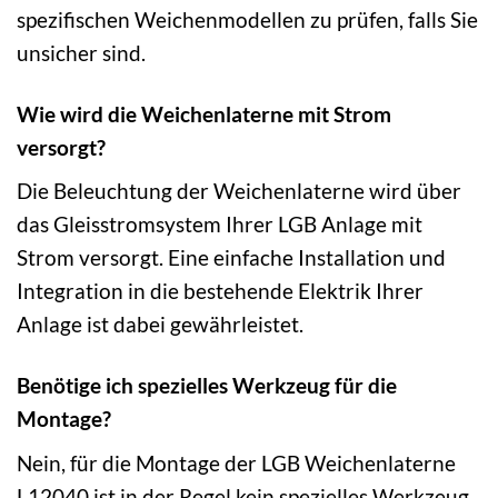
spezifischen Weichenmodellen zu prüfen, falls Sie
unsicher sind.
Wie wird die Weichenlaterne mit Strom
versorgt?
Die Beleuchtung der Weichenlaterne wird über
das Gleisstromsystem Ihrer LGB Anlage mit
Strom versorgt. Eine einfache Installation und
Integration in die bestehende Elektrik Ihrer
Anlage ist dabei gewährleistet.
Benötige ich spezielles Werkzeug für die
Montage?
Nein, für die Montage der LGB Weichenlaterne
L12040 ist in der Regel kein spezielles Werkzeug